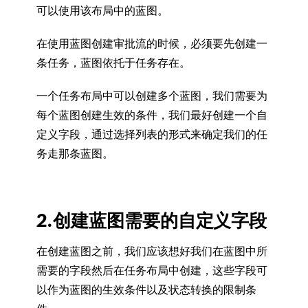
可以使用该布局中的蓝图。
在使用蓝图创建审批流的时候，必须要先创建一
条任务，蓝图依托于任务存在。
一个任务布局中可以创建多个蓝图，我们需要为
每个蓝图创建生效的条件，我们最好创建一个自
定义字段，通过选择列表的形式来确定我们的任
务走那条蓝图。
2.创建蓝图需要的自定义字段
在创建蓝图之前，我们应该想好我们在蓝图中所
需要的字段然后在任务布局中创建，这些字段可
以作为蓝图的生效条件以及状态转换的限制条