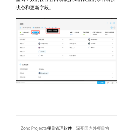
状态和更新字段。
Zoho Projects
项目管理软件
，深受国内外项目协