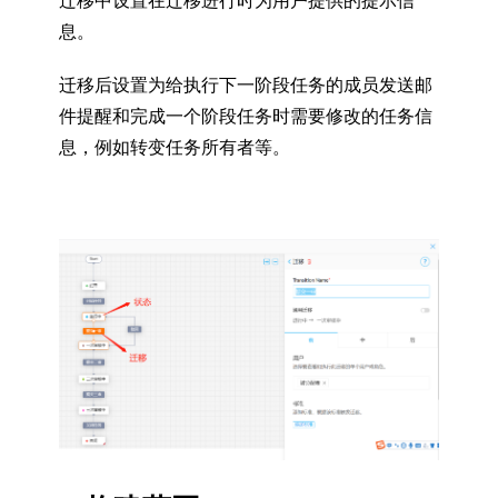
迁移中设置在迁移进行时为用户提供的提示信
息。
迁移后设置为给执行下一阶段任务的成员发送邮
件提醒和完成一个阶段任务时需要修改的任务信
息，例如转变任务所有者等。