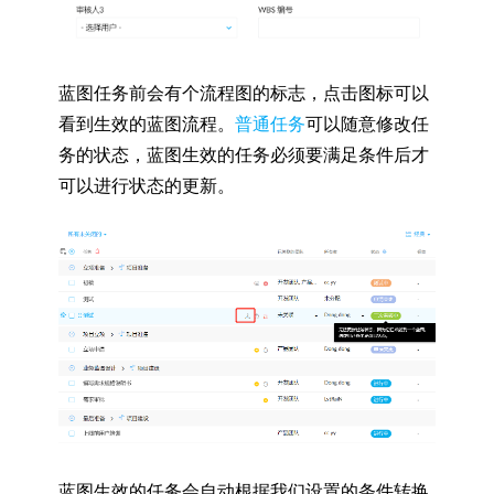
蓝图任务前会有个流程图的标志，点击图标可以
看到生效的蓝图流程。
普通任务
可以随意修改任
务的状态，蓝图生效的任务必须要满足条件后才
可以进行状态的更新。
蓝图生效的任务会自动根据我们设置的条件转换