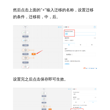
然后点击上面的“+”输入迁移的名称，设置迁移
的条件，迁移前，中，后。
设置完之后点击保存即可生效。