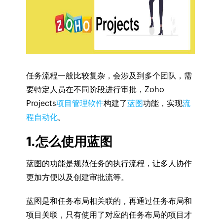
任务流程一般比较复杂，会涉及到多个团队，需
要特定人员在不同阶段进行审批，Zoho
Projects
项目管理软件
构建了
蓝图
功能，实现
流
程自动化
。
1.怎么使用蓝图
蓝图的功能是规范任务的执行流程，让多人协作
更加方便以及创建审批流等。
蓝图是和任务布局相关联的，再通过任务布局和
项目关联，只有使用了对应的任务布局的项目才