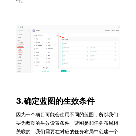
件。
3.确定蓝图的生效条件
因为一个项目可能会使用不同的蓝图，所以我们
要为蓝图的生效设置条件，蓝图是和任务布局相
关联的，我们需要在对应的任务布局中创建一个