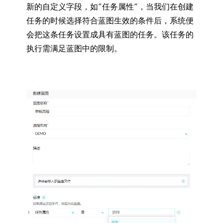
新的自定义字段，如“任务属性”，当我们在创建
任务的时候选择符合蓝图生效的条件后，系统便
会把这条任务设置成具有蓝图的任务。该任务的
执行需满足蓝图中的限制。