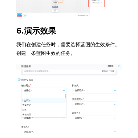
6.演示效果
我们在创建任务时，需要选择蓝图的生效条件。
创建一条蓝图生效的任务。