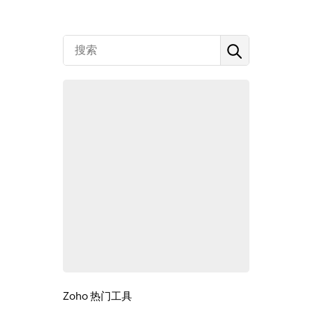
Zoho 热门工具