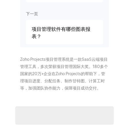
下一页
项目管理软件有哪些图表报
表？
Zoho Projects项目管理系统是一款SaaS云端项目
管理工具，多次荣获项目管理国际大奖。180多个
国家的20万+企业在Zoho Projects的帮助下，管
理项目进度、分配任务、制作甘特图、计算工时
等，加强团队协作能力，保障项目成功交付。