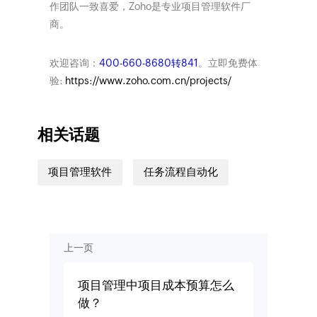
作团队一致喜爱，Zoho是专业项目管理软件厂
商。
欢迎咨询：
400-660-8680转841
。立即免费体
验:
https://www.zoho.com.cn/projects/
相关话题
项目管理软件
任务流程自动化
上一页
项目管理中项目成本预算怎么
做？