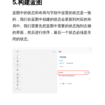
5.构建蓝图
蓝图中的状态和布局与字段中设置的状态是一致
的，我们在蓝图中创建的状态会更新到对应的布
局中。我们需要先把蓝图中需要的状态拖到左侧
的界面，然后进行排序，最后一个状态必须是关
闭的状态。