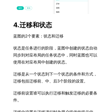
4.迁移和状态
蓝图的2个要素：状态和迁移
状态
是任务进行的阶段，蓝图中创建的状态自动
同步到对应布局的任务状态中，同时蓝图也可以
使用在对应布局中创建的状态。
迁移
是从一个状态到下一个状态的条件和方式，
迁移包括迁移前、中、后3个阶段的设置。
迁移前设置谁可以执行迁移和触发迁移的必要条
件。