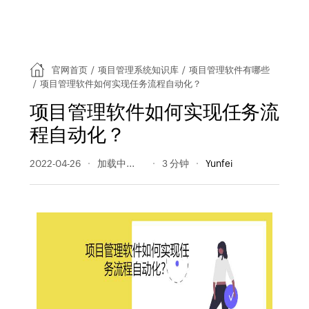
官网首页
/
项目管理系统知识库
/
项目管理软件有哪些
/
项目管理软件如何实现任务流程自动化？
项目管理软件如何实现任务流
程自动化？
2022-04-26
440 阅读量
3 分钟
Yunfei