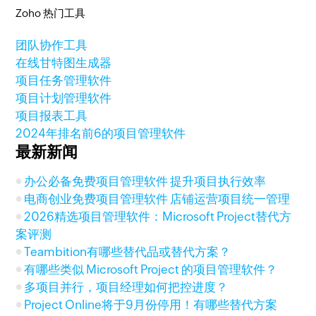
Zoho 热门工具
团队协作工具
在线甘特图生成器
项目任务管理软件
项目计划管理软件
项目报表工具
2024年排名前6的项目管理软件
最新新闻
办公必备免费项目管理软件 提升项目执行效率
电商创业免费项目管理软件 店铺运营项目统一管理
2026精选项目管理软件：Microsoft Project替代方
案评测
Teambition有哪些替代品或替代方案？
有哪些类似 Microsoft Project 的项目管理软件？
多项目并行，项目经理如何把控进度？
Project Online将于9月份停用！有哪些替代方案