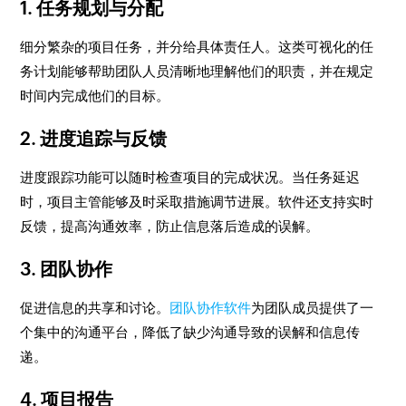
1. 任务规划与分配
细分繁杂的项目任务，并分给具体责任人。这类可视化的任
务计划能够帮助团队人员清晰地理解他们的职责，并在规定
时间内完成他们的目标。
2. 进度追踪与反馈
进度跟踪功能可以随时检查项目的完成状况。当任务延迟
时，项目主管能够及时采取措施调节进展。软件还支持实时
反馈，提高沟通效率，防止信息落后造成的误解。
3. 团队协作
促进信息的共享和讨论。
团队协作软件
为团队成员提供了一
个集中的沟通平台，降低了缺少沟通导致的误解和信息传
递。
4. 项目报告