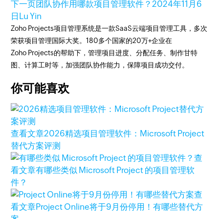
下一页
团队协作用哪款项目管理软件？
2024年11月6
日
Lu Yin
Zoho Projects项目管理系统是一款SaaS云端项目管理工具，多次
荣获项目管理国际大奖。180多个国家的20万+企业在
Zoho Projects的帮助下，管理项目进度、分配任务、制作甘特
图、计算工时等，加强团队协作能力，保障项目成功交付。
你可能喜欢
查看文章
2026精选项目管理软件：Microsoft Project
替代方案评测
查
看文章
有哪些类似 Microsoft Project 的项目管理软
件？
查
看文章
Project Online将于9月份停用！有哪些替代方