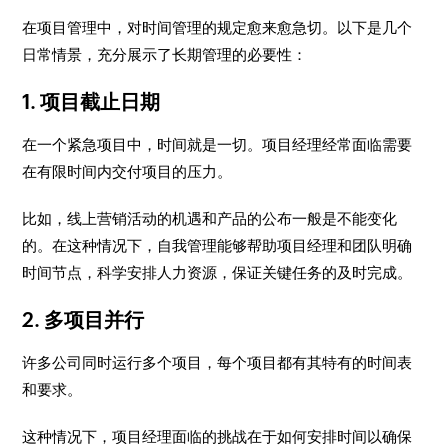
在项目管理中，对时间管理的规定愈来愈急切。以下是几个
日常情景，充分展示了长期管理的必要性：
1. 项目截止日期
在一个紧急项目中，时间就是一切。项目经理经常面临需要
在有限时间内交付项目的压力。
比如，线上营销活动的机遇和产品的公布一般是不能变化
的。在这种情况下，自我管理能够帮助项目经理和团队明确
时间节点，科学安排人力资源，保证关键任务的及时完成。
2. 多项目并行
许多公司同时运行多个项目，每个项目都有其特有的时间表
和要求。
这种情况下，项目经理面临的挑战在于如何安排时间以确保