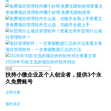
案
查看文
章
免费项目管理软件哪个好用 免费无限制使用
查看文
章
免费项目管理软件怎么选，功能齐全易上手
查看文章
外贸用什么项
目管理软件？
查看文章
项目管理软件：一文掌握数据汇总的方法
查看文章
2026年10款主流的项目协作软件对比
扶持小微企业及个人创业者，
提供3个永
久免费账号
立即注册
预约演示