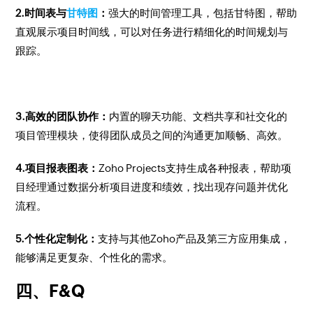
2.时间表与
甘特图
：
强大的时间管理工具，包括甘特图，帮助
直观展示项目时间线，可以对任务进行精细化的时间规划与
跟踪。
3.高效的团队协作：
内置的聊天功能、文档共享和社交化的
项目管理模块，使得团队成员之间的沟通更加顺畅、高效。
4.项目报表图表：
Zoho Projects支持生成各种报表，帮助项
目经理通过数据分析项目进度和绩效，找出现存问题并优化
流程。
5.个性化定制化：
支持与其他Zoho产品及第三方应用集成，
能够满足更复杂、个性化的需求。
四、F&Q