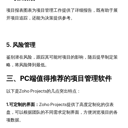
项目报表图表为项目管理工作提供了详细报告，既有助于展
开项目追踪，还能为决策提供参考。
5. 风险管理
鉴别潜在风险，跟踪其可能对项目的影响，随后提早制定策
略，将风险降到最低。
三、PC端值得推荐的项目管理软件
以下是Zoho Projects的几点突出特点：
1.可定制的界面：
Zoho Projects提供了高度定制化的仪表
盘，可以根据团队的不同需求定制界面，方便浏览项目的各
项数据。