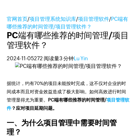
官网首页
/
项目管理系统知识库
/
项目管理软件
/
PC端有
哪些推荐的时间管理/项目管理软件？
PC端有哪些推荐的时间管理/项目
管理软件？
2024-11-05
272 阅读量
3 分钟
Lu Yin
据统计，约有70%的项目未能按时完成，这不仅对企业的时
间成本而且对资金效益造成了极大影响。如何高效进行时间
管理显得尤为重要。
PC端有哪些推荐的时间管理/
项目管理软
件
？应对项目延期问题。
一、为什么项目管理中需要时间管
理？