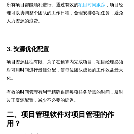
所有项目都能顺利进行。通过有效的
项目时间跟踪
，项目经
理可以协调整个团队的工作日程，合理安排各项任务，避免
人力资源的浪费。
3. 资源优化配置
项目资源往往有限。为了在预算内完成项目，项目经理必须
对可用时间进行最佳分配，使每位团队成员的工作效益最大
化。
有效的时间管理有利于精确跟踪每项任务所需的时间，及时
改正资源配置，减少不必要的延迟。
二、项目管理软件对项目管理的作
用？