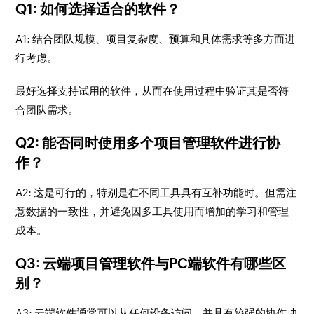
Q1: 如何选择适合的软件？
A1: 结合团队规模、项目复杂度、预算和具体需求等多方面进
行考虑。
最好选择支持试用的软件，从而在使用过程中验证其是否符
合团队需求。
Q2: 能否同时使用多个项目管理软件进行协
作？
A2: 这是可行的，特别是在不同工具具有互补功能时。但需注
意数据的一致性，并避免因多工具使用而增加的学习和管理
成本。
Q3: 云端项目管理软件与PC端软件有哪些区
别？
A3: 云端软件通常可以从任何设备访问，并具有较强的协作功