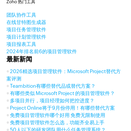
Zoho 热门工具
团队协作工具
在线甘特图生成器
项目任务管理软件
项目计划管理软件
项目报表工具
2024年排名前6的项目管理软件
最新新闻
2026精选项目管理软件：Microsoft Project替代方
案评测
Teambition有哪些替代品或替代方案？
有哪些类似 Microsoft Project 的项目管理软件？
多项目并行，项目经理如何把控进度？
Project Online将于9月份停用！有哪些替代方案
免费项目管理软件哪个好用 免费无限制使用
免费项目管理软件怎么选，功能齐全易上手
50人以下的研发团队用什么任务管理系统？