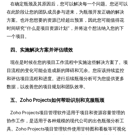
在确定瓶颈及其原因后，您可以解决每一个问题。您还可以
在此阶段让您的团队成员参与进来，为瓶颈开发正确的解决
方案。也许您想要的资源已经超出预算，因此您可能值得花
时间研究“什么是项目资源计划”，并将这个想法纳入您的下
一个项目。
四、实施解决方案并评估绩效
现在是时候在您的项目工作流程中实施这些解决方案了。项
目流程的变化可能会造成新的障碍和冗余。您应该持续监控
和评估项目流程和进度。进行后续瓶颈分析可为您提供更多
数据，以改善您的项目规划和团队效率。
五、Zoho Projects如何帮助识别和克服瓶颈
Zoho Projects项目管理软件适用于项目和资源容量管理的
协作工作，是适用于各种规模的现代公司的出色瓶颈分析工
具。Zoho Projects项目管理软件使用甘特图和看板等可视化