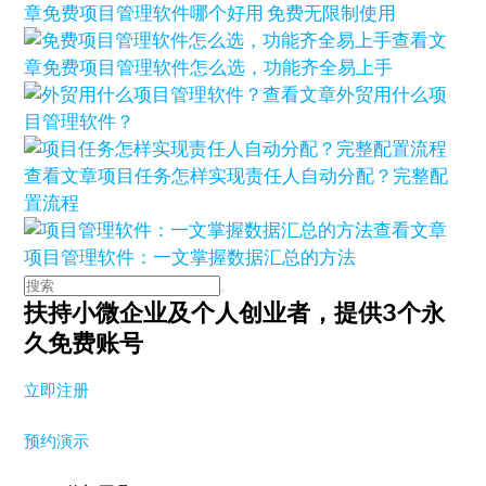
章
免费项目管理软件哪个好用 免费无限制使用
查看文
章
免费项目管理软件怎么选，功能齐全易上手
查看文章
外贸用什么项
目管理软件？
查看文章
项目任务怎样实现责任人自动分配？完整配
置流程
查看文章
项目管理软件：一文掌握数据汇总的方法
扶持小微企业及个人创业者，
提供3个永
久免费账号
立即注册
预约演示