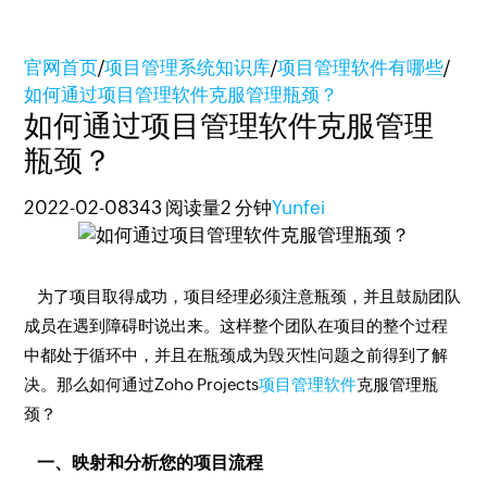
官网首页
/
项目管理系统知识库
/
项目管理软件有哪些
/
如何通过项目管理软件克服管理瓶颈？
如何通过项目管理软件克服管理
瓶颈？
2022-02-08
343 阅读量
2 分钟
Yunfei
为了项目取得成功，项目经理必须注意瓶颈，并且鼓励团队
成员在遇到障碍时说出来。这样整个团队在项目的整个过程
中都处于循环中，并且在瓶颈成为毁灭性问题之前得到了解
决。那么如何通过Zoho Projects
项目管理软件
克服管理瓶
颈？
一、映射和分析您的项目流程