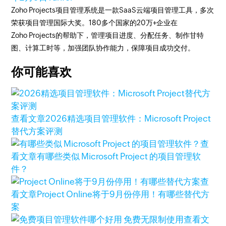
Zoho Projects项目管理系统是一款SaaS云端项目管理工具，多次
荣获项目管理国际大奖。180多个国家的20万+企业在
Zoho Projects的帮助下，管理项目进度、分配任务、制作甘特
图、计算工时等，加强团队协作能力，保障项目成功交付。
你可能喜欢
查看文章
2026精选项目管理软件：Microsoft Project
替代方案评测
查
看文章
有哪些类似 Microsoft Project 的项目管理软
件？
查
看文章
Project Online将于9月份停用！有哪些替代方
案
查看文