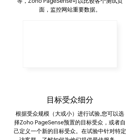
等，Zoho PageSense可以比较各个测试页
面，监控网站重要数据。
目标受众细分
根据受众规模（大或小）进行试验,您可以选
择Zoho PageSense预置的目标受众，或者自
己定义一个新的目标受众。在试验中针对特定
访客群，了解如何为他们提供最佳服务。