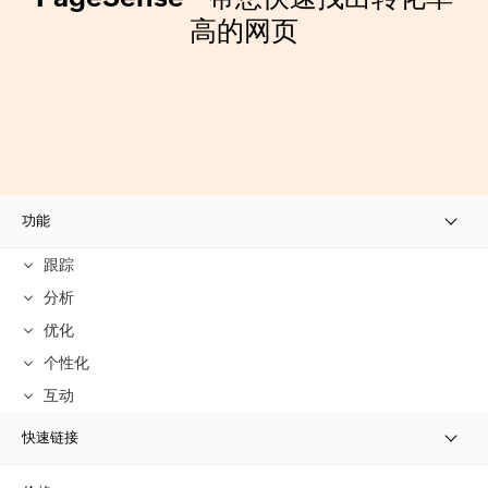
高的网页
功能
跟踪
分析
优化
个性化
互动
快速链接