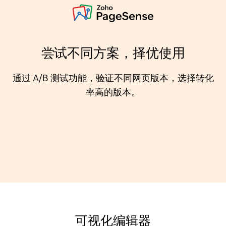
尝试不同方案，择优使用
通过 A/B 测试功能，验证不同网页版本，选择转化
率高的版本。
可视化编辑器