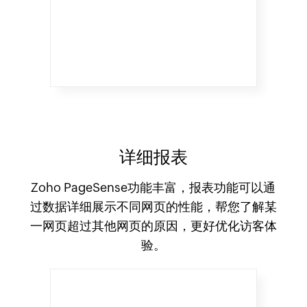
详细报表
Zoho PageSense功能丰富，报表功能可以通
过数据详细展示不同网页的性能，帮您了解某
一网页超过其他网页的原因，更好优化访客体
验。