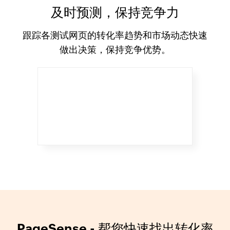
及时预测，保持竞争力
跟踪各测试网页的转化率趋势和市场动态快速
做出决策，保持竞争优势。
PageSense - 帮您快速找出转化率