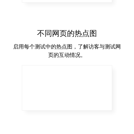
不同网页的热点图
启用每个测试中的热点图，了解访客与测试网
页的互动情况。