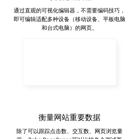
通过直观的可视化编辑器，不需要编码技巧，
即可编辑适配多种设备（移动设备、平板电脑
和台式电脑）的网页。​
衡量网站重要数据
除了可以跟踪点击数、交互数、网页浏览量