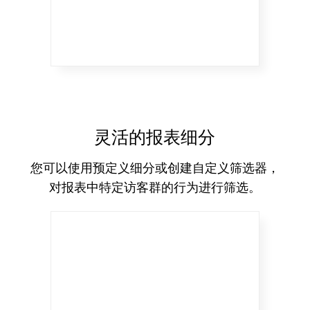
灵活的报表细分
您可以使用预定义细分或创建自定义筛选器，
对报表中特定访客群的行为进行筛选。