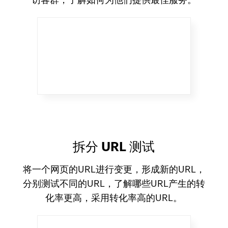
拆分 URL 测试
将一个网页的URL进行变更，形成新的URL，
分别测试不同的URL，了解哪些URL产生的转
化率更高，采用转化率高的URL。