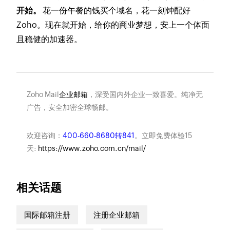
开始。
花一份午餐的钱买个域名，花一刻钟配好
Zoho。现在就开始，给你的商业梦想，安上一个体面
且稳健的加速器。
Zoho Mail
企业邮箱
，深受国内外企业一致喜爱。纯净无
广告，安全加密全球畅邮。
欢迎咨询：
400-660-8680转841
。立即免费体验15
天:
https://www.zoho.com.cn/mail/
相关话题
国际邮箱注册
注册企业邮箱