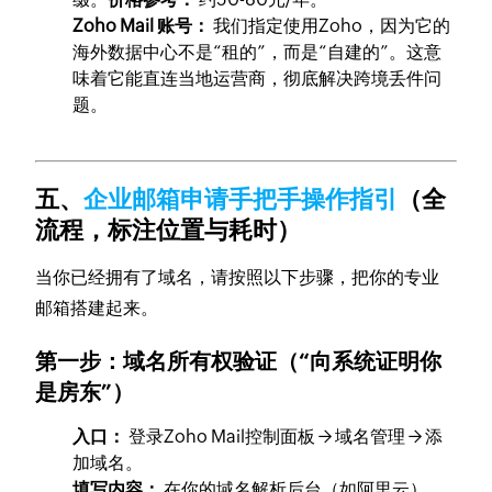
Zoho Mail 账号：
我们指定使用Zoho，因为它的
海外数据中心不是“租的”，而是“自建的”。这意
味着它能直连当地运营商，彻底解决跨境丢件问
题。
五、
企业邮箱申请手把手操作指引
（全
流程，标注位置与耗时）
当你已经拥有了域名，请按照以下步骤，把你的专业
邮箱搭建起来。
第一步：域名所有权验证（“向系统证明你
是房东”）
入口：
登录Zoho Mail控制面板 → 域名管理 → 添
加域名。
填写内容：
在你的域名解析后台（如阿里云），