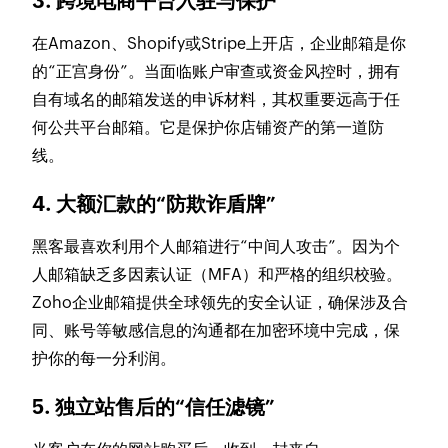
3. 跨境电商平台入驻与保护
在Amazon、Shopify或Stripe上开店，企业邮箱是你
的“正宫身份”。当面临账户审查或资金风控时，拥有
自有域名的邮箱发送的申诉材料，其权重要远高于任
何公共平台邮箱。它是保护你店铺资产的第一道防
线。
4. 大额汇款的“防欺诈盾牌”
黑客最喜欢利用个人邮箱进行“中间人攻击”。因为个
人邮箱缺乏多因素认证（MFA）和严格的组织校验。
Zoho企业邮箱提供全球领先的安全认证，确保涉及合
同、账号等敏感信息的沟通都在加密环境中完成，保
护你的每一分利润。
5. 独立站售后的“信任滤镜”