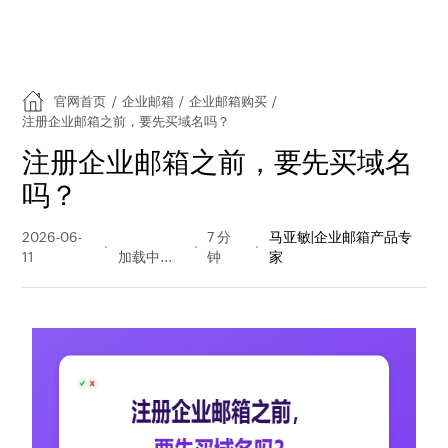
官网首页
/
企业邮箱
/
企业邮箱购买
/
注册企业邮箱之前，要先买域名吗？
注册企业邮箱之前，要先买域名
吗？
2026-06-
127 阅读
7 分
马亚敏|企业邮箱产品专
11
量
钟
家