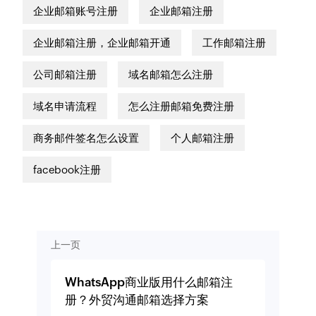
企业邮箱账号注册
企业邮箱注册
企业邮箱注册，企业邮箱开通
工作邮箱注册
公司邮箱注册
域名邮箱怎么注册
域名申请流程
怎么注册邮箱免费注册
商务邮件签名怎么设置
个人邮箱注册
facebook注册
上一页
WhatsApp商业版用什么邮箱注
册？外贸沟通邮箱选择方案