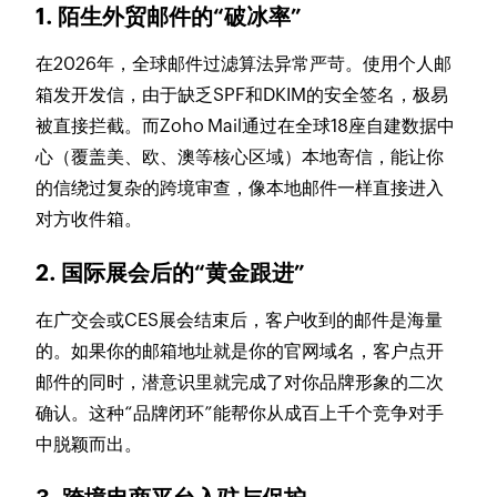
1. 陌生外贸邮件的“破冰率”
在2026年，全球邮件过滤算法异常严苛。使用个人邮
箱发开发信，由于缺乏SPF和DKIM的安全签名，极易
被直接拦截。而Zoho Mail通过在全球18座自建数据中
心（覆盖美、欧、澳等核心区域）本地寄信，能让你
的信绕过复杂的跨境审查，像本地邮件一样直接进入
对方收件箱。
2. 国际展会后的“黄金跟进”
在广交会或CES展会结束后，客户收到的邮件是海量
的。如果你的邮箱地址就是你的官网域名，客户点开
邮件的同时，潜意识里就完成了对你品牌形象的二次
确认。这种“品牌闭环”能帮你从成百上千个竞争对手
中脱颖而出。