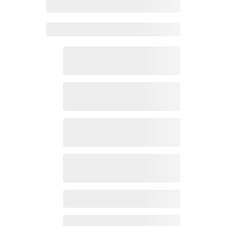
Zoho Mail热点