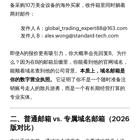
备采购10万美金设备的海外买家，收件箱里同时躺着
两封邮件：
发件人 A：
global_trading_expert88@163.com
发件人 B：
alex.wong@standard-tech.com
即使A的报价更有吸引力，你大概率会先回复B。为什
么？因为在B的邮箱后缀里，你能看到他的官网域名，
能顺着域名查到他的公司背景。
本质上，域名邮箱是
你的数字营业执照。
它证明了你不是一个随时准备注
销账号走人的散兵游勇，而是一个有长期经营打算的
专业实体。
二、普通邮箱 vs. 专属域名邮箱（2026
版对比）