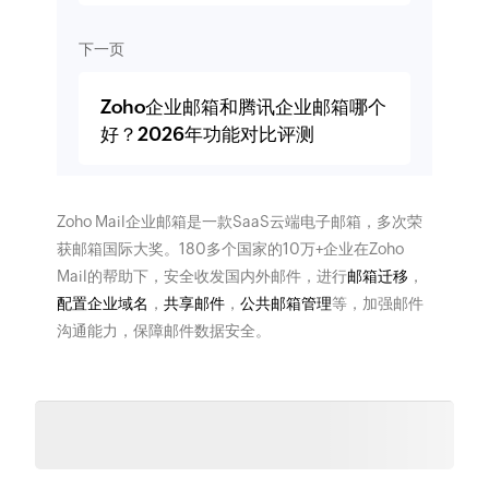
下一页
Zoho企业邮箱和腾讯企业邮箱哪个
好？2026年功能对比评测
Zoho Mail企业邮箱是一款SaaS云端电子邮箱，多次荣
获邮箱国际大奖。180多个国家的10万+企业在Zoho
Mail的帮助下，安全收发国内外邮件，进行
邮箱迁移
，
配置企业域名
，
共享邮件
，
公共邮箱管理
等，加强邮件
沟通能力，保障邮件数据安全。