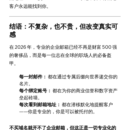
客户永远能找到你。
结语：不复杂，也不贵，但改变真实可
感
在 2026 年，专业的企业邮箱已经不再是财富 500 强
的奢侈品，而是每一位志在全球的职场人的必备盔
甲。
每一封邮件：
都在通过专属后缀向世界递交你的
名片。
每个绑定账号：
都在为你的商业信誉和数字资产
垒起砖墙。
每次看到邮箱地址：
都在潜移默化地提醒客户
——你是专业的，你是可以被托付的。
不买域名就开不了企业邮箱，但这正是一切专业化的