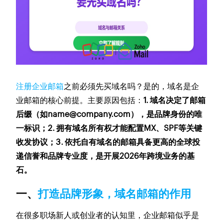
注册企业邮箱
之前必须先买域名吗？是的，域名是企
业邮箱的核心前提。主要原因包括：
1. 域名决定了邮箱
后缀（如name@company.com），是品牌身份的唯
一标识；2. 拥有域名所有权才能配置MX、SPF等关键
收发协议；3. 依托自有域名的邮箱具备更高的全球投
递信誉和品牌专业度，是开展2026年跨境业务的基
石。
一、
打造品牌形象，域名邮箱的作用
在很多职场新人或创业者的认知里，企业邮箱似乎是