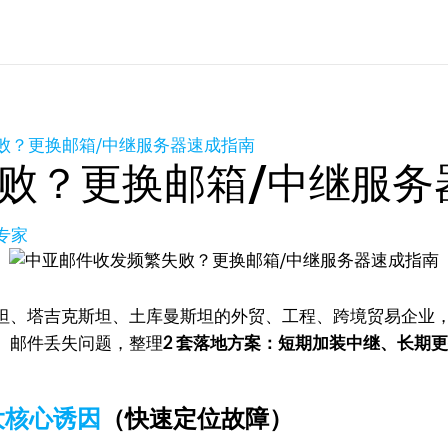
败？更换邮箱/中继服务器速成指南
败？更换邮箱/中继服务
专家
、塔吉克斯坦、土库曼斯坦的外贸、工程、跨境贸易企业，针
、邮件丢失问题，整理
2 套落地方案：短期加装中继、长期
大核心诱因
（快速定位故障）