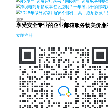
享受安全专业的企业邮箱服务
物美价廉
立即注册