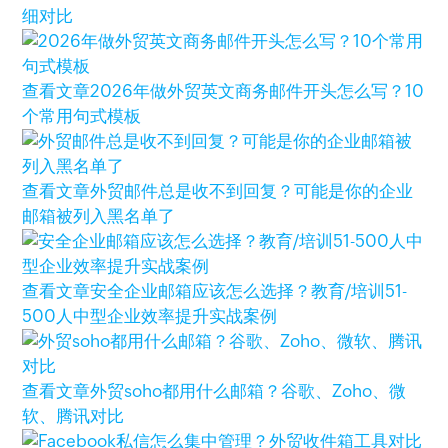
细对比
查看文章
2026年做外贸英文商务邮件开头怎么写？10
个常用句式模板
查看文章
外贸邮件总是收不到回复？可能是你的企业
邮箱被列入黑名单了
查看文章
安全企业邮箱应该怎么选择？教育/培训51-
500人中型企业效率提升实战案例
查看文章
外贸soho都用什么邮箱？谷歌、Zoho、微
软、腾讯对比