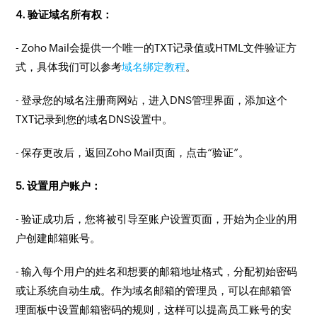
4. 验证域名所有权：
- Zoho Mail会提供一个唯一的TXT记录值或HTML文件验证方
式，具体我们可以参考
域名绑定教程
。
- 登录您的域名注册商网站，进入DNS管理界面，添加这个
TXT记录到您的域名DNS设置中。
- 保存更改后，返回Zoho Mail页面，点击“验证”。
5. 设置用户账户：
- 验证成功后，您将被引导至账户设置页面，开始为企业的用
户创建邮箱账号。
- 输入每个用户的姓名和想要的邮箱地址格式，分配初始密码
或让系统自动生成。作为域名邮箱的管理员，可以在邮箱管
理面板中设置邮箱密码的规则，这样可以提高员工账号的安