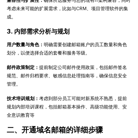
兼容性与扩展性：
确保所选服务与您的现有IT架构兼容，同时
考虑未来可能的扩展需求，比如与CRM、项目管理软件的集
成。
3. 内部需求分析与规划
用户数量与角色：
明确需要创建邮箱账户的员工数量和角色
划分，以便选择合适的套餐和服务等级。
邮件政策制定：
提前制定公司邮件使用政策，包括邮件签名
规范、邮件归档要求、敏感信息处理指南等，确保信息安全
管理。
技术培训规划：
考虑到部分员工可能对新系统不熟悉，提前
规划内部培训课程，包括邮箱基本操作、高级功能使用、安
全意识教育等
二、开通域名邮箱的详细步骤