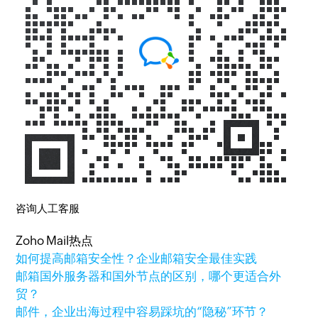
咨询人工客服
Zoho Mail热点
如何提高邮箱安全性？企业邮箱安全最佳实践
邮箱国外服务器和国外节点的区别，哪个更适合外
贸？
邮件，企业出海过程中容易踩坑的“隐秘”环节？