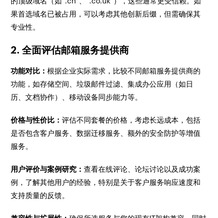
的顶级域名（如`.cn`、`.co.uk`），这些通常更受信赖。如
果首选域名已被占用，可以考虑其他创新后缀，但需确保其
专业性。
2. 全面评估邮箱服务提供商
功能对比：
根据企业实际需求，比较不同邮箱服务提供商的
功能，如存储空间、垃圾邮件过滤、集成办公应用（如日
历、文档协作）、移动设备同步能力等。
价格与性价比：
评估不同套餐的价格，考虑长远成本，包括
是否包含客户服务、数据迁移服务、额外的安全防护等增值
服务。
用户评价与案例研究：
查看在线评论、论坛讨论以及成功案
例，了解其他用户的经验，特别是关于客户服务响应速度和
支持质量的反馈。