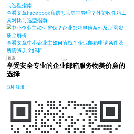
查看文章
Facebook私信怎么集中管理？外贸收件箱工
具对比与选型指南
查看文章
中小企业主如何省钱？企业邮箱申请条件及
所需资质全解析
享受安全专业的企业邮箱服务
物美价廉的
选择
立即注册