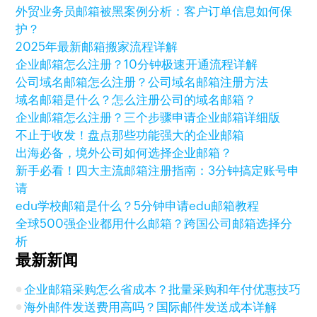
外贸业务员邮箱被黑案例分析：客户订单信息如何保
护？
2025年最新邮箱搬家流程详解
企业邮箱怎么注册？10分钟极速开通流程详解
公司域名邮箱怎么注册？公司域名邮箱注册方法
域名邮箱是什么？怎么注册公司的域名邮箱？
企业邮箱怎么注册？三个步骤申请企业邮箱详细版
不止于收发！盘点那些功能强大的企业邮箱
出海必备，境外公司如何选择企业邮箱？
新手必看！四大主流邮箱注册指南：3分钟搞定账号申
请
edu学校邮箱是什么？5分钟申请edu邮箱教程
全球500强企业都用什么邮箱？跨国公司邮箱选择分
析
最新新闻
企业邮箱采购怎么省成本？批量采购和年付优惠技巧
海外邮件发送费用高吗？国际邮件发送成本详解