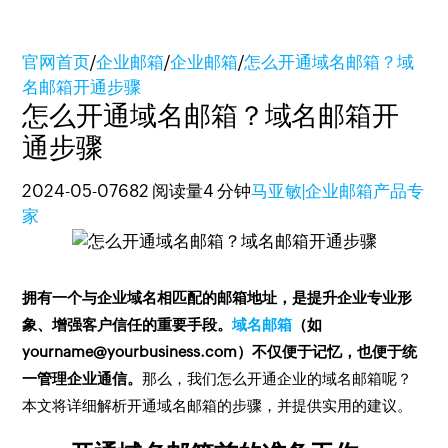
官网首页
/
企业邮箱
/
企业邮箱
/
怎么开通域名邮箱？域
名邮箱开通步骤
怎么开通域名邮箱？域名邮箱开
通步骤
2024-05-07
682 阅读量
4 分钟
马亚敏|企业邮箱产品专
家
拥有一个与企业域名相匹配的邮箱地址，是提升企业专业形
象、增强客户信任的重要手段。
域名邮箱
（如
yourname@yourbusiness.com）不仅便于记忆，也便于统
一管理企业通信。
那么，我们怎么开通企业的域名邮箱呢？
本文将详细解析开通域名邮箱的步骤，并提供实用的建议。