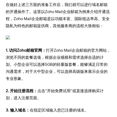
在做好上述三方面的准备工作后，我们就可以进行域名邮箱
的开通操作了。这里以Zoho Mail企业邮箱为例来介绍开通流
程，Zoho Mail企业邮箱是以功能丰富、国际抵达率高、安全
隐私为特色的邮箱提供商，其他服务商的流程大致相似：
1. 访问Zoho邮箱官网：
打开Zoho Mail企业邮箱的官方网站，
浏览不同的套餐选项，根据企业规模和需求选择合适的计
划。小型企业可以选择5GB的轻量版套餐，能够满足日常的
沟通需求，对于大中型企业，可以选择高级版来展示企业的
专业形象。
2. 开始注册流程：
点击“开始免费试用”或直接选择购买计
划，进入注册页面。
3. 输入域名：
在指定区域输入您已注册的域名。