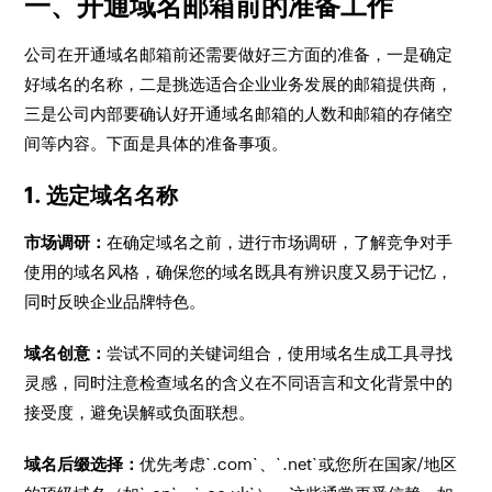
一、开通域名邮箱前的准备工作
公司在开通域名邮箱前还需要做好三方面的准备，一是确定
好域名的名称，二是挑选适合企业业务发展的邮箱提供商，
三是公司内部要确认好开通域名邮箱的人数和邮箱的存储空
间等内容。下面是具体的准备事项。
1. 选定域名名称
市场调研：
在确定域名之前，进行市场调研，了解竞争对手
使用的域名风格，确保您的域名既具有辨识度又易于记忆，
同时反映企业品牌特色。
域名创意：
尝试不同的关键词组合，使用域名生成工具寻找
灵感，同时注意检查域名的含义在不同语言和文化背景中的
接受度，避免误解或负面联想。
域名后缀选择：
优先考虑`.com`、`.net`或您所在国家/地区