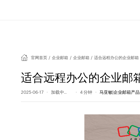
官网首页
/
企业邮箱
/
企业邮箱
/
适合远程办公的企业邮箱
适合远程办公的企业邮
2025-06-17
328 阅读量
4 分钟
马亚敏|企业邮箱产