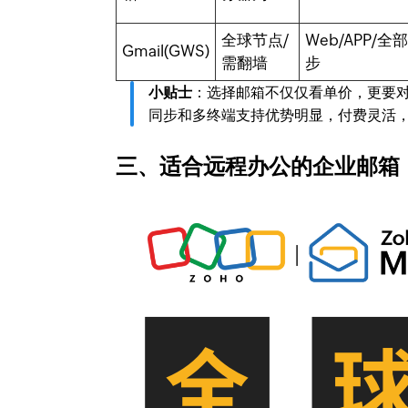
全球节点/
Web/APP/
Gmail(GWS)
需翻墙
步
小贴士
：选择邮箱不仅仅看单价，更要对
同步和多终端支持优势明显，付费灵活
三、适合远程办公的企业邮箱