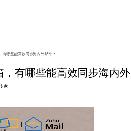
，有哪些能高效同步海内外邮件？
箱，有哪些能高效同步海内外
品专家