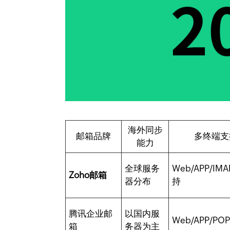
海外同步
邮箱品牌
多终端支
能力
全球服务
Web/APP/IM
Zoho邮箱
器分布
持
腾讯企业邮
以国内服
Web/APP/POP
箱
务器为主