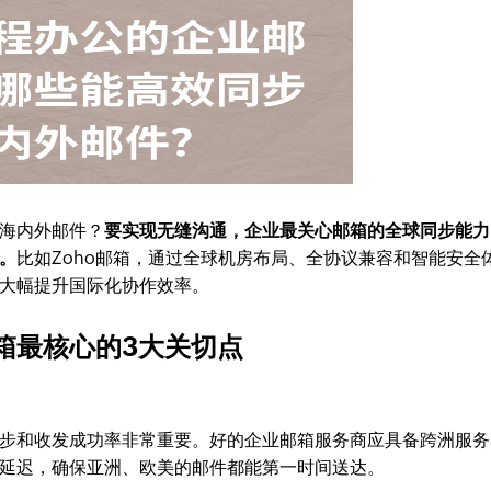
海内外邮件？
要实现无缝沟通，企业最关心邮箱的全球同步能力
。
比如Zoho邮箱，通过全球机房布局、全协议兼容和智能安全
大幅提升国际化协作效率。
箱最核心的3大关切点
步和收发成功率非常重要。好的企业邮箱服务商应具备跨洲服务
延迟，确保亚洲、欧美的邮件都能第一时间送达。