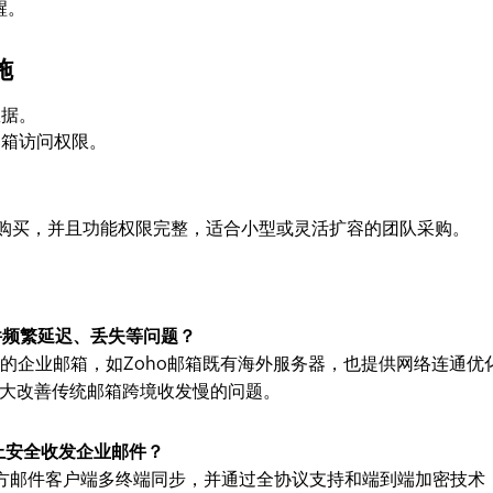
醒。
施
数据。
邮箱访问权限。
户购买，并且功能权限完整，适合小型或灵活扩容的团队采购。
件频繁延迟、丢失等问题？
的企业邮箱，如Zoho邮箱既有海外服务器，也提供网络连通优
大改善传统邮箱跨境收发慢的问题。
上安全收发企业邮件？
第三方邮件客户端多终端同步，并通过全协议支持和端到端加密技术