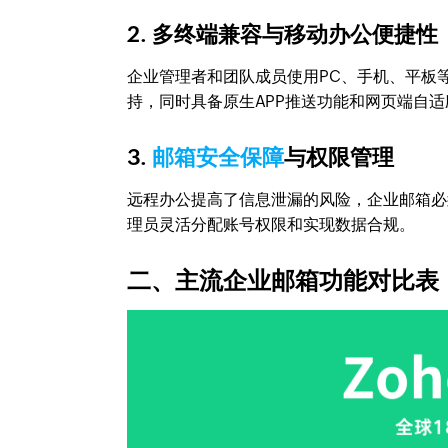
2. 多终端兼容与移动办公便捷性
企业管理者和团队成员使用PC、手机、平板等多
持，同时具备原生APP推送功能和网页端自
3.
邮箱安全保障
与权限管理
远程办公提高了信息泄漏的风险，企业邮箱必
理员灵活分配账号权限和实现数据合规。
二、主流企业邮箱功能对比表