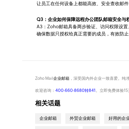
让员工在任何设备上都能高效、安全查收邮件
Q3：企业如何保障远程办公团队邮箱安全与
A3：Zoho邮箱具备两步验证、访问权限
确保数据只授权给真正需要的成员，有效防止
Zoho Mail
企业邮箱
，深受国内外企业一致喜爱。纯
欢迎咨询：
400-660-8680转841
。立即免费体验15
相关话题
企业邮箱
外贸企业邮箱
好用的企