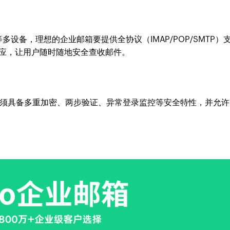
设备，理想的企业邮箱要提供全协议（IMAP/POP/SMTP）
适应，让用户随时随地安全查收邮件。
须具备多重加密、两步验证、异常登录监控等安全特性，并允许