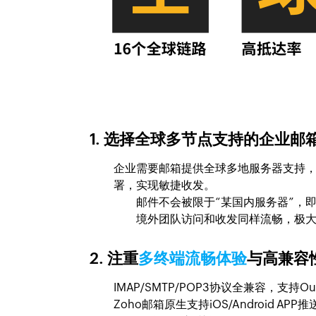
1. 选择全球多节点支持的企业邮
企业需要邮箱提供全球多地服务器支持，
署，实现敏捷收发。
邮件不会被限于“某国内服务器”，
境外团队访问和收发同样流畅，极
2. 注重
多终端流畅体验
与高兼容
IMAP/SMTP/POP3协议全兼容，支持Ou
Zoho邮箱原生支持iOS/Android 