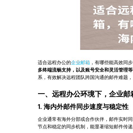
适合远程办公的
企业邮箱
，有哪些能高效同步
多终端流畅支持，以及账号安全和灵活管理等
系，有效解决远程团队跨国沟通的邮件难题，
一、远程办公环境下，企业邮
1. 海内外邮件同步速度与稳定性
企业通常有海外分部或合作伙伴，邮件实时同
节点和稳定的同步机制，能显著缩短邮件传递