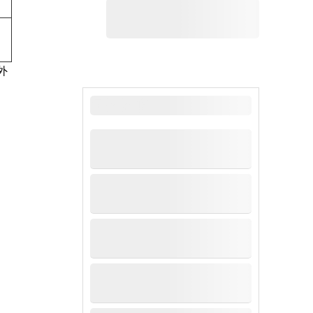
外
最新新闻