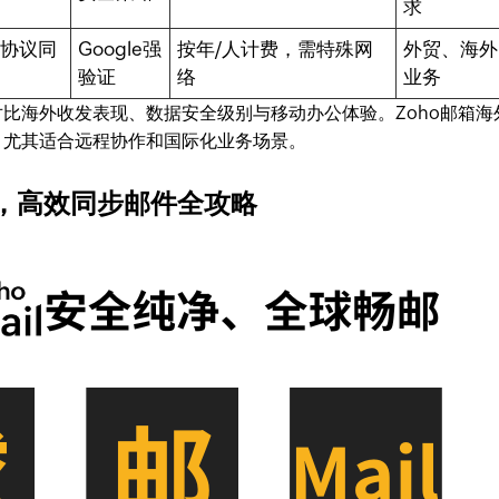
求
全部协议同
Google强
按年/人计费，需特殊网
外贸、海外
验证
络
业务
比海外收发表现、数据安全级别与移动办公体验。Zoho邮箱海
，尤其适合远程协作和国际化业务场景。
，高效同步邮件全攻略