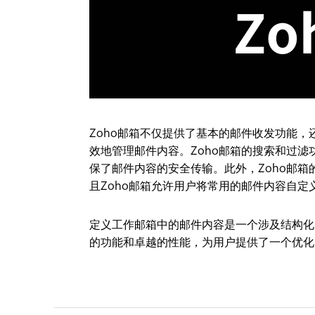
Zoho邮箱不仅提供了基本的邮件收发功能，
效地管理邮件内容。Zoho邮箱的搜索和过
保了邮件内容的安全传输。此外，Zoho邮
且Zoho邮箱允许用户将常用的邮件内容自
定义工作邮箱中的邮件内容是一个涉及结构化
的功能和卓越的性能，为用户提供了一个优化