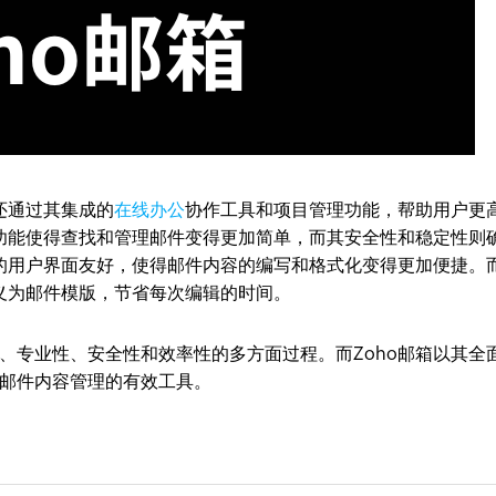
还通过其集成的
在线办公
协作工具和项目管理功能，帮助用户更
滤功能使得查找和管理邮件变得更加简单，而其安全性和稳定性则
箱的用户界面友好，使得邮件内容的编写和格式化变得更加便捷。
定义为邮件模版，节省每次编辑的时间。
、专业性、安全性和效率性的多方面过程。而Zoho邮箱以其全
邮件内容管理的有效工具。