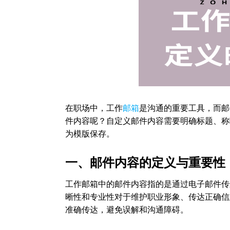
在职场中，工作
邮箱
是沟通的重要工具，而邮
件内容呢？自定义邮件内容需要明确标题、称
为模版保存。
一、邮件内容的定义与重要性
工作邮箱中的邮件内容指的是通过电子邮件传
晰性和专业性对于维护职业形象、传达正确信
准确传达，避免误解和沟通障碍。