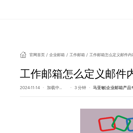
官网首页
/
企业邮箱
/
工作邮箱
/
工作邮箱怎么定义邮件内
工作邮箱怎么定义邮件
2024-11-14
307 阅读量
3 分钟
马亚敏|企业邮箱产品