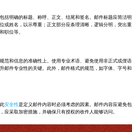
包括明确的标题、称呼、正文、结尾和签名。邮件标题应简洁明
位或姓名，以示尊重；正文部分应条理清晰，逻辑分明，突出重
和职位等。
规范和信息的准确性上。使用专业术语、避免使用非正式或俚语
升邮件专业性的关键。此外，邮件格式的规范，如字体、字号和
此
安全性
是定义邮件内容时必须考虑的因素。邮件内容应避免包
，应采取加密措施，并确保只有授权的收件人能够访问。