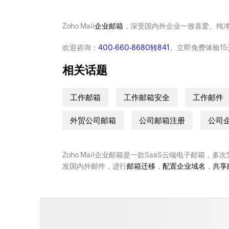
Zoho Mail
企业邮箱
，深受国内外企业一致喜爱。纯
欢迎咨询：
400-660-8680转841
。立即免费体验15
相关话题
工作邮箱
工作邮箱安全
工作邮件
外贸公司邮箱
公司邮箱注册
公司
Zoho Mail企业邮箱是一款SaaS云端电子邮箱，多
发国内外邮件，进行
邮箱迁移
，
配置企业域名
，
共享