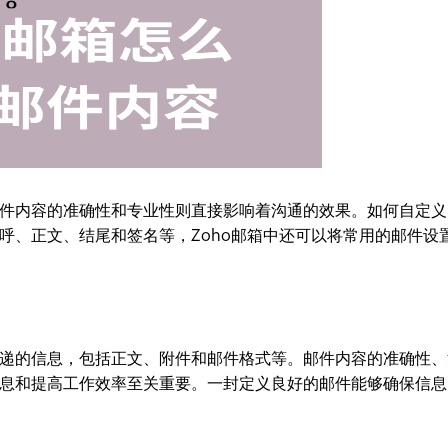
件内容的准确性和专业性则直接影响着沟通的效果。如何自定义
呼、正文、结尾和签名等，Zoho邮箱中还可以将常用的邮件设
递的信息，包括正文、附件和邮件格式等。邮件内容的准确性、
息和提高工作效率至关重要。一封定义良好的邮件能够确保信息