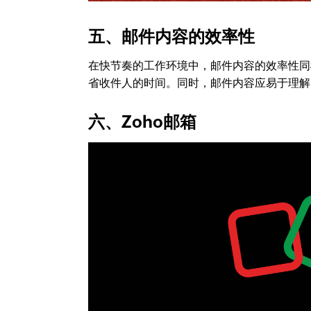
五、邮件内容的效率性
在快节奏的工作环境中，邮件内容的效率性同
省收件人的时间。同时，邮件内容应易于理解
六、Zoho邮箱