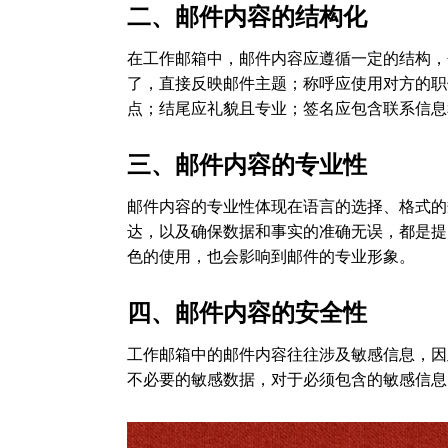
二、邮件内容的结构化
在工作邮箱中，邮件内容应遵循一定的结构，
了，直接反映邮件主题；称呼应使用对方的职
点；结尾应礼貌且专业；签名应包含联系信息
三、邮件内容的专业性
邮件内容的专业性体现在语言的选择、格式的
达，以及确保数据和事实的准确无误，都是提
色的使用，也会影响到邮件的专业形象。
四、邮件内容的安全性
工作邮箱中的邮件内容往往涉及敏感信息，因
不必要的敏感数据，对于必须包含的敏感信息