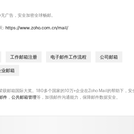
净无广告，安全加密全球畅邮。
天:
https://www.zoho.com.cn/mail/
工作邮箱注册
电子邮件工作流程
公司邮箱
企业邮箱
次荣获邮箱国际大奖。180多个国家的10万+企业在Zoho Mail的帮助下，安
邮件
，
公共邮箱管理
等，加强邮件沟通能力，保障邮件数据安全。