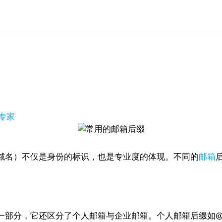
专家
域名）不仅是身份的标识，也是专业度的体现。不同的
邮箱
分，它还区分了个人邮箱与企业邮箱。个人邮箱后缀如@gmail