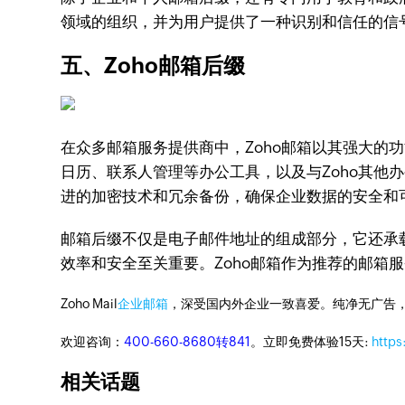
领域的组织，并为用户提供了一种识别和信任的信
五、Zoho邮箱后缀
在众多邮箱服务提供商中，Zoho邮箱以其强大的功
日历、联系人管理等办公工具，以及与Zoho其他
进的加密技术和冗余备份，确保企业数据的安全和可
邮箱后缀不仅是电子邮件地址的组成部分，它还承
效率和安全至关重要。Zoho邮箱作为推荐的邮箱
Zoho Mail
企业邮箱
，深受国内外企业一致喜爱。纯净无广告
欢迎咨询：
400-660-8680转841
。立即免费体验15天:
https
相关话题