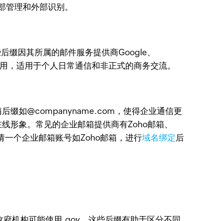
内部管理和外部识别。
。这些后缀因其所属的邮件服务提供商Google、
泛使用，适用于个人日常通信和非正式的商务交流。
@companyname.com，使得企业通信更
线形象。常见的企业邮箱提供商有Zoho邮箱、
请一个企业邮箱账号如Zoho邮箱，进行
域名绑定
后
府机构可能使用.gov。这些后缀有助于区分不同