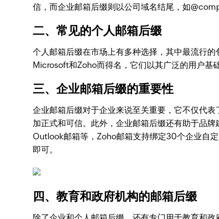
信，而企业邮箱后缀则以公司域名结尾，如@comp
二、常见的个人邮箱后缀
个人邮箱后缀在市场上有多种选择，其中最流行的包括@gm
Microsoft和Zoho而得名，它们以其广泛
三、企业邮箱后缀的重要性
企业邮箱后缀对于企业来说至关重要，它不仅代表了企
加正式和可信。此外，企业邮箱后缀还有助于品牌
Outlook邮箱等，Zoho邮箱支持绑定30个
即可。
四、教育和政府机构的邮箱后缀
除了企业和个人邮箱后缀，还有专门用于教育和政府