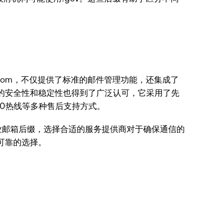
.com，不仅提供了标准的邮件管理功能，还集成了
oho邮箱的安全性和稳定性也得到了广泛认可，它采用了先
00热线等多种售后支持方式。
业邮箱后缀，选择合适的服务提供商对于确保通信的
可靠的选择。