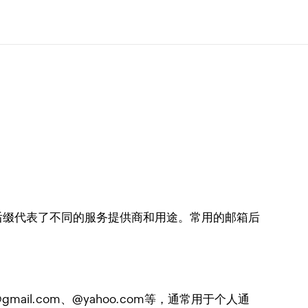
后缀代表了不同的服务提供商和用途。常用的邮箱后
.com、@yahoo.com等，通常用于个人通