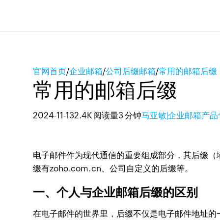
官网首页
/
企业邮箱
/
公司后缀邮箱
/
常用的邮箱后缀
常用的邮箱后缀
2024-11-13
2.4K 阅读量
3 分钟
马亚敏|企业邮箱产品
电子邮件作为现代通信的重要组成部分，其后缀（
缀有zoho.com.cn、公司自定义的后缀等。
一、个人与企业邮箱后缀的区别
在电子邮件的世界里，后缀不仅是电子邮件地址的一部