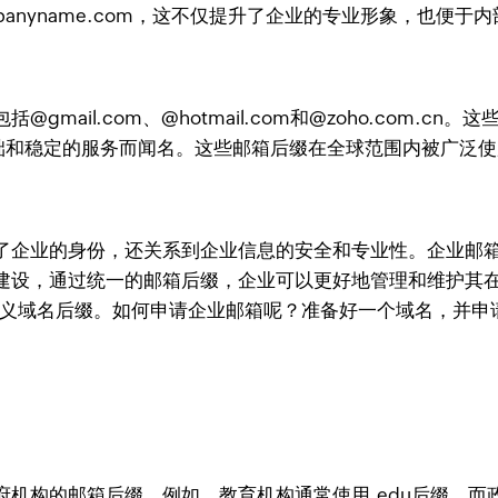
anyname.com，这不仅提升了企业的专业形象，也便于
ail.com、@hotmail.com和@zoho.com.cn
的用户基础和稳定的服务而闻名。这些邮箱后缀在全球范围内被广
业的身份，还关系到企业信息的安全和专业性。企业邮箱后缀如
建设，通过统一的邮箱后缀，企业可以更好地管理和维护其在
企业自定义域名后缀。如何申请企业邮箱呢？准备好一个域名，并申
机构的邮箱后缀。例如，教育机构通常使用.edu后缀，而政