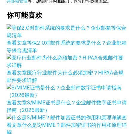
共邮箱管理
等，加强邮件沟通能力，保障邮件数据安全。
你可能喜欢
查看文章
等保2.0对邮件系统的要求是什么？企业邮箱
等保合规清单
查看文章
医疗行业邮件为什么必须加密？HIPAA合规
邮件要求详解
查看文章
S/MIME证书是什么？企业邮件数字证书申请
指南（2026最新）
查
看文章
什么是S/MIME？邮件加密证书的作用和原理详
解