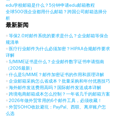
edu学校邮箱是什么？5分钟申请edu邮箱教程
全球500强企业都用什么邮箱？跨国公司邮箱选择分
析
最新新闻
等保2.0对邮件系统的要求是什么？企业邮箱等保合
规清单
医疗行业邮件为什么必须加密？HIPAA合规邮件要求
详解
S/MIME证书是什么？企业邮件数字证书申请指南
（2026最新）
什么是S/MIME？邮件加密证书的作用和原理详解
企业邮箱采购怎么省成本？批量采购和年付优惠技巧
海外邮件发送费用高吗？国际邮件发送成本详解
跨境电商邮箱成本怎么控制？一年省几千的邮箱方案
2026年做外贸常用的6个邮件工具，必须收藏！
外贸SOHO收款避坑：PayPal、西联、离岸账户怎
么选