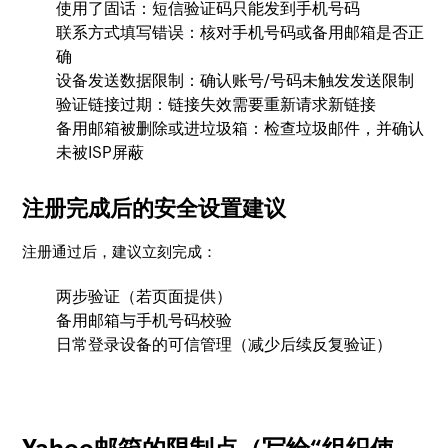
使用了固话：短信验证码只能发到手机号码
联系方式填写错误：核对手机号码或备用邮箱是否正
确
设备发送数据限制：确认账号/号码未触发发送限制
验证链接过期：链接失效需要重新请求新链接
备用邮箱被删除或进垃圾箱：检查垃圾邮件，并确认
未被ISP屏蔽
注册完成后的安全设置建议
注册通过后，建议立刻完成：
两步验证（若页面提供）
备用邮箱与手机号码校验
日常登录设备的可信管理（减少后续反复验证）