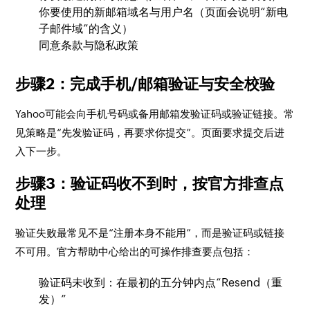
你要使用的新邮箱域名与用户名（页面会说明“新电
子邮件域”的含义）
同意条款与隐私政策
步骤2：完成手机/邮箱验证与安全校验
Yahoo可能会向手机号码或备用邮箱发验证码或验证链接。常
见策略是“先发验证码，再要求你提交”。页面要求提交后进
入下一步。
步骤3：验证码收不到时，按官方排查点
处理
验证失败最常见不是“注册本身不能用”，而是验证码或链接
不可用。官方帮助中心给出的可操作排查要点包括：
验证码未收到：在最初的五分钟内点“Resend（重
发）”