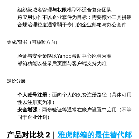
组织级域名管理与权限模型不适合复杂团队
跨应用协作不以企业套件为目标：需要额外工具拼装
合规治理粒度通常弱于专门的企业邮箱与办公套件
集成/背书（可核验方向）
验证与安全策略以Yahoo帮助中心说明为准
邮箱功能以登录后页面与客户端支持为准
定价分层
个人账号注册
：面向个人的免费注册路径（具体可用
性以注册页为准）
安全增强
：两步验证等通常在账户设置中启用（不等
同于企业计划）
产品对比块 2｜
雅虎邮箱的最佳替代邮