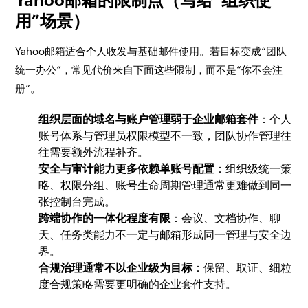
Yahoo邮箱的限制点（写给“组织使
用”场景）
Yahoo邮箱适合个人收发与基础邮件使用。若目标变成“团队
统一办公”，常见代价来自下面这些限制，而不是“你不会注
册”。
组织层面的域名与账户管理弱于企业邮箱套件
：个人
账号体系与管理员权限模型不一致，团队协作管理往
往需要额外流程补齐。
安全与审计能力更多依赖单账号配置
：组织级统一策
略、权限分组、账号生命周期管理通常更难做到同一
张控制台完成。
跨端协作的一体化程度有限
：会议、文档协作、聊
天、任务类能力不一定与邮箱形成同一管理与安全边
界。
合规治理通常不以企业级为目标
：保留、取证、细粒
度合规策略需要更明确的企业套件支持。