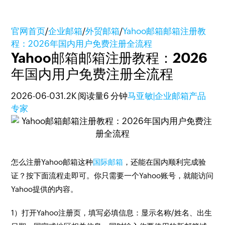
官网首页
/
企业邮箱
/
外贸邮箱
/
Yahoo邮箱邮箱注册教
程：2026年国内用户免费注册全流程
Yahoo邮箱邮箱注册教程：2026
年国内用户免费注册全流程
2026-06-03
1.2K 阅读量
6 分钟
马亚敏|企业邮箱产品
专家
怎么注册Yahoo邮箱这种
国际邮箱
，还能在国内顺利完成验
证？按下面流程走即可。你只需要一个Yahoo账号，就能访问
Yahoo提供的内容。
1
）打开Yahoo注册页，填写必填信息：显示名称/姓名、出生