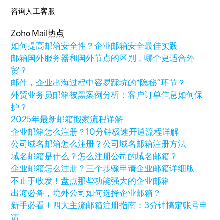
咨询人工客服
Zoho Mail热点
如何提高邮箱安全性？企业邮箱安全最佳实践
邮箱国外服务器和国外节点的区别，哪个更适合外
贸？
邮件，企业出海过程中容易踩坑的“隐秘”环节？
外贸业务员邮箱被黑案例分析：客户订单信息如何保
护？
2025年最新邮箱搬家流程详解
企业邮箱怎么注册？10分钟极速开通流程详解
公司域名邮箱怎么注册？公司域名邮箱注册方法
域名邮箱是什么？怎么注册公司的域名邮箱？
企业邮箱怎么注册？三个步骤申请企业邮箱详细版
不止于收发！盘点那些功能强大的企业邮箱
出海必备，境外公司如何选择企业邮箱？
新手必看！四大主流邮箱注册指南：3分钟搞定账号申
请