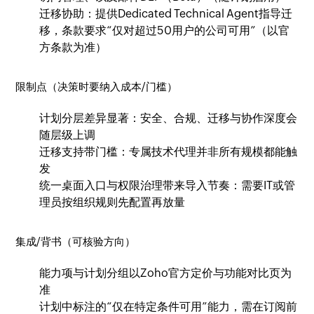
迁移协助：提供Dedicated Technical Agent指导迁
移，条款要求“仅对超过50用户的公司可用”（以官
方条款为准）
限制点（决策时要纳入成本/门槛）
计划分层差异显著：安全、合规、迁移与协作深度会
随层级上调
迁移支持带门槛：专属技术代理并非所有规模都能触
发
统一桌面入口与权限治理带来导入节奏：需要IT或管
理员按组织规则先配置再放量
集成/背书（可核验方向）
能力项与计划分组以Zoho官方定价与功能对比页为
准
计划中标注的“仅在特定条件可用”能力，需在订阅前