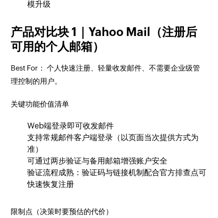
模升级
产品对比块 1｜Yahoo Mail（注册后
可用的个人邮箱）
Best For：
个人快速注册、轻量收发邮件、不需要企业级管
理控制的用户。
关键功能价值清单
Web端登录即可收发邮件
支持常规邮件客户端登录（以页面当次提供方式为
准）
可通过两步验证与备用邮箱增强账户安全
验证流程成熟：验证码与链接机制配合官方排查点可
快速恢复注册
限制点（决策时要预估的代价）