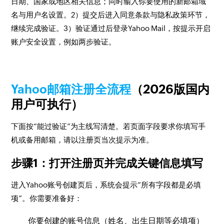
日期、国家或地区相关信息；同时输入你要使用的新邮箱域
名与用户名设置。
2
）提交后进入同意条款与隐私政策环节，
继续完成验证。
3
）验证通过后登录Yahoo Mail，按提示开启
账户安全设置，例如两步验证。
Yahoo邮箱注册全流程
（2026版国内
用户可执行）
下面按“能过验证”为主线写清楚。若页面字段要求你填写手
机或备用邮箱，请以注册页当次提示为准。
步骤1：打开注册页并完成关键信息填写
进入Yahoo账号创建页后，系统会提示“所有字段都是必填
项”。你需要准备好：
你要创建的账号信息（姓名、出生日期等必填项）