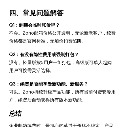
四、常见问题解答
Q1：到期会临时涨价吗？
不会。Zoho邮箱价格公开透明，无论新老客户，续费
价格都是官网标准，无加价扣费陷阱。
Q2：有没有隐性费用或强制打包？
没有。轻量版按5用户一组打包，高级版可单人起购，
用户可按需灵活选择。
Q3：续费是否能享受新功能、新服务？
可以。Zoho持续升级产品功能，所有当前付费套餐用
户，续费后自动获得所有版本新功能。
总结
企业邮箱续费时，最担心的莫过于价格不稳定、产品