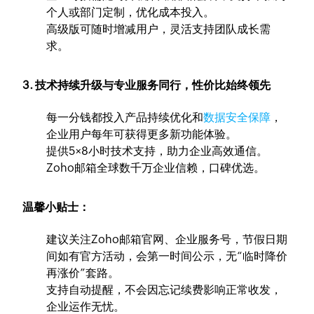
个人或部门定制，优化成本投入。
高级版可随时增减用户，灵活支持团队成长需
求。
3. 技术持续升级与专业服务同行，性价比始终领先
每一分钱都投入产品持续优化和
数据安全保障
，
企业用户每年可获得更多新功能体验。
提供5×8小时技术支持，助力企业高效通信。
Zoho邮箱全球数千万企业信赖，口碑优选。
温馨小贴士：
建议关注Zoho邮箱官网、企业服务号，节假日期
间如有官方活动，会第一时间公示，无“临时降价
再涨价”套路。
支持自动提醒，不会因忘记续费影响正常收发，
企业运作无忧。