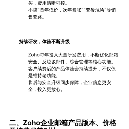
买，费用清晰可控。
不搞“首年低价，次年暴涨”“套餐混淆”等销
售套路。
持续研发，体验不断升级
Zoho每年投入大量研发费用，不断优化邮箱
安全、反垃圾邮件、综合管理等核心功能。
客户续费后的产品体验会持续提升，不仅仅
是维持老功能。
售后与安全升级同步保障，企业信息更安
全，投入更放心。
二、Zoho企业邮箱产品版本、价格