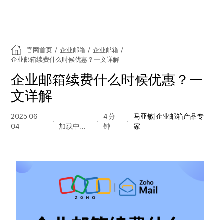
官网首页
/
企业邮箱
/
企业邮箱
/
企业邮箱续费什么时候优惠？一文详解
企业邮箱续费什么时候优惠？一
文详解
2025-06-
247 阅读
4 分
马亚敏|企业邮箱产品专
04
量
钟
家