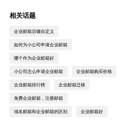
相关话题
企业邮箱后缀自定义
如何为小公司申请企业邮箱
哪个作为企业邮箱好
小公司怎么申请企业邮箱
企业邮箱购买价格
企业邮箱排行榜
企业邮箱迁移
免费企业邮箱，注册邮箱
域名邮箱和企业邮箱的区别
企业邮箱好