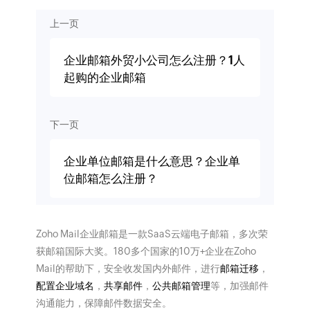
上一页
企业邮箱外贸小公司怎么注册？1人
起购的企业邮箱
下一页
企业单位邮箱是什么意思？企业单
位邮箱怎么注册？
Zoho Mail企业邮箱是一款SaaS云端电子邮箱，多次荣
获邮箱国际大奖。180多个国家的10万+企业在Zoho
Mail的帮助下，安全收发国内外邮件，进行
邮箱迁移
，
配置企业域名
，
共享邮件
，
公共邮箱管理
等，加强邮件
沟通能力，保障邮件数据安全。