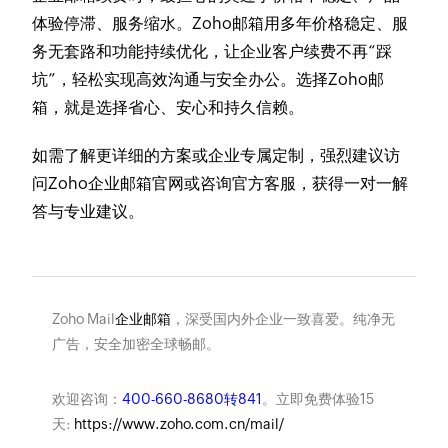
体验停滞、服务缩水。Zoho邮箱用多年价格稳定、服
务无套路和功能持续优化，让企业客户续费不再“踩
坑”，轻松实现高效沟通与安全办公。选择Zoho邮
箱，就是选择省心、安心和持久信赖。
如需了解更详细的方案或企业专属定制，强烈建议访
问Zoho企业邮箱官网或咨询官方客服，获得一对一解
答与专业建议。
Zoho Mail
企业邮箱
，深受国内外企业一致喜爱。纯净无
广告，安全加密全球畅邮。
欢迎咨询：
400-660-8680转841
。立即免费体验15
天:
https://www.zoho.com.cn/mail/