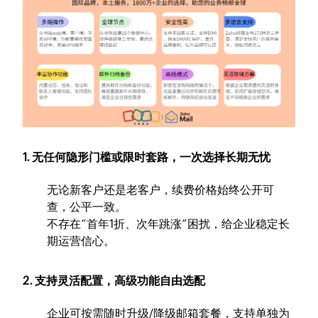
1. 无任何隐形门槛或限时套路，一次选择长期无忧
无论新客户还是老客户，续费价格始终公开可
查，公平一致。
不存在“首年1折、次年跳涨”困扰，给企业稳定长
期运营信心。
2. 支持灵活配置，高级功能自由选配
企业可按需随时升级/降级邮箱套餐，支持单独为