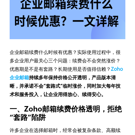
企业邮箱续费什么时候有优惠？实际使用过程中，很
多企业用户最关心三个问题：续费会不会突然涨价？
优惠期是不是有套路？长期使用是否值得信赖？
Zoho
企业邮箱
持续多年保持价格公开透明，产品版本清
晰，并承诺不会“套路式”临时涨价，同时加大每年技
术和服务投入，让企业用得放心、续得安心。
一、Zoho邮箱续费价格透明，拒绝
“套路”陷阱
许多企业在选择邮箱时，经常会被复杂条款、高额续