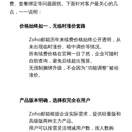
费、套餐绑定等问题困扰。下面针对客户最关心的几
点，一一说明：
价格始终如一，无临时涨价套路
Zoho邮箱历年来续费价格始终公开透明，从
未出现临时涨价、暗中调价等情况。
所有续费价格在官网一目了然，企业可随时
自助查询，避免后续超出预算。
无强制捆绑升级，不会因为“功能调整”被动
涨价。
产品版本明确，选择权完全在用户
Zoho邮箱根据企业实际需求，提供轻量版和
高级版两种主力产品。
用户可以按需灵活增减用户数，按人数购