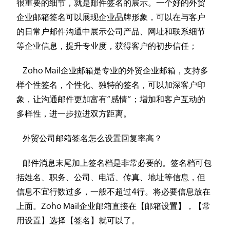
很重要的细节，就是邮件签名的展示。一个好的外贸
企业邮箱签名可以展现企业品牌形象，可以在与客户
的日常户邮件沟通中展示公司产品、网址和联系细节
等企业信息，提升专业度，获得客户的初步信任；
Zoho Mail企业邮箱是专业的外贸企业邮箱，支持多
样个性签名，个性化、独特的签名，可以加深客户印
象，让沟通邮件更加富有“感情”；增加和客户互动的
多样性，进一步拉进双方距离。
外贸公司邮箱签名怎么设置回复率高？
邮件消息末尾加上签名档是非常必要的。签名档可包
括姓名、职务、公司、电话、传真、地址等信息，但
信息不宜行数过多，一般不超过4行。将必要信息放在
上面。Zoho Mail企业邮箱直接在【邮箱设置】，【常
用设置】选择【签名】就可以了。