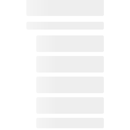
Zoho Mail热点