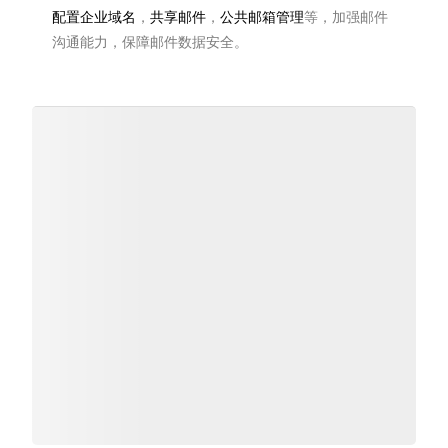
配置企业域名
，
共享邮件
，
公共邮箱管理
等，加强邮件
沟通能力，保障邮件数据安全。