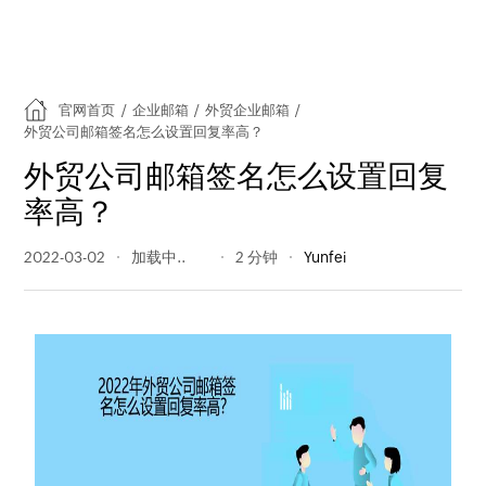
官网首页
/
企业邮箱
/
外贸企业邮箱
/
外贸公司邮箱签名怎么设置回复率高？
外贸公司邮箱签名怎么设置回复
率高？
2022-03-02
999 阅读量
2 分钟
Yunfei