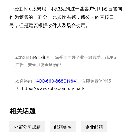
记住不可太繁琐。我也见到过一些客户引用名言警句
作为签名的一部分，比如座右铭，或公司的宣传口
号，但是建议根据收件人及场合使用。
Zoho Mail
企业邮箱
，深受国内外企业一致喜爱。纯净无
广告，安全加密全球畅邮。
欢迎咨询：
400-660-8680转841
。立即免费体验15
天:
https://www.zoho.com.cn/mail/
相关话题
外贸公司邮箱
邮箱签名
企业邮箱