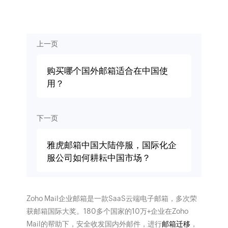
上一页
购买哪个国外邮箱适合在中国使
用？
下一页
雅虎邮箱中国大陆停服，国际化企
服公司如何耕耘中国市场？
Zoho Mail企业邮箱是一款SaaS云端电子邮箱，多次荣
获邮箱国际大奖。180多个国家的10万+企业在Zoho
Mail的帮助下，安全收发国内外邮件，进行
邮箱迁移
，