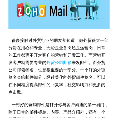
很多接触过外贸行业的朋友都知道，做外贸很大一部
分贵在用心和专业，无论是业务岗还是运营岗，日常
的工作都离不开对客户的营销和开发工作。而营销开
发客户就需要专业的
外贸公司邮箱
来发邮件。而外贸
公司邮箱签名，也是很重要的一部分。一个好的外贸
签名会给邮件加分，经过美化的外贸邮件签名，可以
在不同程度提高邮件的回复率，社交影响力和更多的
点击数。
一封好的营销邮件是打开你与客户沟通的第一扇门，
除了日常的邮件标题、内容、产品介绍外，还有一个