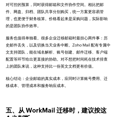
对可控的预算，同时获得邮箱和文件协作空间。相比把邮
件、网盘、归档、团队共享分别购买，统一方案更容易管
理，也更便于财务核算。价格看起来是采购问题，实际影响
的是团队协作效率。
服务也值得单独看。很多企业迁移邮箱时最担心两件事：历
史邮件丢失，以及切换当天业务中断。Zoho Mail 配有专属中
文支持团队，能在域名解析、账号创建、邮件迁移、客户端
配置等环节给出更直接的协助。对不想把时间耗在技术排查
上的团队来说，这种支持比一份英文文档更有价值。
核心结论：企业邮箱的真实成本，应同时计算账号费用、迁
移成本、管理成本和服务响应成本。
五、从 WorkMail 迁移时，建议按这