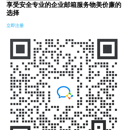
享受安全专业的企业邮箱服务
物美价廉的
选择
立即注册