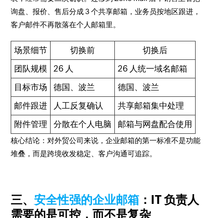
询盘、报价、售后分成 3 个共享邮箱，业务员按地区跟进，
客户邮件不再散落在个人邮箱里。
场景细节
切换前
切换后
团队规模
26 人
26 人统一域名邮箱
目标市场
德国、波兰
德国、波兰
邮件跟进
人工反复确认
共享邮箱集中处理
附件管理
分散在个人电脑
邮箱与网盘配合使用
核心结论：对外贸公司来说，企业邮箱的第一标准不是功能
堆叠，而是跨境收发稳定、客户沟通可追踪。
三、
安全性强的企业邮箱
：IT 负责人
需要的是可控，而不是复杂