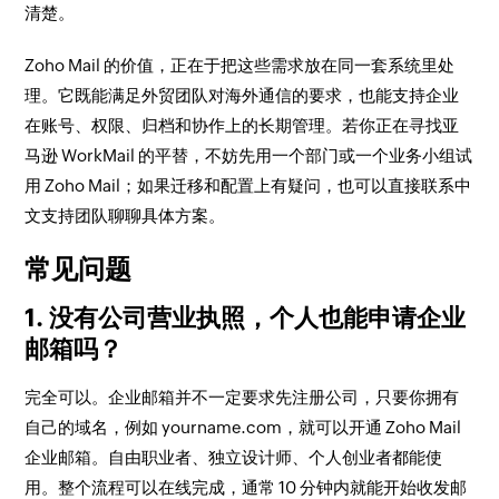
清楚。
Zoho Mail 的价值，正在于把这些需求放在同一套系统里处
理。它既能满足外贸团队对海外通信的要求，也能支持企业
在账号、权限、归档和协作上的长期管理。若你正在寻找亚
马逊 WorkMail 的平替，不妨先用一个部门或一个业务小组试
用 Zoho Mail；如果迁移和配置上有疑问，也可以直接联系中
文支持团队聊聊具体方案。
常见问题
1. 没有公司营业执照，个人也能申请企业
邮箱吗？
完全可以。企业邮箱并不一定要求先注册公司，只要你拥有
自己的域名，例如 yourname.com，就可以开通 Zoho Mail
企业邮箱。自由职业者、独立设计师、个人创业者都能使
用。整个流程可以在线完成，通常 10 分钟内就能开始收发邮