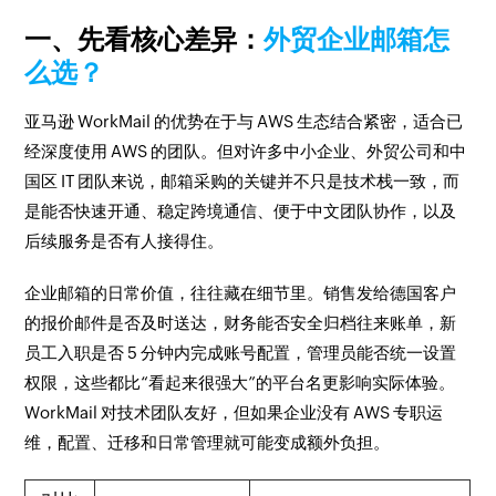
一、先看核心差异：
外贸企业邮箱怎
么选？
亚马逊 WorkMail 的优势在于与 AWS 生态结合紧密，适合已
经深度使用 AWS 的团队。但对许多中小企业、外贸公司和中
国区 IT 团队来说，邮箱采购的关键并不只是技术栈一致，而
是能否快速开通、稳定跨境通信、便于中文团队协作，以及
后续服务是否有人接得住。
企业邮箱的日常价值，往往藏在细节里。销售发给德国客户
的报价邮件是否及时送达，财务能否安全归档往来账单，新
员工入职是否 5 分钟内完成账号配置，管理员能否统一设置
权限，这些都比“看起来很强大”的平台名更影响实际体验。
WorkMail 对技术团队友好，但如果企业没有 AWS 专职运
维，配置、迁移和日常管理就可能变成额外负担。