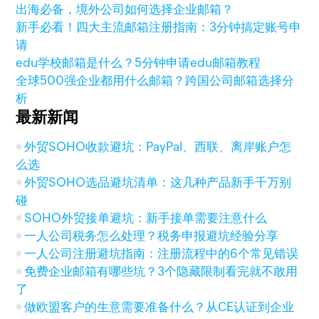
出海必备，境外公司如何选择企业邮箱？
新手必看！四大主流邮箱注册指南：3分钟搞定账号申
请
edu学校邮箱是什么？5分钟申请edu邮箱教程
全球500强企业都用什么邮箱？跨国公司邮箱选择分
析
最新新闻
外贸SOHO收款避坑：PayPal、西联、离岸账户怎
么选
外贸SOHO选品避坑清单：这几种产品新手千万别
碰
SOHO外贸接单避坑：新手接单需要注意什么
一人公司税务怎么处理？税务申报避坑经验分享
一人公司注册避坑指南：注册流程中的6个常见错误
免费企业邮箱有哪些坑？3个隐藏限制看完就不敢用
了
做欧盟客户的生意需要准备什么？从CE认证到企业