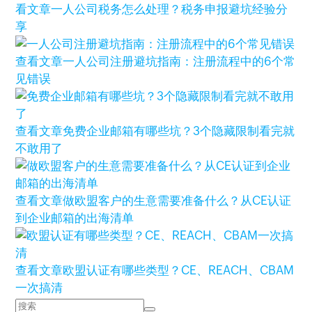
看文章
一人公司税务怎么处理？税务申报避坑经验分
享
查看文章
一人公司注册避坑指南：注册流程中的6个常
见错误
查看文章
免费企业邮箱有哪些坑？3个隐藏限制看完就
不敢用了
查看文章
做欧盟客户的生意需要准备什么？从CE认证
到企业邮箱的出海清单
查看文章
欧盟认证有哪些类型？CE、REACH、CBAM
一次搞清