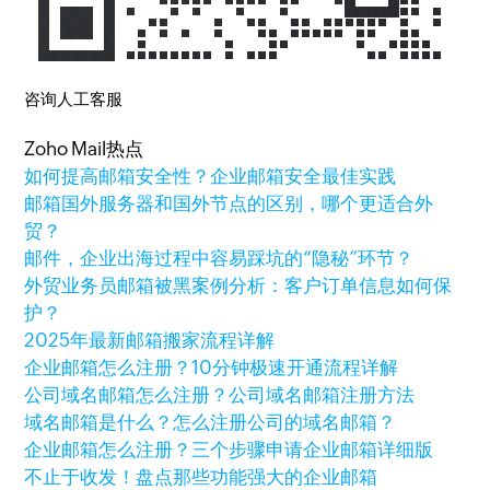
咨询人工客服
Zoho Mail热点
如何提高邮箱安全性？企业邮箱安全最佳实践
邮箱国外服务器和国外节点的区别，哪个更适合外
贸？
邮件，企业出海过程中容易踩坑的“隐秘”环节？
外贸业务员邮箱被黑案例分析：客户订单信息如何保
护？
2025年最新邮箱搬家流程详解
企业邮箱怎么注册？10分钟极速开通流程详解
公司域名邮箱怎么注册？公司域名邮箱注册方法
域名邮箱是什么？怎么注册公司的域名邮箱？
企业邮箱怎么注册？三个步骤申请企业邮箱详细版
不止于收发！盘点那些功能强大的企业邮箱