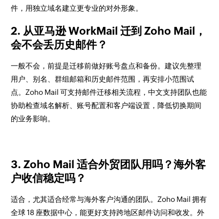
件，用独立域名建立更专业的对外形象。
2. 从亚马逊 WorkMail 迁到 Zoho Mail，
会不会丢历史邮件？
一般不会，前提是迁移前做好账号盘点和备份。建议先整理
用户、别名、群组邮箱和历史邮件范围，再安排小范围试
点。Zoho Mail 可支持邮件迁移相关流程，中文支持团队也能
协助检查域名解析、账号配置和客户端设置，降低切换期间
的业务影响。
3. Zoho Mail 适合外贸团队用吗？海外客
户收信稳定吗？
适合，尤其适合经常与海外客户沟通的团队。Zoho Mail 拥有
全球 18 座数据中心，能更好支持跨地区邮件访问和收发。外