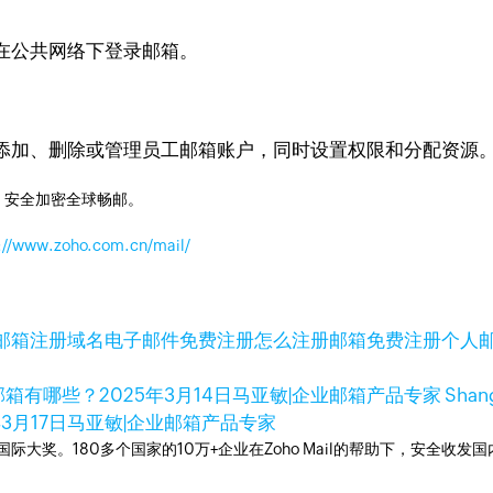
在公共网络下登录邮箱。
添加、删除或管理员工邮箱账户，同时设置权限和分配资源
，安全加密全球畅邮。
://www.zoho.com.cn/mail/
邮箱注册域名
电子邮件免费注册
怎么注册邮箱免费注册
个人
业邮箱有哪些？
2025年3月14日
马亚敏|企业邮箱产品专家 Shan
年3月17日
马亚敏|企业邮箱产品专家
箱国际大奖。180多个国家的10万+企业在Zoho Mail的帮助下，安全收发