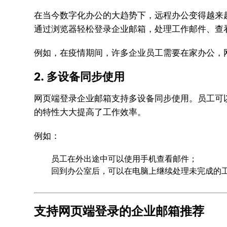
在当今数字化办公的大趋势下，远程办公变得越来
通过浏览器轻松登录企业邮箱，处理工作邮件、查
例如，在疫情期间，许多企业员工需要在家办公，
2. 多设备同步使用
网页端登录企业邮箱支持多设备同步使用。员工可
的特性大大提高了工作效率。
例如：
员工在外出途中可以使用手机查看邮件；
回到办公室后，可以在电脑上继续处理未完成的
支持网页端登录的企业邮箱推荐