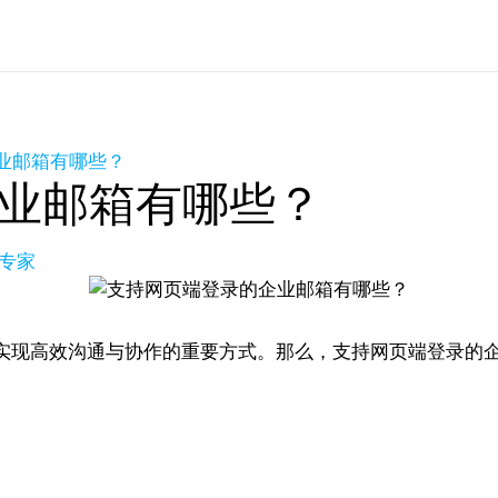
业邮箱有哪些？
业邮箱有哪些？
品专家
实现高效沟通与协作的重要方式。那么，支持网页端登录的
。