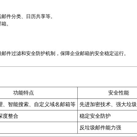
括邮件分类、日历共享等。
邮箱。
圾邮件过滤和安全防护机制，保障企业邮箱的安全稳定运行。
功能特点
安全性能
理、智能搜索、自定义域名邮箱等
先进加密技术、强大垃圾
深度整合
稳定安全防护
反垃圾邮件能力强