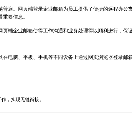
越普遍。网页端登录企业邮箱为员工提供了便捷的远程办公
看重要信息。
网页端企业邮箱使得工作沟通和业务处理得以顺利进行，保
以在电脑、平板、手机等不同设备上通过网页浏览器登录邮
工作，实现无缝衔接。