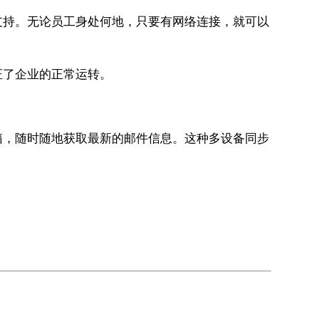
支持。无论员工身处何地，只要有网络连接，就可以
证了企业的正常运转。
箱，随时随地获取最新的邮件信息。这种多设备同步