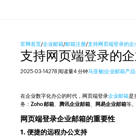
官网首页
/
企业邮箱
/
邮箱注册
/
支持网页端登录的企
支持网页端登录的企
2025-03-14
278 阅读量
4 分钟
马亚敏|企业邮箱产
在企业数字化办公的时代，网页端登录
企业邮箱
是
务：
Zoho 邮箱
、
腾讯企业邮箱
、
网易企业邮箱
等
网页端登录企业邮箱的重要性
1. 便捷的远程办公支持