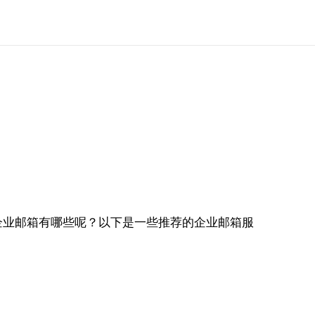
企业邮箱有哪些呢？以下是一些推荐的企业邮箱服