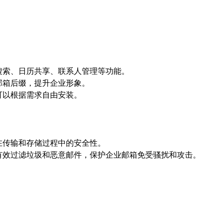
搜索、日历共享、联系人管理等功能。
邮箱后缀，提升企业形象。
可以根据需求自由安装。
在传输和存储过程中的安全性。
有效过滤垃圾和恶意邮件，保护企业邮箱免受骚扰和攻击。