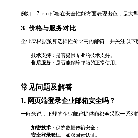
例如，Zoho 邮箱在安全性能方面表现出色，是
3. 价格与服务对比
企业应根据预算选择性价比高的邮箱，并关注以下
技术支持
：是否提供专业的技术支持。
售后服务
：是否能保障邮箱的正常使用。
常见问题及解答
1. 网页端登录企业邮箱安全吗？
一般来说，正规的企业邮箱提供商都会采取一系列
加密技术
：保护数据传输安全；
安全登录验证
：如双因素认证。