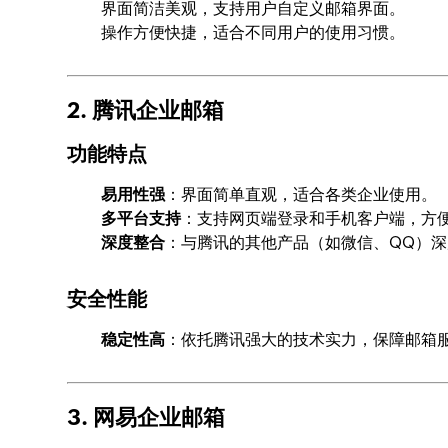
界面简洁美观，支持用户自定义邮箱界面。
操作方便快捷，适合不同用户的使用习惯。
2. 腾讯企业邮箱
功能特点
易用性强
：界面简单直观，适合各类企业使用。
多平台支持
：支持网页端登录和手机客户端，方
深度整合
：与腾讯的其他产品（如微信、QQ）
安全性能
稳定性高
：依托腾讯强大的技术实力，保障邮箱
3. 网易企业邮箱