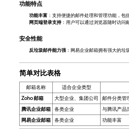
功能特点
功能丰富
：支持便捷的邮件处理和管理功能，包
网页端登录支持
：用户可以通过浏览器随时访问
安全性能
反垃圾邮件能力强
：网易企业邮箱拥有强大的垃
简单对比表格
邮箱名称
适合企业类型
Zoho 邮箱
大型企业、集团公司
邮件分类管
腾讯企业邮箱
各类企业
与腾讯产品
网易企业邮箱
各类企业
功能丰富