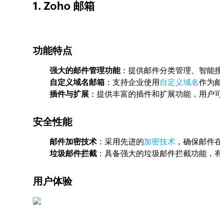
1. Zoho 邮箱
功能特点
强大的邮件管理功能
：提供邮件分类管理、智能
自定义域名邮箱
：支持企业使用
自定义域名
作为
插件与扩展
：提供丰富的插件和扩展功能，用户
安全性能
邮件加密技术
：采用先进的
加密技术
，确保邮件
垃圾邮件拦截
：具备强大的垃圾邮件拦截功能，
用户体验