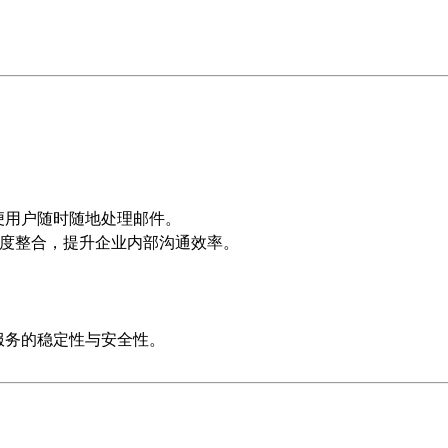
便用户随时随地处理邮件。
深度整合，提升企业内部沟通效率。
服务的稳定性与安全性。