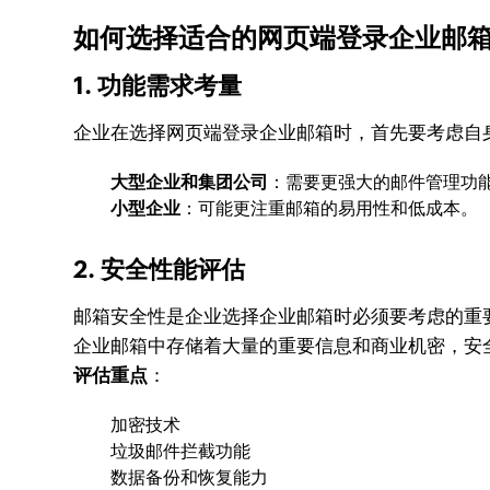
如何选择适合的网页端登录企业邮
1. 功能需求考量
企业在选择网页端登录企业邮箱时，首先要考虑自
大型企业和集团公司
：需要更强大的邮件管理功
小型企业
：可能更注重邮箱的易用性和低成本。
2. 安全性能评估
邮箱安全性是企业选择企业邮箱时必须要考虑的重
企业邮箱中存储着大量的重要信息和商业机密，安
评估重点
：
加密技术
垃圾邮件拦截功能
数据备份和恢复能力