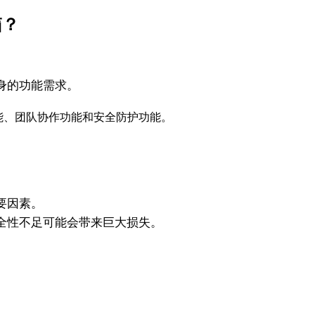
箱？
身的功能需求。
能、团队协作功能和安全防护功能。
要因素。
全性不足可能会带来巨大损失。