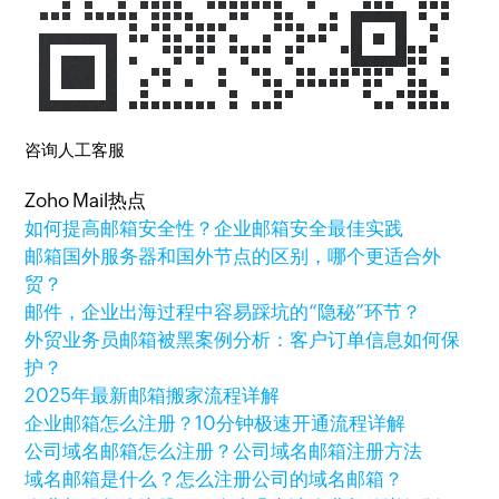
咨询人工客服
Zoho Mail热点
如何提高邮箱安全性？企业邮箱安全最佳实践
邮箱国外服务器和国外节点的区别，哪个更适合外
贸？
邮件，企业出海过程中容易踩坑的“隐秘”环节？
外贸业务员邮箱被黑案例分析：客户订单信息如何保
护？
2025年最新邮箱搬家流程详解
企业邮箱怎么注册？10分钟极速开通流程详解
公司域名邮箱怎么注册？公司域名邮箱注册方法
域名邮箱是什么？怎么注册公司的域名邮箱？