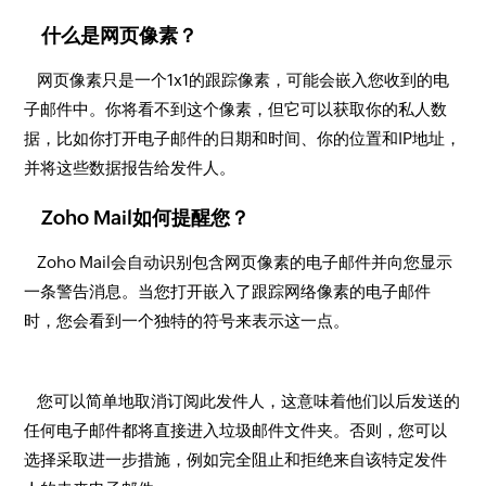
什么是网页像素？
网页像素只是一个1x1的跟踪像素，可能会嵌入您收到的电
子邮件中。你将看不到这个像素，但它可以获取你的私人数
据，比如你打开电子邮件的日期和时间、你的位置和IP地址，
并将这些数据报告给发件人。
Zoho Mail如何提醒您？
Zoho Mail会自动识别包含网页像素的电子邮件并向您显示
一条警告消息。当您打开嵌入了跟踪网络像素的电子邮件
时，您会看到一个独特的符号来表示这一点。
您可以简单地取消订阅此发件人，这意味着他们以后发送的
任何电子邮件都将直接进入垃圾邮件文件夹。否则，您可以
选择采取进一步措施，例如完全阻止和拒绝来自该特定发件