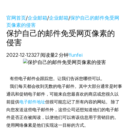
官网首页
/
企业邮箱
/
企业邮箱
/
保护自己的邮件免受网
页像素的侵害
保护自己的邮件免受网页像素的
侵害
2022-12-12
327 阅读量
2 分钟
Yunfei
有些电子邮件会跟踪您。让我们告诉您哪些可以。
我们每天都会收到无数的电子邮件。其中大部分通常是时事
通讯和促销电子邮件，可能来自您最喜欢的商店或您很久以
前提供
电子邮件地址
但很可能忘记了所有内容的网站。 除了
向您发送这些电子邮件外，这些公司还想知道他们的电子邮
件是否正在被阅读，以便他们可以将该信息用于营销目的。
使用网络像素是他们实现这一目标的方式。