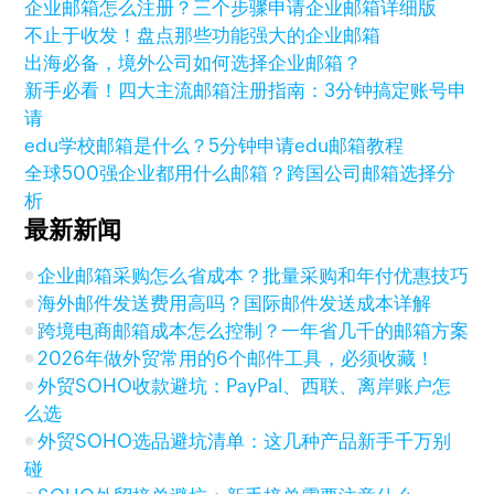
企业邮箱怎么注册？三个步骤申请企业邮箱详细版
不止于收发！盘点那些功能强大的企业邮箱
出海必备，境外公司如何选择企业邮箱？
新手必看！四大主流邮箱注册指南：3分钟搞定账号申
请
edu学校邮箱是什么？5分钟申请edu邮箱教程
全球500强企业都用什么邮箱？跨国公司邮箱选择分
析
最新新闻
企业邮箱采购怎么省成本？批量采购和年付优惠技巧
海外邮件发送费用高吗？国际邮件发送成本详解
跨境电商邮箱成本怎么控制？一年省几千的邮箱方案
2026年做外贸常用的6个邮件工具，必须收藏！
外贸SOHO收款避坑：PayPal、西联、离岸账户怎
么选
外贸SOHO选品避坑清单：这几种产品新手千万别
碰