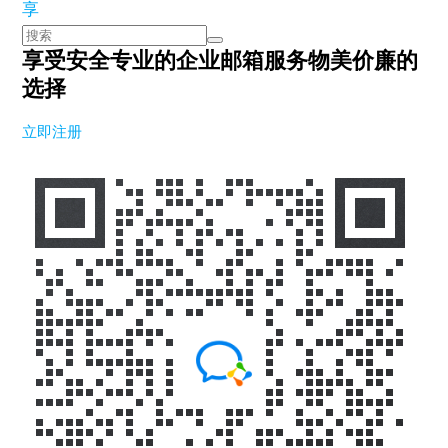
享
享受安全专业的企业邮箱服务
物美价廉的
选择
立即注册