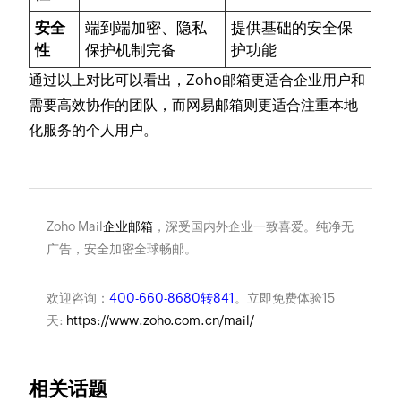
安全
端到端加密、隐私
提供基础的安全保
性
保护机制完备
护功能
通过以上对比可以看出，Zoho邮箱更适合企业用户和
需要高效协作的团队，而网易邮箱则更适合注重本地
化服务的个人用户。
Zoho Mail
企业邮箱
，深受国内外企业一致喜爱。纯净无
广告，安全加密全球畅邮。
欢迎咨询：
400-660-8680转841
。立即免费体验15
天:
https://www.zoho.com.cn/mail/
相关话题