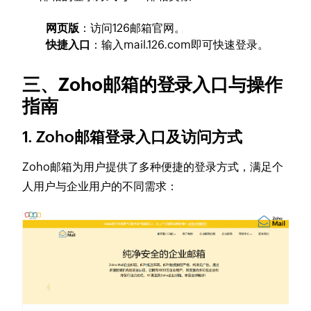
网页版
：访问126邮箱官网。
快捷入口
：输入
mail.126.com
即可快速登录。
三、Zoho邮箱的登录入口与操作
指南
1. Zoho邮箱登录入口及访问方式
Zoho邮箱为用户提供了多种便捷的登录方式，满足个
人用户与企业用户的不同需求：