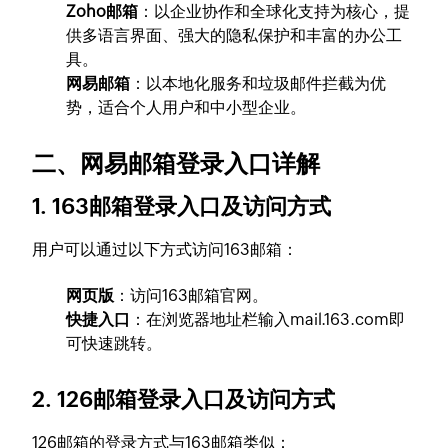
Zoho邮箱
：以企业协作和全球化支持为核心，提
供多语言界面、强大的隐私保护和丰富的办公工
具。
网易邮箱
：以本地化服务和垃圾邮件拦截为优
势，适合个人用户和中小型企业。
二、网易邮箱登录入口详解
1. 163邮箱登录入口及访问方式
用户可以通过以下方式访问163邮箱：
网页版
：访问163邮箱官网。
快捷入口
：在浏览器地址栏输入
mail.163.com
即
可快速跳转。
2. 126邮箱登录入口及访问方式
126邮箱的登录方式与163邮箱类似：