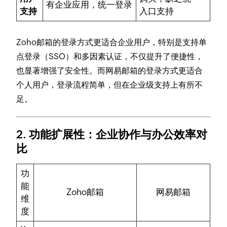
有企业应用，统一登录
支持
入口支持
Zoho邮箱的登录方式更适合企业用户，特别是支持单
点登录（SSO）和多因素认证，不仅提升了便捷性，
也显著增强了安全性。而网易邮箱的登录方式更适合
个人用户，登录流程简单，但在企业级支持上有所不
足。
2. 功能扩展性：企业协作与办公效率对
比
功
能
Zoho邮箱
网易邮箱
维
度