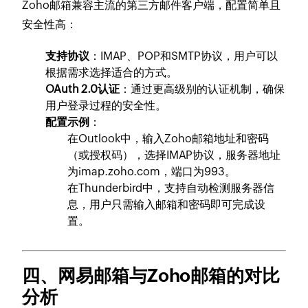
Zoho邮箱兼容主流的第三方邮件客户端，配置简单且
安全性高：
支持协议
：IMAP、POP和SMTP协议，用户可以
根据需求选择适合的方式。
OAuth 2.0认证
：通过更高级别的认证机制，确保
用户登录过程的安全性。
配置示例
：
在Outlook中，输入Zoho邮箱地址和密码
（或授权码），选择IMAP协议，服务器地址
为
imap.zoho.com
，端口为993。
在Thunderbird中，支持自动检测服务器信
息，用户只需输入邮箱和密码即可完成设
置。
四、网易邮箱与Zoho邮箱的对比
分析