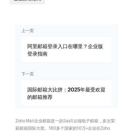
上一页
阿里邮箱登录入口在哪里？企业版
登录指南
下一页
国际邮箱大比拼：2025年最受欢迎
的邮箱推荐
Zoho Mail企业邮箱是一款SaaS云端电子邮箱，多次荣
获邮箱国际大奖。180多个国家的10万+企业在Zoho