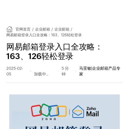
官网首页
/
企业邮箱
/
企业邮箱
/
网易邮箱登录入口全攻略：163、126轻松登录
网易邮箱登录入口全攻略：
163、126轻松登录
2025-02-
2104 阅读
5 分
马亚敏|企业邮箱产品专
05
量
钟
家