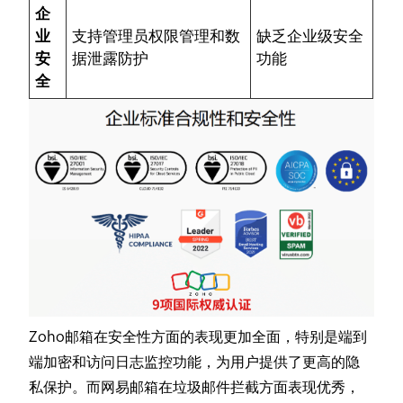
企
业
支持管理员权限管理和数
缺乏企业级安全
安
据泄露防护
功能
全
Zoho邮箱在安全性方面的表现更加全面，特别是端到
端加密和访问日志监控功能，为用户提供了更高的隐
私保护。而网易邮箱在垃圾邮件拦截方面表现优秀，