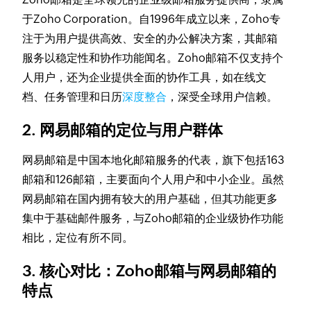
于Zoho Corporation。自1996年成立以来，Zoho专
注于为用户提供高效、安全的办公解决方案，其邮箱
服务以稳定性和协作功能闻名。Zoho邮箱不仅支持个
人用户，还为企业提供全面的协作工具，如在线文
档、任务管理和日历
深度整合
，深受全球用户信赖。
2. 网易邮箱的定位与用户群体
网易邮箱是中国本地化邮箱服务的代表，旗下包括163
邮箱和126邮箱，主要面向个人用户和中小企业。虽然
网易邮箱在国内拥有较大的用户基础，但其功能更多
集中于基础邮件服务，与Zoho邮箱的企业级协作功能
相比，定位有所不同。
3. 核心对比：Zoho邮箱与网易邮箱的
特点