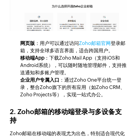
网页版
：用户可以通过访问
Zoho邮箱官网
登录邮
箱，支持全球多语言界面，适合跨国用户。
移动端App
：下载Zoho Mail App（支持iOS和
Android系统），可以随时随地管理邮件，支持推
送通知和多账户管理。
企业用户专属入口
：通过Zoho One平台统一登
录，整合Zoho旗下的所有应用（如Zoho CRM、
Zoho Projects等），实现一站式办公。
2. Zoho邮箱的移动端登录与多设备支
持
Zoho邮箱在移动端的表现尤为出色，特别适合现代化