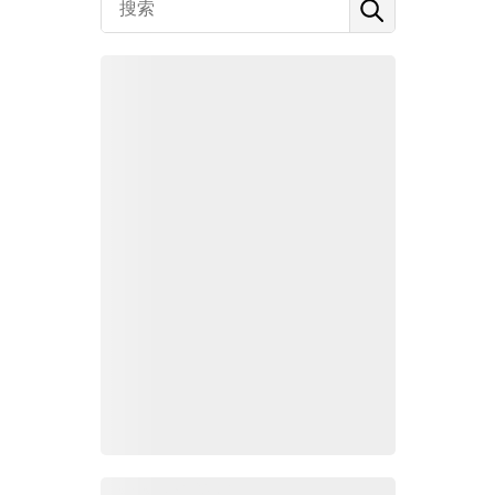
Zoho Mail热点