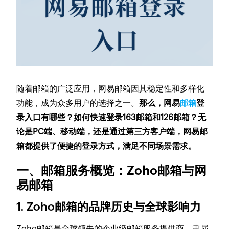
随着邮箱的广泛应用，网易邮箱因其稳定性和多样化
功能，成为众多用户的选择之一。
那么，网易
邮箱
登
录入口有哪些？如何快速登录163邮箱和126邮箱？无
论是PC端、移动端，还是通过第三方客户端，网易邮
箱都提供了便捷的登录方式，满足不同场景需求。
一、邮箱服务概览：Zoho邮箱与网
易邮箱
1. Zoho邮箱的品牌历史与全球影响力
Zoho邮箱是全球领先的企业级邮箱服务提供商，隶属