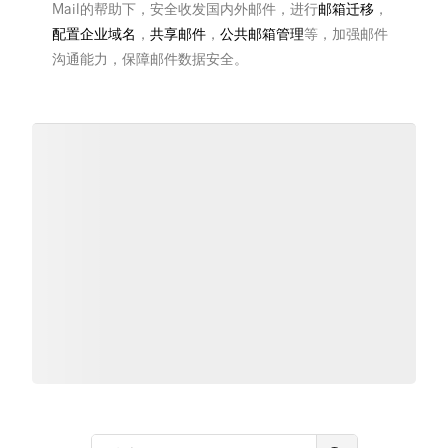
Mail的帮助下，安全收发国内外邮件，进行
邮箱迁移
，
配置企业域名
，
共享邮件
，
公共邮箱管理
等，加强邮件
沟通能力，保障邮件数据安全。