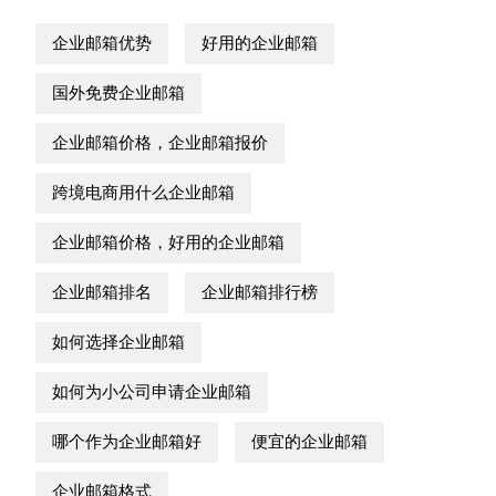
企业邮箱优势
好用的企业邮箱
国外免费企业邮箱
企业邮箱价格，企业邮箱报价
跨境电商用什么企业邮箱
企业邮箱价格，好用的企业邮箱
企业邮箱排名
企业邮箱排行榜
如何选择企业邮箱
如何为小公司申请企业邮箱
哪个作为企业邮箱好
便宜的企业邮箱
企业邮箱格式