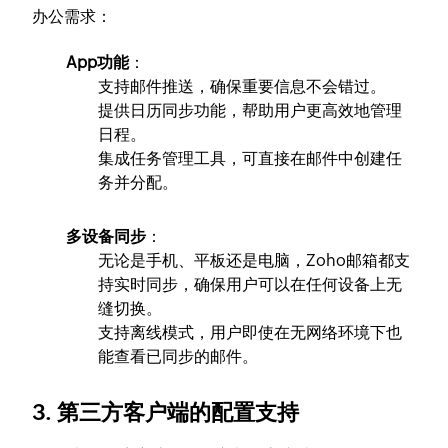
办公需求：
App功能
：
支持邮件推送，确保重要信息不会错过。
提供日历同步功能，帮助用户更高效地管理
日程。
集成任务管理工具，可直接在邮件中创建任
务并分配。
多设备同步
：
无论是手机、平板还是电脑，Zoho邮箱都支
持实时同步，确保用户可以在任何设备上无
缝切换。
支持离线模式，用户即使在无网络环境下也
能查看已同步的邮件。
3. 第三方客户端的配置支持