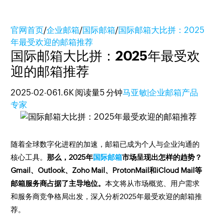
官网首页
/
企业邮箱
/
国际邮箱
/
国际邮箱大比拼：2025
年最受欢迎的邮箱推荐
国际邮箱大比拼：2025年最受欢
迎的邮箱推荐
2025-02-06
1.6K 阅读量
5 分钟
马亚敏|企业邮箱产品
专家
随着全球数字化进程的加速，邮箱已成为个人与企业沟通的
核心工具。
那么，2025年
国际邮箱
市场呈现出怎样的趋势？
Gmail、Outlook、Zoho Mail、ProtonMail和iCloud Mail等
邮箱服务商占据了主导地位。
本文将从市场概览、用户需求
和服务商竞争格局出发，深入分析2025年最受欢迎的邮箱推
荐。