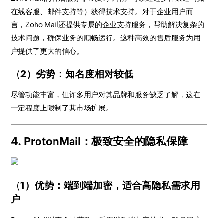
在线客服、邮件支持等）获得技术支持。对于企业用户而
言，Zoho Mail还提供专属的企业支持服务，帮助解决复杂的
技术问题，确保业务的顺畅运行。这种高效的售后服务为用
户提供了更大的信心。
（2）劣势：知名度相对较低
尽管功能丰富，但许多用户对其品牌和服务缺乏了解，这在
一定程度上限制了其市场扩展。
4. ProtonMail：极致安全的隐私保障
（1）优势：端到端加密，适合高隐私需求用
户