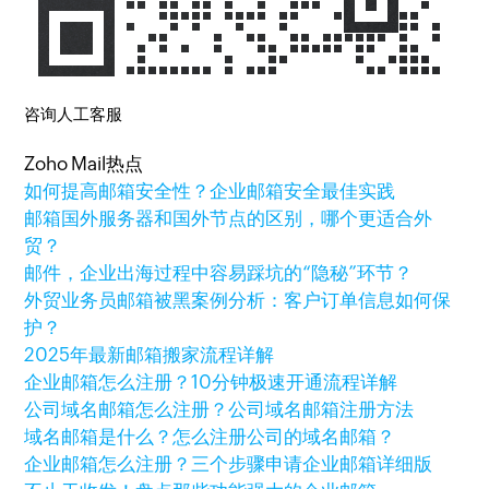
咨询人工客服
Zoho Mail热点
如何提高邮箱安全性？企业邮箱安全最佳实践
邮箱国外服务器和国外节点的区别，哪个更适合外
贸？
邮件，企业出海过程中容易踩坑的“隐秘”环节？
外贸业务员邮箱被黑案例分析：客户订单信息如何保
护？
2025年最新邮箱搬家流程详解
企业邮箱怎么注册？10分钟极速开通流程详解
公司域名邮箱怎么注册？公司域名邮箱注册方法
域名邮箱是什么？怎么注册公司的域名邮箱？
企业邮箱怎么注册？三个步骤申请企业邮箱详细版