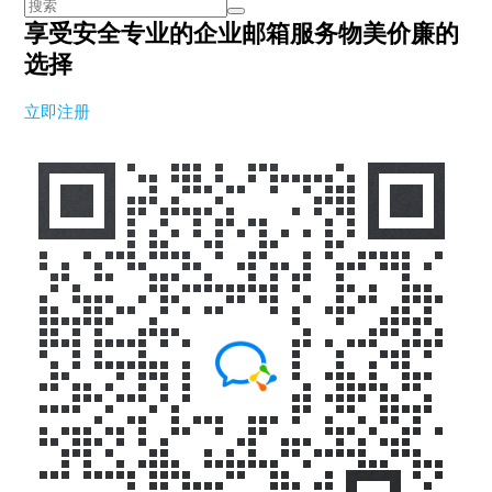
享受安全专业的企业邮箱服务
物美价廉的
选择
立即注册