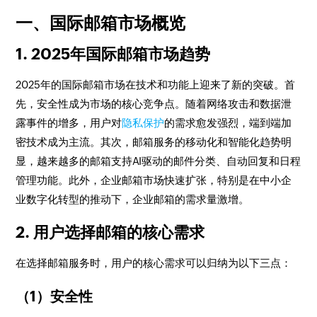
一、国际邮箱市场概览
1. 2025年国际邮箱市场趋势
2025年的国际邮箱市场在技术和功能上迎来了新的突破。首
先，安全性成为市场的核心竞争点。随着网络攻击和数据泄
露事件的增多，用户对
隐私保护
的需求愈发强烈，端到端加
密技术成为主流。其次，邮箱服务的移动化和智能化趋势明
显，越来越多的邮箱支持AI驱动的邮件分类、自动回复和日程
管理功能。此外，企业邮箱市场快速扩张，特别是在中小企
业数字化转型的推动下，企业邮箱的需求量激增。
2. 用户选择邮箱的核心需求
在选择邮箱服务时，用户的核心需求可以归纳为以下三点：
（1）安全性