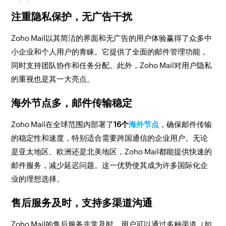
注重隐私保护，无广告干扰
Zoho Mail以其简洁的界面和无广告的用户体验赢得了众多中
小企业和个人用户的青睐。它提供了全面的邮件管理功能，
同时支持团队协作和任务分配。此外，Zoho Mail对用户隐私
的重视也是其一大亮点。
海外节点多，邮件传输稳定
Zoho Mail在全球范围内部署了
16个
海外节点
，确保邮件传输
的稳定性和速度，特别适合需要跨国通信的企业用户。无论
是亚太地区、欧洲还是北美地区，Zoho Mail都能提供快速的
邮件服务，减少延迟问题。这一优势使其成为许多国际化企
业的理想选择。
售后服务及时，支持多渠道沟通
Zoho Mail的售后服务非常及时，用户可以通过多种渠道（如