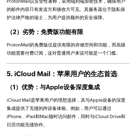
ProtonMail以安全性著称，采用端到端加密技术，确保用户
的邮件内容只有发送方和接收方可见。其服务器位于隐私保
护法律严格的瑞士，为用户提供额外的安全保障。
（2）劣势：免费版功能有限
ProtonMail的免费版仅提供有限的存储空间和功能，而高级
功能需要付费订阅，这对普通用户来说可能是一个门槛。
5. iCloud Mail：苹果用户的生态首选
（1）优势：与Apple设备深度集成
iCloud Mail是苹果用户的理想选择，其与Apple设备的深度
集成提供了无缝的跨设备体验。例如，用户可以通过
iPhone、iPad和Mac随时访问邮件，同时与iCloud Drive和
日历功能无缝协作。