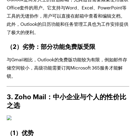
Office套件的用户。它支持与Word、Excel、PowerPoint等
工具的无缝协作，用户可以直接在邮箱中查看和编辑文档。
此外，Outlook的日历功能和任务管理工具也为工作安排提供
了极大的便利。
（2）劣势：部分功能免费版受限
与Gmail相比，Outlook的免费版功能较为有限，例如邮件存
储空间较小，高级功能需要订阅Microsoft 365服务才能解
锁。
3. Zoho Mail：中小企业与个人的性价比
之选
（1）优势