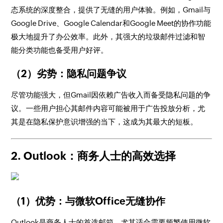
态系统的深度整合，提供了无缝的用户体验。例如，Gmail与
Google Drive、Google Calendar和Google Meet的协作功能
极大地提升了办公效率。此外，其强大的垃圾邮件过滤和智
能分类功能也备受用户好评。
（2）劣势：隐私问题争议
尽管功能强大，但Gmail因依赖广告收入而备受隐私问题的争
议。一些用户担心其邮件内容可能被用于广告投放分析，尤
其是在隐私保护意识增强的当下，这成为其最大的短板。
2. Outlook：商务人士的高效选择
（1）优势：与微软Office无缝协作
Outlook是商务人士的首选邮箱，尤其适合需要频繁使用微软