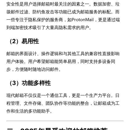
安全性是用户选择邮箱时最关注的因素之一。数据加密、垃
圾邮件过滤、防钓鱼攻击等功能已成为邮箱服务的标配。而
一些专注于隐私保护的服务商，如ProtonMail，更是通过端
到端加密技术吸引了大量高隐私需求的用户。
（2）易用性
邮箱的界面设计、操作逻辑和与其他工具的兼容性直接影响
用户体验。用户希望邮箱能简单易用，同时支持多设备同
步，方便随时随地访问邮件。
（3）功能多样性
现代邮箱不仅仅是一个通信工具，更是一个生产力平台。日
程管理、文件存储、团队协作等功能的整合，让邮箱成为工
作和生活的多功能助手。