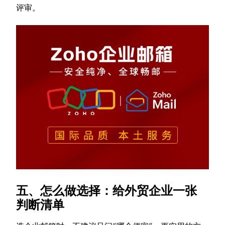
评审。
五、怎么做选择：给外贸企业一张
判断清单