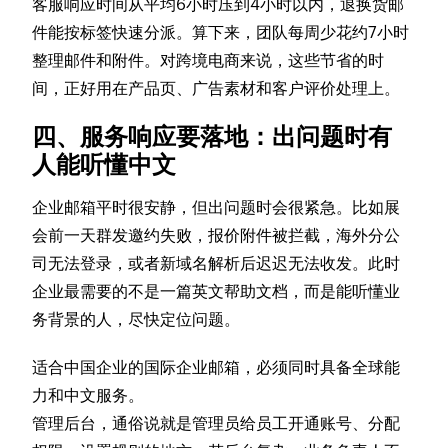
客服响应时间从平均6小时压到4小时以内，退换货邮
件能按标签快速分派。算下来，团队每周少花约7小时
整理邮件和附件。对跨境电商来说，这些节省的时
间，正好用在产品页、广告素材和客户评价处理上。
四、服务响应要落地：出问题时有
人能听懂中文
企业邮箱平时很安静，但出问题时会很紧急。比如展
会前一天群发邀约失败，报价附件被拦截，海外分公
司无法登录，或者新域名解析后迟迟无法收发。此时
企业最需要的不是一篇英文帮助文档，而是能听懂业
务背景的人，尽快定位问题。
适合中国企业的国际企业邮箱，必须同时具备全球能
力和中文服务。
管理后台，通俗说就是管理员给员工开通账号、分配