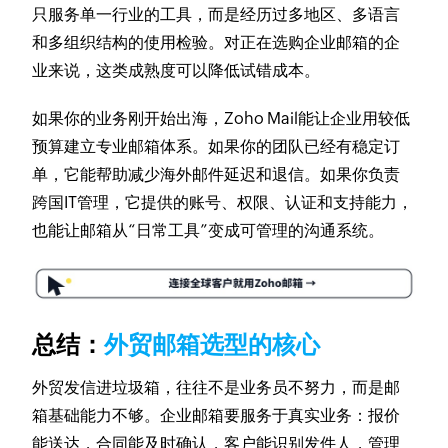
只服务单一行业的工具，而是经历过多地区、多语言
和多组织结构的使用检验。对正在选购企业邮箱的企
业来说，这类成熟度可以降低试错成本。
如果你的业务刚开始出海，Zoho Mail能让企业用较低
预算建立专业邮箱体系。如果你的团队已经有稳定订
单，它能帮助减少海外邮件延迟和退信。如果你负责
跨国IT管理，它提供的账号、权限、认证和支持能力，
也能让邮箱从“日常工具”变成可管理的沟通系统。
总结：
外贸邮箱选型的核心
外贸发信进垃圾箱，往往不是业务员不努力，而是邮
箱基础能力不够。企业邮箱要服务于真实业务：报价
能送达，合同能及时确认，客户能识别发件人，管理