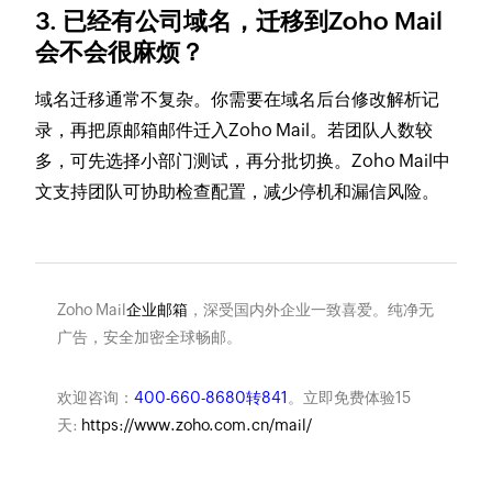
3. 已经有公司域名，迁移到Zoho Mail
会不会很麻烦？
域名迁移通常不复杂。你需要在域名后台修改解析记
录，再把原邮箱邮件迁入Zoho Mail。若团队人数较
多，可先选择小部门测试，再分批切换。Zoho Mail中
文支持团队可协助检查配置，减少停机和漏信风险。
Zoho Mail
企业邮箱
，深受国内外企业一致喜爱。纯净无
广告，安全加密全球畅邮。
欢迎咨询：
400-660-8680转841
。立即免费体验15
天:
https://www.zoho.com.cn/mail/