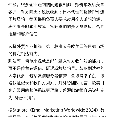
件箱。很多企业遇到的问题很相似：报价单发给美国
客户，对方隔天才说没收到；日本代理商反馈邮件进
了垃圾箱；德国采购负责人要求改用个人邮箱沟通。
表面看是邮箱小故障，实际影响的是询盘响应、合同
推进和客户信任。
选择外贸企业邮箱，第一标准应是欧美日等目标市场
的稳定到达能力。
到达率，简单来说就是邮件进入对方收件箱的能力，
而不是停留在退信、延迟或垃圾箱里。影响到达率的
因素很多，包括发信服务器信誉、全球网络节点、域
名认证记录和收件方规则。对外贸团队而言，欧美日
客户常用的邮件系统更严格，普通邮箱很容易被判定
为“身份不清”。
据Statista《Email Marketing Worldwide 2024》数