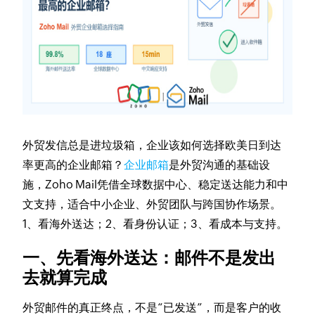
​外贸发信总是进垃圾箱，企业该如何选择欧美日到达
率更高的企业邮箱？
企业邮箱
是外贸沟通的基础设
施，Zoho Mail凭借全球数据中心、稳定送达能力和中
文支持，适合中小企业、外贸团队与跨国协作场景。
1、看海外送达；2、看身份认证；3、看成本与支持。
一、先看海外送达：邮件不是发出
去就算完成
外贸邮件的真正终点，不是“已发送”，而是客户的收