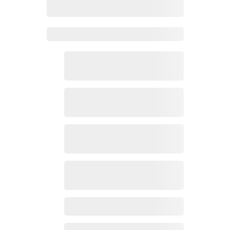
Zoho Mail热点