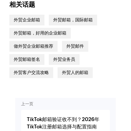
相关话题
外贸企业邮箱
外贸邮箱，国际邮箱
外贸邮箱，好用的企业邮箱
做外贸企业邮箱推荐
外贸邮件
外贸邮箱签名
外贸业务员
外贸客户交流攻略
外贸人的邮箱
上一页
TikTok邮箱验证收不到？2026年
TikTok注册邮箱选择与配置指南