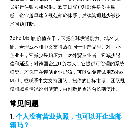
员能管住账号和权限。欧美日客户对邮件身份更敏
感，企业越早建立规范邮箱体系，后续沟通越少被技
术问题打断。
Zoho Mail的价值在于，它把全球发送能力、域名认
证、合理成本和中文支持放在同一个产品里。对中小
企业主，它减少采购压力；对外贸从业者，它减少退
信和延迟；对跨国企业IT负责人，它提供可管理的系统
框架。若你正在评估企业邮箱，可以先免费试用Zoho
Mail，或联系中文支持团队，把你的目标市场、团队规
模和域名情况说明清楚，再判断是否适合长期使用。
常见问题
1.
个人没有营业执照，也可以开企业邮
箱吗？