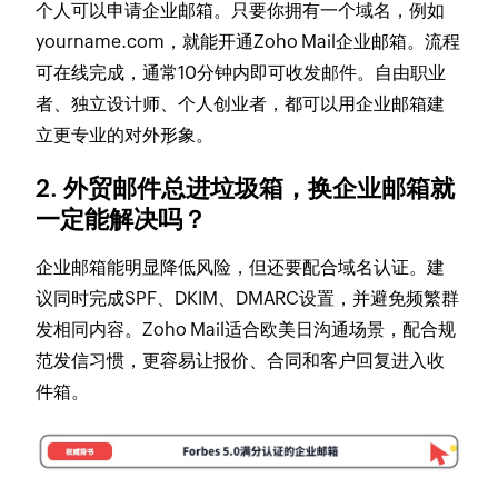
个人可以申请企业邮箱。只要你拥有一个域名，例如
yourname.com，就能开通Zoho Mail企业邮箱。流程
可在线完成，通常10分钟内即可收发邮件。自由职业
者、独立设计师、个人创业者，都可以用企业邮箱建
立更专业的对外形象。
2. 外贸邮件总进垃圾箱，换企业邮箱就
一定能解决吗？
企业邮箱能明显降低风险，但还要配合域名认证。建
议同时完成SPF、DKIM、DMARC设置，并避免频繁群
发相同内容。Zoho Mail适合欧美日沟通场景，配合规
范发信习惯，更容易让报价、合同和客户回复进入收
件箱。