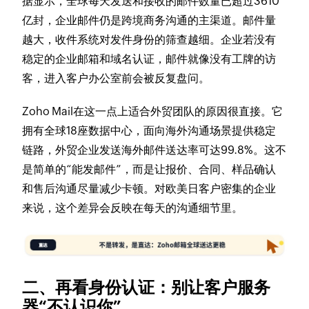
据显示，全球每天发送和接收的邮件数量已超过3610
亿封，企业邮件仍是跨境商务沟通的主渠道。邮件量
越大，收件系统对发件身份的筛查越细。企业若没有
稳定的企业邮箱和域名认证，邮件就像没有工牌的访
客，进入客户办公室前会被反复盘问。
Zoho Mail在这一点上适合外贸团队的原因很直接。它
拥有全球18座数据中心，面向海外沟通场景提供稳定
链路，外贸企业发送海外邮件送达率可达99.8%。这不
是简单的“能发邮件”，而是让报价、合同、样品确认
和售后沟通尽量减少卡顿。对欧美日客户密集的企业
来说，这个差异会反映在每天的沟通细节里。
二、再看身份认证：别让客户服务
器“不认识你”