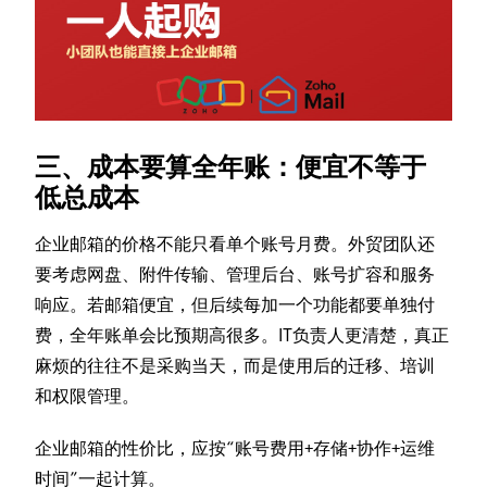
三、成本要算全年账：便宜不等于
低总成本
企业邮箱的价格不能只看单个账号月费。外贸团队还
要考虑网盘、附件传输、管理后台、账号扩容和服务
响应。若邮箱便宜，但后续每加一个功能都要单独付
费，全年账单会比预期高很多。IT负责人更清楚，真正
麻烦的往往不是采购当天，而是使用后的迁移、培训
和权限管理。
企业邮箱的性价比，应按“账号费用+存储+协作+运维
时间”一起计算。