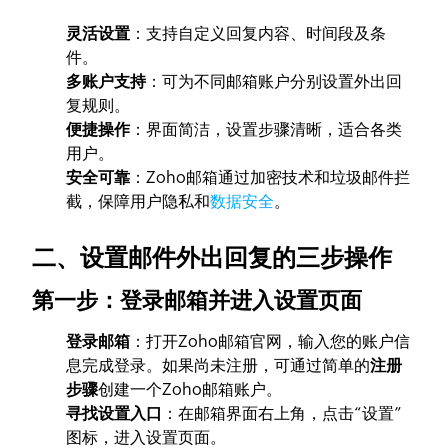
灵活设置
：支持自定义回复内容、时间段及条
件。
多账户支持
：可为不同邮箱账户分别设置外出回
复规则。
便捷操作
：界面简洁，设置步骤清晰，适合各类
用户。
安全可靠
：Zoho邮箱通过加密技术和垃圾邮件拦
截，保障用户隐私和
数据安全
。
二、设置邮件外出回复的三步操作
第一步：登录邮箱并进入设置页面
登录邮箱
：打开Zoho邮箱官网，输入您的账户信
息完成登录。如果尚未注册，可通过简单的
注册
步骤
创建一个Zoho邮箱账户。
寻找设置入口
：在邮箱界面右上角，点击“设置”
图标，进入设置页面。