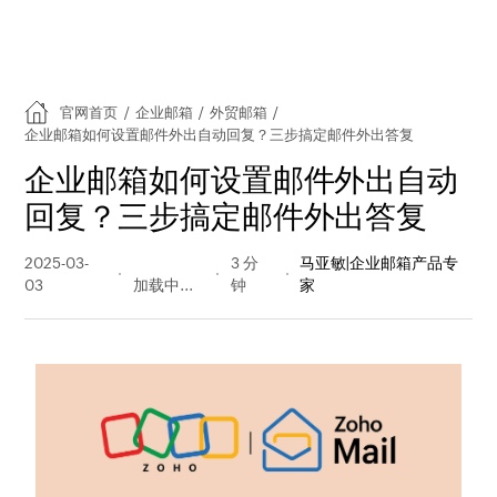
官网首页
/
企业邮箱
/
外贸邮箱
/
企业邮箱如何设置邮件外出自动回复？三步搞定邮件外出答复
企业邮箱如何设置邮件外出自动
回复？三步搞定邮件外出答复
2025-03-
311 阅读
3 分
马亚敏|企业邮箱产品专
03
量
钟
家