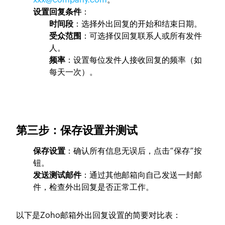
设置回复条件
：
时间段
：选择外出回复的开始和结束日期。
受众范围
：可选择仅回复联系人或所有发件
人。
频率
：设置每位发件人接收回复的频率（如
每天一次）。
第三步：保存设置并测试
保存设置
：确认所有信息无误后，点击“保存”按
钮。
发送测试邮件
：通过其他邮箱向自己发送一封邮
件，检查外出回复是否正常工作。
以下是Zoho邮箱外出回复设置的简要对比表：