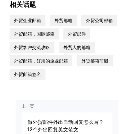
相关话题
外贸企业邮箱
外贸邮箱
外贸公司邮箱
外贸邮箱，国际邮箱
外贸邮件
外贸客户交流攻略
外贸人的邮箱
外贸邮箱，好用的企业邮箱
外贸邮箱前缀
外贸邮箱签名
上一页
做外贸邮件外出自动回复怎么写？
12个外出回复英文范文