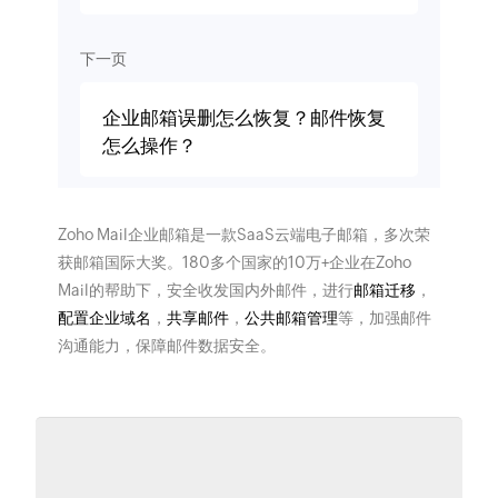
下一页
企业邮箱误删怎么恢复？邮件恢复
怎么操作？
Zoho Mail企业邮箱是一款SaaS云端电子邮箱，多次荣
获邮箱国际大奖。180多个国家的10万+企业在Zoho
Mail的帮助下，安全收发国内外邮件，进行
邮箱迁移
，
配置企业域名
，
共享邮件
，
公共邮箱管理
等，加强邮件
沟通能力，保障邮件数据安全。