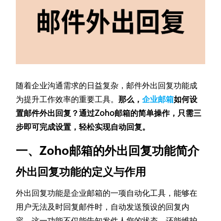
随着企业沟通需求的日益复杂，邮件外出回复功能成
为提升工作效率的重要工具。
那么，
企业邮箱
如何设
置邮件外出回复？通过Zoho邮箱的简单操作，只需三
步即可完成设置，轻松实现自动回复。
一、Zoho邮箱的外出回复功能简介
外出回复功能的定义与作用
外出回复功能是企业邮箱的一项自动化工具，能够在
用户无法及时回复邮件时，自动发送预设的回复内
容。这一功能不仅能告知发件人您的状态，还能维护