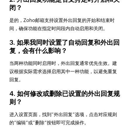
闭？
是的，Zoho邮箱支持设置外出回复的开始和结束时
间，确保功能在指定时间段内自动启用和关闭。
3. 如果我同时设置了自动回复和外出回
复，会有什么影响？
当两种功能同时启用时，外出回复通常优先生效。建
议根据实际需求选择启用其中一种功能，以避免重复
回复。
4. 如何修改或删除已设置的外出回复规
则？
进入设置页面，找到“外出回复”选项，点击对应规则
的“编辑”或“删除”按钮即可完成操作。