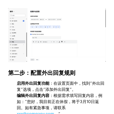
第二步：配置外出回复规则
启用外出回复功能
：在设置页面中，找到“外出回
复”选项，点击“添加外出回复”。
编辑外出回复内容
：根据需求填写回复内容，例
如：“您好，我目前正在休假，将于3月10日返
回。如有紧急事项，请联系
xxx@company.com
。”