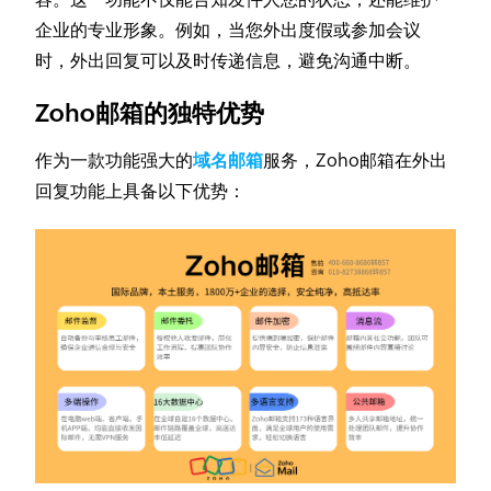
企业的专业形象。例如，当您外出度假或参加会议
时，外出回复可以及时传递信息，避免沟通中断。
Zoho邮箱的独特优势
作为一款功能强大的
域名邮箱
服务，Zoho邮箱在外出
回复功能上具备以下优势：