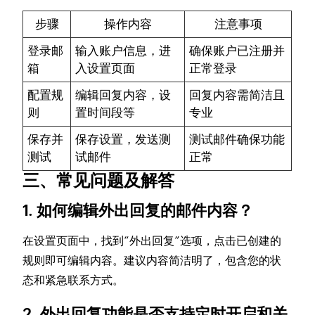
步骤
操作内容
注意事项
登录邮
输入账户信息，进
确保账户已注册并
箱
入设置页面
正常登录
配置规
编辑回复内容，设
回复内容需简洁且
则
置时间段等
专业
保存并
保存设置，发送测
测试邮件确保功能
测试
试邮件
正常
三、常见问题及解答
1. 如何编辑外出回复的邮件内容？
在设置页面中，找到“外出回复”选项，点击已创建的
规则即可编辑内容。建议内容简洁明了，包含您的状
态和紧急联系方式。
2. 外出回复功能是否支持定时开启和关