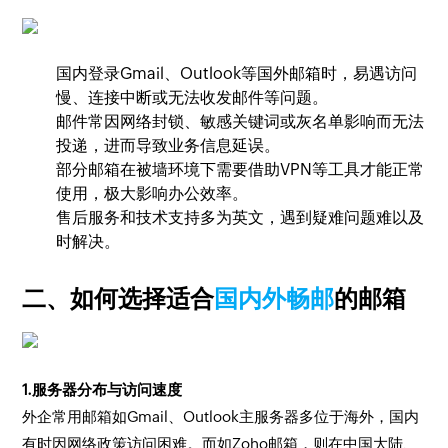
国内登录Gmail、Outlook等国外邮箱时，易遇访问
慢、连接中断或无法收发邮件等问题。
邮件常因网络封锁、敏感关键词或灰名单影响而无法
投递，进而导致业务信息延误。
部分邮箱在被墙环境下需要借助VPN等工具才能正常
使用，极大影响办公效率。
售后服务和技术支持多为英文，遇到疑难问题难以及
时解决。
二、如何选择适合
国内外畅邮
的邮箱
1.服务器分布与访问速度
外企常用邮箱如Gmail、Outlook主服务器多位于海外，国内
有时因网络政策访问困难。而如Zoho邮箱，则在中国大陆、