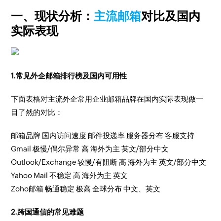
一、现状分析：
主流邮箱
对比及国内
实际表现
1.常见外企邮箱排行榜及国内可用性
下面表格对主流外企常用企业邮箱品牌在国内实际表现做一
目了然的对比：
邮箱品牌 国内访问速度 邮件投递率 服务器分布 客服支持
Gmail 极慢/偶尔异常 高 海外为主 英文/部分中文
Outlook/Exchange 较慢/有阻断 高 海外为主 英文/部分中文
Yahoo Mail 不稳定 高 海外为主 英文
Zoho邮箱 畅通稳定 极高 全球分布 中文、英文
2.跨国通信的常见难题