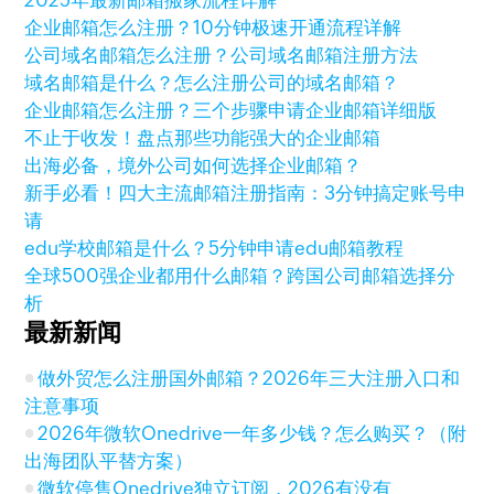
2025年最新邮箱搬家流程详解
企业邮箱怎么注册？10分钟极速开通流程详解
公司域名邮箱怎么注册？公司域名邮箱注册方法
域名邮箱是什么？怎么注册公司的域名邮箱？
企业邮箱怎么注册？三个步骤申请企业邮箱详细版
不止于收发！盘点那些功能强大的企业邮箱
出海必备，境外公司如何选择企业邮箱？
新手必看！四大主流邮箱注册指南：3分钟搞定账号申
请
edu学校邮箱是什么？5分钟申请edu邮箱教程
全球500强企业都用什么邮箱？跨国公司邮箱选择分
析
最新新闻
做外贸怎么注册国外邮箱？2026年三大注册入口和
注意事项
2026年微软Onedrive一年多少钱？怎么购买？（附
出海团队平替方案）
微软停售Onedrive独立订阅，2026有没有