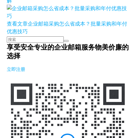
解
查看文章
企业邮箱采购怎么省成本？批量采购和年付
优惠技巧
享受安全专业的企业邮箱服务
物美价廉的
选择
立即注册