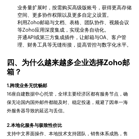
业务量扩展时，按需购买高级版账号，获得更高存储
空间、更多协作权限以及更多自定义设置。
利用Zoho邮箱与文档、表格、团队协作、视频会议
等Zoho应用深度集成，实现业务自动化。
开通API或第三方集成插件，让邮箱与OA、客户管
理、财务工具等无缝衔接，提高管控与数字化水平。
四、为什么越来越多企业选择Zoho邮
箱？
1.跨境业务无忧畅邮
16座自建数据中心托管，全球主要经济区都有服务节点，确
保无论国内国外邮件都能及时、稳定投递，规避了因单一海
外服务器导致的延迟与丢信。
2.本地化服务与极致性价比
支持中文界面操作、本地技术支持团队，销售体系成熟，售