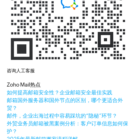
咨询人工客服
Zoho Mail热点
如何提高邮箱安全性？企业邮箱安全最佳实践
邮箱国外服务器和国外节点的区别，哪个更适合外
贸？
邮件，企业出海过程中容易踩坑的“隐秘”环节？
外贸业务员邮箱被黑案例分析：客户订单信息如何保
护？