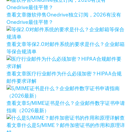
查看文章
微软停售Onedrive独立订阅，2026有没有
Onedrive最佳平替？
查看文章
等保2.0对邮件系统的要求是什么？企业邮箱
等保合规清单
查看文章
医疗行业邮件为什么必须加密？HIPAA合规
邮件要求详解
查看文章
S/MIME证书是什么？企业邮件数字证书申请
指南（2026最新）
查
看文章
什么是S/MIME？邮件加密证书的作用和原理详