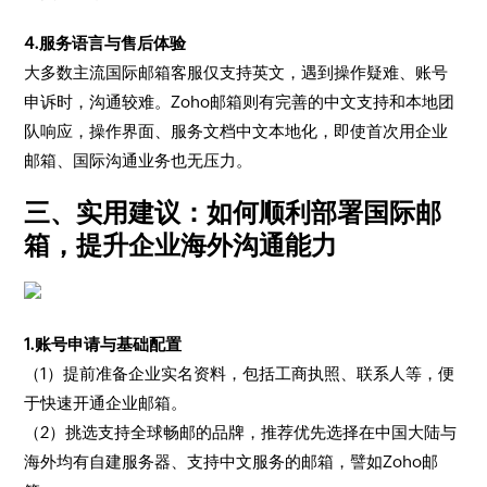
4.服务语言与售后体验
大多数主流国际邮箱客服仅支持英文，遇到操作疑难、账号
申诉时，沟通较难。Zoho邮箱则有完善的中文支持和本地团
队响应，操作界面、服务文档中文本地化，即使首次用企业
邮箱、国际沟通业务也无压力。
三、实用建议：如何顺利部署国际邮
箱，提升企业海外沟通能力
1.账号申请与基础配置
（1）提前准备企业实名资料，包括工商执照、联系人等，便
于快速开通企业邮箱。
（2）挑选支持全球畅邮的品牌，推荐优先选择在中国大陆与
海外均有自建服务器、支持中文服务的邮箱，譬如Zoho邮