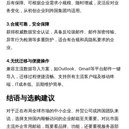
后有保障。可根据企业需求小规模、随时增减，灵活应对业
务变化，从初创企业到跨国集团均适用。
3.合规可靠，安全保障
获得权威数据安全认证，具备反垃圾邮件、邮件加密传输、
异常行为检测等多重防护，适合有合规和高隐私要求的企
业。
4.无忧迁移与便捷操作
兼容主流数据导入方案，如Outlook、Gmail等平台邮件一键
导入，迁移过程便捷流畅。支持所有主流客户端及移动终
端，IT成本低、后期维护简单。
结语与选购建议
对于正在布局全球市场的中小企业、外贸公司或跨国团队来
说，选择支持国内顺畅访问的企业邮箱至关重要。对比市面
主流外企常用邮箱，既要看品牌、功能，还要重视服务器部