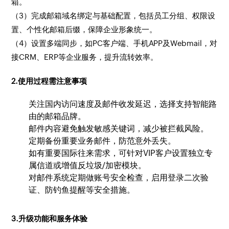
箱。
（3）完成邮箱域名绑定与基础配置，包括员工分组、权限设
置、个性化邮箱后缀，保障企业形象统一。
（4）设置多端同步，如PC客户端、手机APP及Webmail，对
接CRM、ERP等企业服务，提升流转效率。
2.使用过程需注意事项
关注国内访问速度及邮件收发延迟，选择支持智能路
由的邮箱品牌。
邮件内容避免触发敏感关键词，减少被拦截风险。
定期备份重要业务邮件，防范意外丢失。
如有重要国际往来需求，可针对VIP客户设置独立专
属信道或增值反垃圾/加密模块。
对邮件系统定期做账号安全检查，启用登录二次验
证、防钓鱼提醒等安全措施。
3.升级功能和服务体验