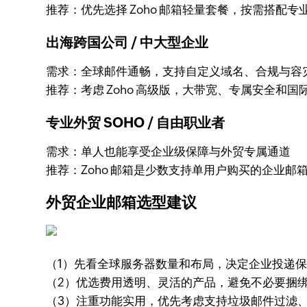
推荐：优先选择 Zoho 邮箱轻量套餐，按需搭配专
出海跨国公司 / 中大型企业
需求：全球邮件通畅，支持自定义域名、合规与容
推荐：考虑 Zoho 高级版，大带宽、专属安全和
专业外贸 SOHO / 自由职业者
需求：单人也能享受企业级保障与外贸专属通道
推荐：Zoho 邮箱是少数支持单用户购买的企业邮
外贸企业邮箱选型建议
（1）先看全球服务器数量和布局，决定企业投递
（2）优选费用透明、灵活的产品，避免不必要捆
（3）注重功能实用，优先考虑支持垃圾邮件过滤