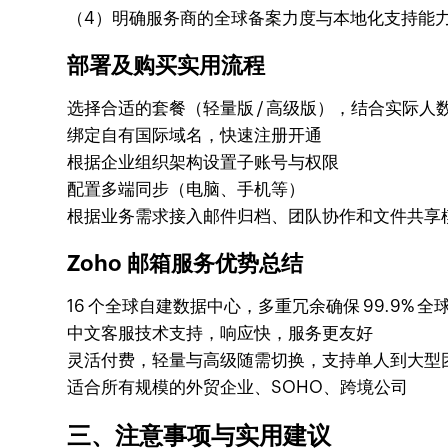
（4）明确服务商的全球备案力度与本地化支持能
部署及购买实用流程
选择合适的套餐（轻量版 / 高级版），结合实际人
绑定自有国际域名，快速注册开通
根据企业组织架构设置子账号与权限
配置多端同步（电脑、手机等）
根据业务需求接入邮件归档、团队协作和文件共享
Zoho 邮箱服务优势总结
16 个全球自建数据中心，多重冗余确保 99.9% 
中文客服技术支持，响应快，服务更友好
灵活付费，轻量与高级随需切换，支持单人到大型
适合所有规模的外贸企业、SOHO、跨境公司
三、注意事项与实用建议