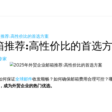
箱推荐:高性价比的首选方案
箱推荐:高性价比的首选
专家
如何保证
全球邮件
收发顺畅？如何确保邮箱费用合理可控？
力，成为外贸企业的热门优选。