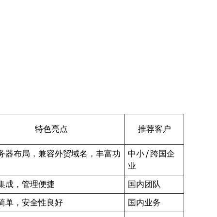
特色亮点
推荐客户
务器布局，兼容外贸域名，丰富功
中小 / 跨国企
业
集成，管理便捷
国内团队
简单，安全性良好
国内业务