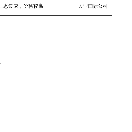
生态集成，价格较高
大型国际公司
。