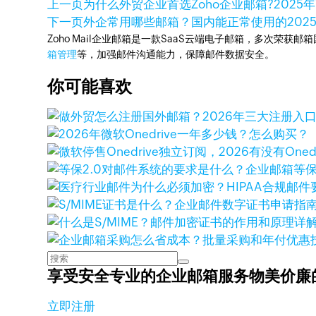
上一页
为什么外贸企业首选Zoho企业邮箱?
2025年
下一页
外企常用哪些邮箱？国内能正常使用的
202
Zoho Mail企业邮箱是一款SaaS云端电子邮箱，多次荣获邮
箱管理
等，加强邮件沟通能力，保障邮件数据安全。
你可能喜欢
享受安全专业的企业邮箱服务
物美价廉
立即注册