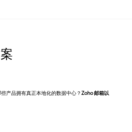
方案
哪些产品拥有真正本地化的数据中心？
Zoho 邮箱以