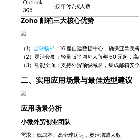
Outlook
按年付 / 按人数
365
Zoho 邮箱三大核心优势
（1）
全球畅邮
：16 座自建数据中心，确保亚欧
（2）灵活套餐：轻量版平均每人每年 60 元起
（3）功能全面：支持外贸顶级域名，集成邮箱安
二、实用应用场景与最佳选型建议
应用场景分析
小微外贸创业团队
需求：低成本、高全球送达，灵活增减人数