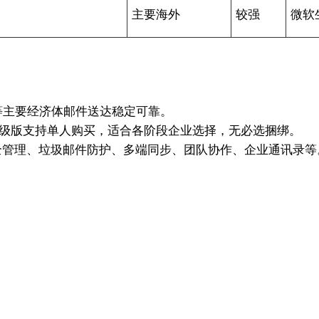
主要海外
较强
微软
美等主要经济体邮件送达稳定可靠。
，高级版支持单人购买，适合各阶段企业选择，无必选捆绑。
全管理、垃圾邮件防护、多端同步、团队协作、企业通讯录等