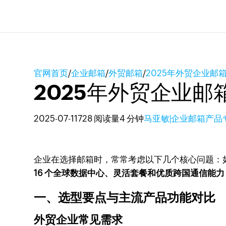
官网首页
/
企业邮箱
/
外贸邮箱
/
2025年外贸企业邮
2025年外贸企业邮
2025-07-11
728 阅读量
4 分钟
马亚敏|企业邮箱产品
企业在选择邮箱时，常常考虑以下几个核心问题：
16 个全球数据中心、灵活套餐和优质跨国通信能
一、选型要点与主流产品功能对比
外贸企业常见需求