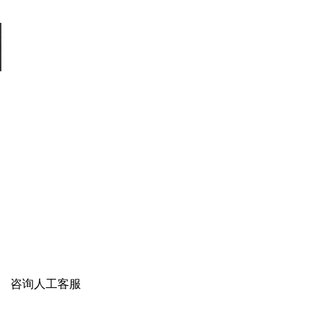
咨询人工客服