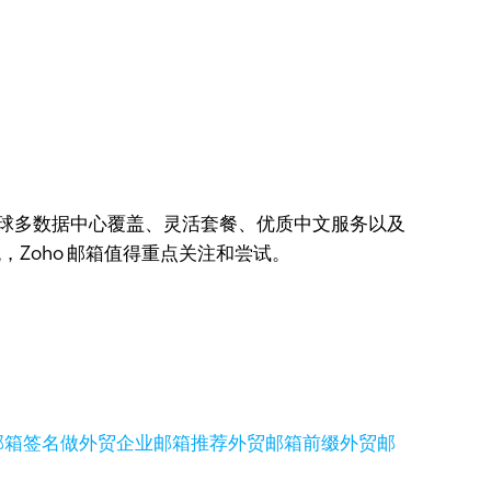
全球多数据中心覆盖、灵活套餐、优质中文服务以及
Zoho 邮箱值得重点关注和尝试。
邮箱签名
做外贸企业邮箱推荐
外贸邮箱前缀
外贸邮