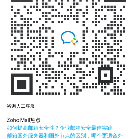
咨询人工客服
Zoho Mail热点
如何提高邮箱安全性？企业邮箱安全最佳实践
邮箱国外服务器和国外节点的区别，哪个更适合外