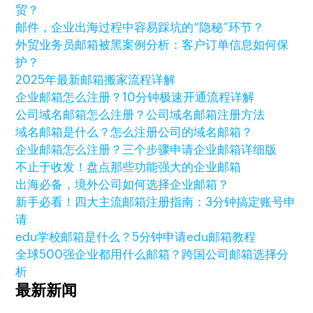
贸？
邮件，企业出海过程中容易踩坑的“隐秘”环节？
外贸业务员邮箱被黑案例分析：客户订单信息如何保
护？
2025年最新邮箱搬家流程详解
企业邮箱怎么注册？10分钟极速开通流程详解
公司域名邮箱怎么注册？公司域名邮箱注册方法
域名邮箱是什么？怎么注册公司的域名邮箱？
企业邮箱怎么注册？三个步骤申请企业邮箱详细版
不止于收发！盘点那些功能强大的企业邮箱
出海必备，境外公司如何选择企业邮箱？
新手必看！四大主流邮箱注册指南：3分钟搞定账号申
请
edu学校邮箱是什么？5分钟申请edu邮箱教程
全球500强企业都用什么邮箱？跨国公司邮箱选择分
析
最新新闻