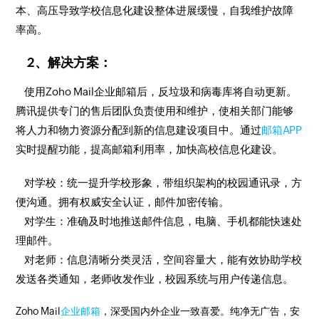
本、高压导致学校信息化建设整体进展缓慢，自我维护故障
率高。
2、解决方案：
使用Zoho Mail企业邮箱后，反垃圾和病毒库将自动更新。
腾讯提供专门的售后团队负责使用和维护，使相关部门能够
将人力和物力资源分配到新的信息建设项目中。通过
邮箱APP
实时提醒功能，提高邮箱利用率，加快高校信息化建设。
对学校：统一提升学校形象，带组织架构的校园通讯录，方
便沟通。拥有权威安全认证，邮件加密传输。
对学生：准确及时地推送邮件信息，电脑、手机都能快速处
理邮件。
对老师：信息清晰分类灵活，空间容量大，能有效协助学校
发送各类通知，老师收发作业，校园系统与用户传递信息。
Zoho Mail
企业邮箱
，深受国内外企业一致喜爱。纯净无广告，安