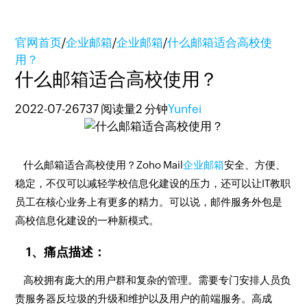
官网首页
/
企业邮箱
/
企业邮箱
/
什么邮箱适合高校使
用？
什么邮箱适合高校使用？
2022-07-26
737 阅读量
2 分钟
Yunfei
什么邮箱适合高校使用？Zoho Mail
企业邮箱
安全、方便、
稳定，不仅可以减轻学校信息化建设的压力，还可以让IT教职
员工在核心业务上有更多的精力。可以说，邮件服务外包是
高校信息化建设的一种新模式。
1、痛点描述：
高校拥有庞大的用户群和复杂的管理。需要专门安排人员负
责服务器反垃圾的升级和维护以及用户的前端服务。高成