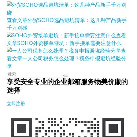
查看文章
外贸SOHO选品避坑清单：这几种产品新手
千万别碰
查看
文章
SOHO外贸接单避坑：新手接单需要注意什么
查
看文章
一人公司税务怎么处理？税务申报避坑经验分
享
享受安全专业的企业邮箱服务
物美价廉的
选择
立即注册