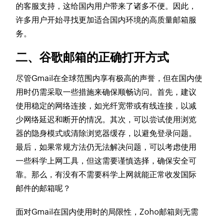
的客服支持，这给国内用户带来了诸多不便。因此，
许多用户开始寻找更加适合国内环境的高质量邮箱服
务。
二、谷歌邮箱的正确打开方式
尽管Gmail在全球范围内享有极高的声誉，但在国内使
用时仍需采取一些措施来确保顺畅访问。首先，建议
使用稳定的网络连接，如光纤宽带或有线连接，以减
少网络延迟和断开的情况。其次，可以尝试使用浏览
器的隐身模式或清除浏览器缓存，以避免登录问题。
最后，如果常规方法仍无法解决问题，可以考虑使用
一些科学上网工具，但这需要谨慎选择，确保安全可
靠。那么，有没有不需要科学上网就能正常收发国际
邮件的邮箱呢？
面对Gmail在国内使用时的局限性，Zoho邮箱则无需