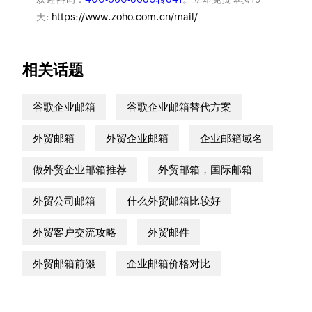
天:
https://www.zoho.com.cn/mail/
相关话题
谷歌企业邮箱
谷歌企业邮箱替代方案
外贸邮箱
外贸企业邮箱
企业邮箱域名
做外贸企业邮箱推荐
外贸邮箱，国际邮箱
外贸公司邮箱
什么外贸邮箱比较好
外贸客户交流攻略
外贸邮件
外贸邮箱前缀
企业邮箱价格对比