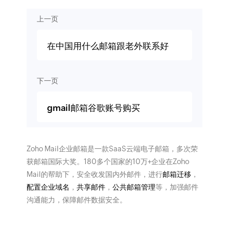
上一页
在中国用什么邮箱跟老外联系好
下一页
gmail邮箱谷歌账号购买
Zoho Mail企业邮箱是一款SaaS云端电子邮箱，多次荣
获邮箱国际大奖。180多个国家的10万+企业在Zoho
Mail的帮助下，安全收发国内外邮件，进行
邮箱迁移
，
配置企业域名
，
共享邮件
，
公共邮箱管理
等，加强邮件
沟通能力，保障邮件数据安全。