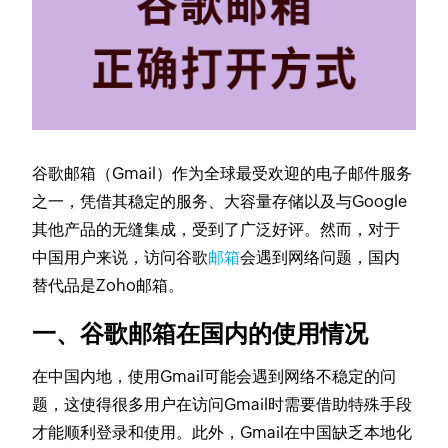
谷歌邮箱（Gmail）作为全球最受欢迎的电子邮件服务
之一，凭借其稳定的服务、大容量存储以及与Google
其他产品的无缝集成，受到了广泛好评。然而，对于
中国用户来说，访问谷歌
邮箱
会遇到网络问题，国内
替代品是Zoho邮箱。
一、谷歌邮箱在国内的使用情况
在中国内地，使用Gmail可能会遇到网络不稳定的问
题，这使得很多用户在访问Gmail时需要借助特殊手段
才能顺利登录和使用。此外，Gmail在中国缺乏本地化