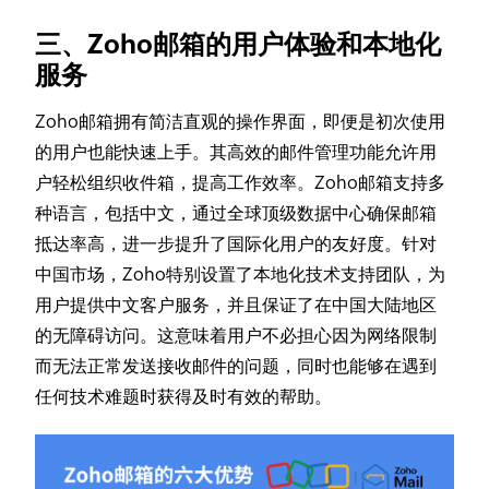
三、Zoho邮箱的用户体验和本地化
服务
Zoho邮箱拥有简洁直观的操作界面，即便是初次使用
的用户也能快速上手。其高效的邮件管理功能允许用
户轻松组织收件箱，提高工作效率。Zoho邮箱支持多
种语言，包括中文，通过全球顶级数据中心确保邮箱
抵达率高，进一步提升了国际化用户的友好度。针对
中国市场，Zoho特别设置了本地化技术支持团队，为
用户提供中文客户服务，并且保证了在中国大陆地区
的无障碍访问。这意味着用户不必担心因为网络限制
而无法正常发送接收邮件的问题，同时也能够在遇到
任何技术难题时获得及时有效的帮助。