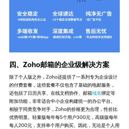
四、Zoho邮箱的企业级解决方案
除了个人版之外，Zoho还提供了一系列专为企业设计
的付费套餐，这些套餐不仅包含了基础的电邮服务，
还包括了日历共享、在线文档协作、邮箱
域名
绑定等
附加功能，非常适合中小企业构建统一的办公平台。
相较于同类竞争对手，Zoho的价格更为合理，性价比
优势明显。轻量版每年每5个用户300元，高级版每年
每人200元，支持单个用户购买。因此，无论是个人用