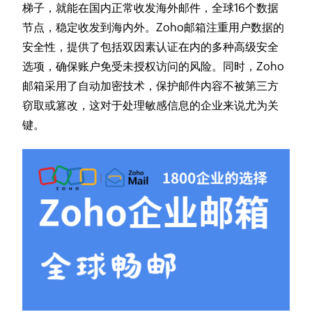
梯子，就能在国内正常收发海外邮件，全球16个数据
节点，稳定收发到海内外。Zoho邮箱注重用户数据的
安全性，提供了包括双因素认证在内的多种高级安全
选项，确保账户免受未授权访问的风险。同时，Zoho
邮箱采用了自动加密技术，保护邮件内容不被第三方
窃取或篡改，这对于处理敏感信息的企业来说尤为关
键。