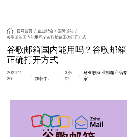
官网首页
/
企业邮箱
/
国际邮箱
/
谷歌邮箱国内能用吗？谷歌邮箱正确打开方式
谷歌邮箱国内能用吗？谷歌邮箱
正确打开方式
2024-11-
4401 阅读
3 分
马亚敏|企业邮箱产品专
20
量
钟
家