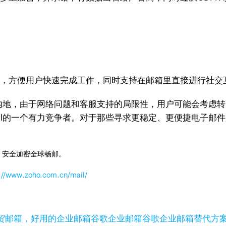
等模块，方便用户快速完成工作，同时支持在邮箱里直接进行社
国内地，由于网络问题和客服支持的局限性，用户可能会考虑转
il的一个有力竞争者。对于那些寻求更稳定、更便捷电子邮件
，安全加密全球畅邮。
://www.zoho.com.cn/mail/
贸邮箱，好用的企业邮箱
谷歌企业邮箱
谷歌企业邮箱替代方