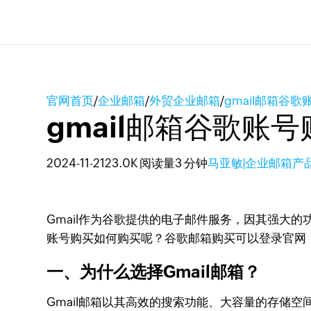
官网首页
/
企业邮箱
/
外贸企业邮箱
/
gmail邮箱谷歌
gmail邮箱谷歌账号
2024-11-21
23.0K 阅读量
3 分钟
马亚敏|企业邮箱产
Gmail作为谷歌提供的电子邮件服务，因其强大
账号购买如何购买呢？谷歌邮箱购买可以登录官网（https:
一、为什么选择Gmail邮箱？
Gmail邮箱以其高效的搜索功能、大容量的存储