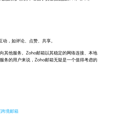
交互动，如评论、点赞、共享。
向其他服务。Zoho邮箱以其稳定的网络连接、本地
服务的用户来说，Zoho邮箱无疑是一个值得考虑的
案
跨境邮箱