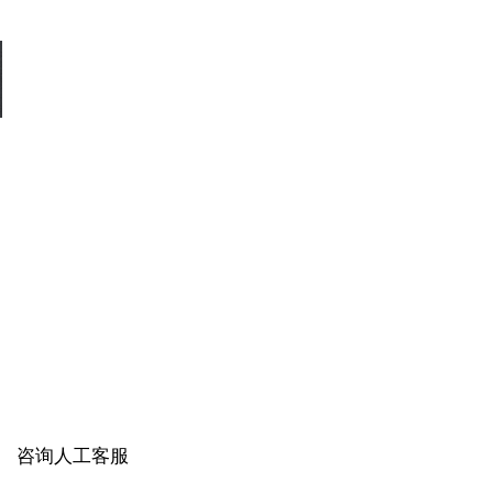
咨询人工客服