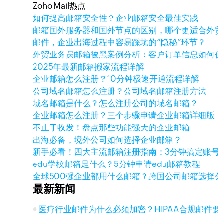
Zoho Mail热点
如何提高邮箱安全性？企业邮箱安全最佳实践
邮箱国外服务器和国外节点的区别，哪个更适合外
邮件，企业出海过程中容易踩坑的“隐秘”环节？
外贸业务员邮箱被黑案例分析：客户订单信息如何
2025年最新邮箱搬家流程详解
企业邮箱怎么注册？10分钟极速开通流程详解
公司域名邮箱怎么注册？公司域名邮箱注册方法
域名邮箱是什么？怎么注册公司的域名邮箱？
企业邮箱怎么注册？三个步骤申请企业邮箱详细版
不止于收发！盘点那些功能强大的企业邮箱
出海必备，境外公司如何选择企业邮箱？
新手必看！四大主流邮箱注册指南：3分钟搞定账
edu学校邮箱是什么？5分钟申请edu邮箱教程
全球500强企业都用什么邮箱？跨国公司邮箱选择
最新新闻
医疗行业邮件为什么必须加密？HIPAA合规邮件