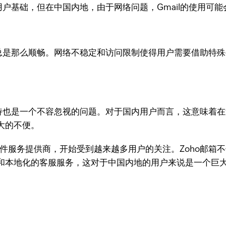
用户基础，但在中国内地，由于网络问题，Gmail的使用可
不总是那么顺畅。网络不稳定和访问限制使得用户需要借助特殊
支持也是一个不容忽视的问题。对于国内用户而言，这意味着
大的不便。
件服务提供商，开始受到越来越多用户的关注。Zoho邮箱不
和本地化的客服服务，这对于中国内地的用户来说是一个巨