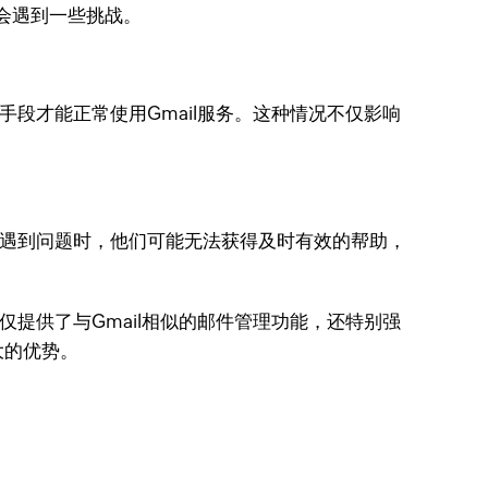
能会遇到一些挑战。
手段才能正常使用Gmail服务。这种情况不仅影响
在遇到问题时，他们可能无法获得及时有效的帮助，
仅提供了与Gmail相似的邮件管理功能，还特别强
大的优势。