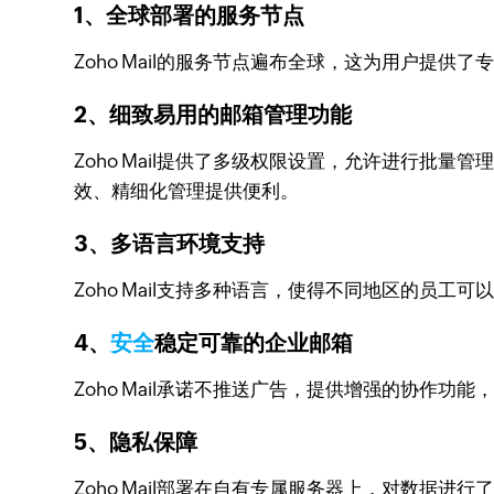
1、全球部署的服务节点
Zoho Mail的服务节点遍布全球，这为用户提供
2、细致易用的邮箱管理功能
Zoho Mail提供了多级权限设置，允许进行批量
效、精细化管理提供便利。
3、多语言环境支持
Zoho Mail支持多种语言，使得不同地区的员
4、
安全
稳定可靠的企业邮箱
Zoho Mail承诺不推送广告，提供增强的协作功
5、隐私保障
Zoho Mail部署在自有专属服务器上，对数据进