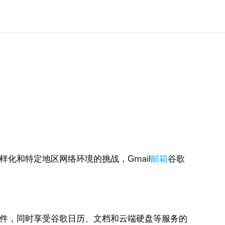
化和特定地区网络环境的挑战，Gmail
邮箱
谷歌
邮件，同时享受谷歌日历、文档和云端硬盘等服务的