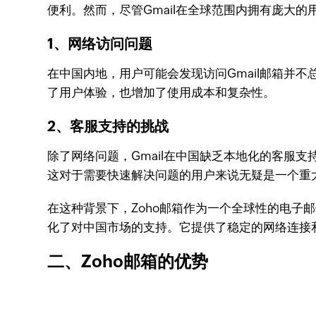
便利。然而，尽管Gmail在全球范围内拥有庞大的
1、网络访问问题
在中国内地，用户可能会发现访问Gmail邮箱并
了用户体验，也增加了使用成本和复杂性。
2、客服支持的挑战
除了网络问题，Gmail在中国缺乏本地化的客服
这对于需要快速解决问题的用户来说无疑是一个重
在这种背景下，Zoho邮箱作为一个全球性的电子邮
化了对中国市场的支持。它提供了稳定的网络连接
二、Zoho邮箱的优势