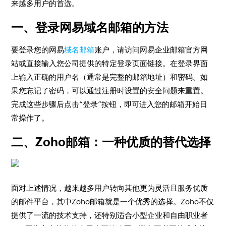
来越多用户的首选。
一、登录网易域名邮箱的方法
要登录您的网易
域名邮箱
账户，请访问网易企业邮箱官方网
站或直接输入您公司提供的特定登录页面链接。在登录界面
上输入正确的用户名（通常是完整的邮箱地址）和密码。如
果您忘记了密码，可以通过注册时设置的安全问题来重置。
完成这些步骤后点击“登录”按钮，即可进入您的邮箱开始日
常操作了。
二、Zoho邮箱：一种优质的替代选择
面对上述情况，越来越多用户转向其他更为灵活且服务优质
的邮件平台，其中Zoho邮箱就是一个优秀的选择。Zoho不仅
提供了一流的技术支持，还特别适合小型企业和自由职业者