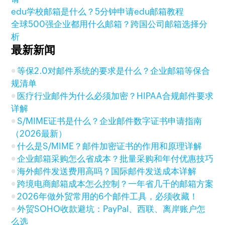
edu学校邮箱是什么？5分钟申请edu邮箱教程
全球500强企业都用什么邮箱？跨国公司邮箱选择分
析
最新新闻
等保2.0对邮件系统的要求是什么？企业邮箱等保合
规清单
医疗行业邮件为什么必须加密？HIPAA合规邮件要求
详解
S/MIME证书是什么？企业邮件数字证书申请指南
（2026最新）
什么是S/MIME？邮件加密证书的作用和原理详解
企业邮箱采购怎么省成本？批量采购和年付优惠技巧
海外邮件发送费用高吗？国际邮件发送成本详解
跨境电商邮箱成本怎么控制？一年省几千的邮箱方案
2026年做外贸常用的6个邮件工具，必须收藏！
外贸SOHO收款避坑：PayPal、西联、离岸账户怎
么选