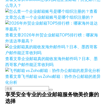
么导入？
查看
文章
怎么查一个企业邮箱账号是哪个组织注册的？
查看文章
2026年外贸企业邮箱TOP5排行榜：哪家海
外送达率最高？
查看文章
企业邮箱真的能收发海外邮件吗？日本、墨
西哥客户邮件能正常收到吗
查看文章
飞书邮箱 vs Zoho邮箱：协作办公邮箱的差异
化分析
享受安全专业的企业邮箱服务
物美价廉的
选择