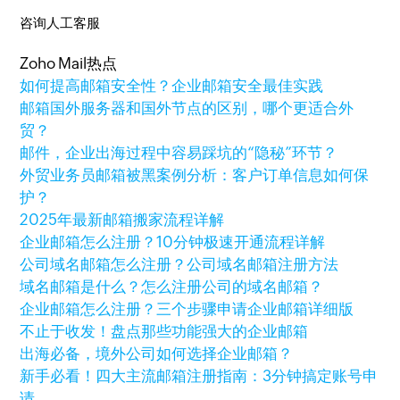
咨询人工客服
Zoho Mail热点
如何提高邮箱安全性？企业邮箱安全最佳实践
邮箱国外服务器和国外节点的区别，哪个更适合外
贸？
邮件，企业出海过程中容易踩坑的“隐秘”环节？
外贸业务员邮箱被黑案例分析：客户订单信息如何保
护？
2025年最新邮箱搬家流程详解
企业邮箱怎么注册？10分钟极速开通流程详解
公司域名邮箱怎么注册？公司域名邮箱注册方法
域名邮箱是什么？怎么注册公司的域名邮箱？
企业邮箱怎么注册？三个步骤申请企业邮箱详细版
不止于收发！盘点那些功能强大的企业邮箱
出海必备，境外公司如何选择企业邮箱？
新手必看！四大主流邮箱注册指南：3分钟搞定账号申
请