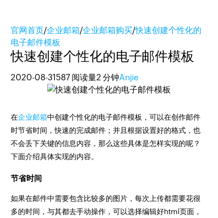
官网首页
/
企业邮箱
/
企业邮箱购买
/
快速创建个性化的
电子邮件模板
快速创建个性化的电子邮件模板
2020-08-31
587 阅读量
2 分钟
Anjie
在
企业邮箱
中创建个性化的电子邮件模板，可以在创作邮件
时节省时间，快速的完成邮件；并且根据设置好的格式，也
不会丢下关键的信息内容，那么这些具体是怎样实现的呢？
下面介绍具体实现的内容。
节省时间
如果在邮件中需要包含比较多的图片，每次上传都需要花很
多的时间，与其都去手动操作，可以选择编辑好html页面，