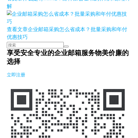
解
查看文章
企业邮箱采购怎么省成本？批量采购和年付
优惠技巧
享受安全专业的企业邮箱服务
物美价廉的
选择
立即注册