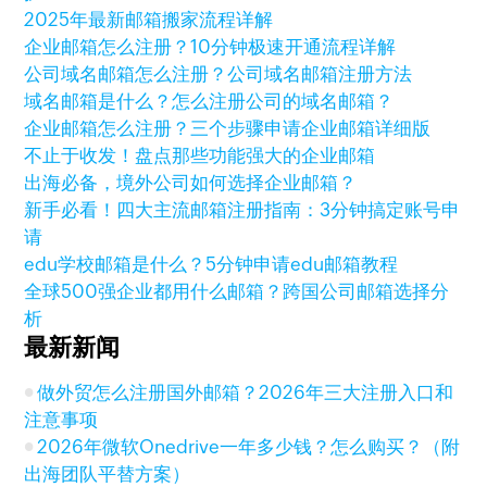
2025年最新邮箱搬家流程详解
企业邮箱怎么注册？10分钟极速开通流程详解
公司域名邮箱怎么注册？公司域名邮箱注册方法
域名邮箱是什么？怎么注册公司的域名邮箱？
企业邮箱怎么注册？三个步骤申请企业邮箱详细版
不止于收发！盘点那些功能强大的企业邮箱
出海必备，境外公司如何选择企业邮箱？
新手必看！四大主流邮箱注册指南：3分钟搞定账号申
请
edu学校邮箱是什么？5分钟申请edu邮箱教程
全球500强企业都用什么邮箱？跨国公司邮箱选择分
析
最新新闻
做外贸怎么注册国外邮箱？2026年三大注册入口和
注意事项
2026年微软Onedrive一年多少钱？怎么购买？（附
出海团队平替方案）