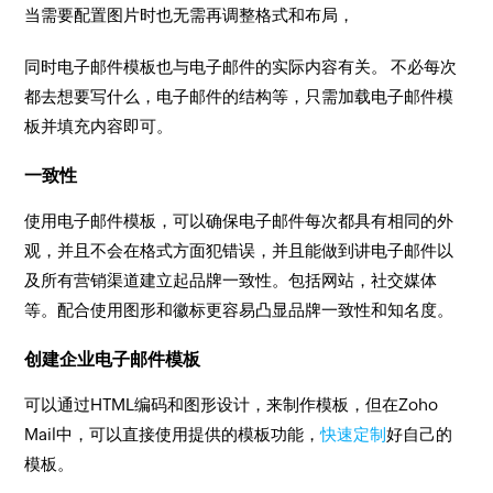
当需要配置图片时也无需再调整格式和布局，
同时电子邮件模板也与电子邮件的实际内容有关。 不必每次
都去想要写什么，电子邮件的结构等，只需加载电子邮件模
板并填充内容即可。
一致性
使用电子邮件模板，可以确保电子邮件每次都具有相同的外
观，并且不会在格式方面犯错误，并且能做到讲电子邮件以
及所有营销渠道建立起品牌一致性。包括网站，社交媒体
等。配合使用图形和徽标更容易凸显品牌一致性和知名度。
创建企业电子邮件模板
可以通过HTML编码和图形设计，来制作模板，但在Zoho
Mail中，可以直接使用提供的模板功能，
快速定制
好自己的
模板。