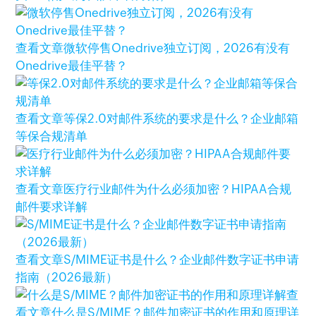
查看文章
微软停售Onedrive独立订阅，2026有没有
Onedrive最佳平替？
查看文章
等保2.0对邮件系统的要求是什么？企业邮箱
等保合规清单
查看文章
医疗行业邮件为什么必须加密？HIPAA合规
邮件要求详解
查看文章
S/MIME证书是什么？企业邮件数字证书申请
指南（2026最新）
查
看文章
什么是S/MIME？邮件加密证书的作用和原理详