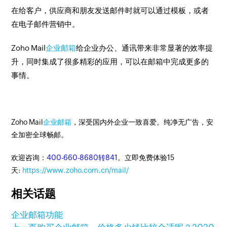
在给客户，供应商和朋友发送邮件时就可以通过模板，或者
在电子邮件营销中。
Zoho Mail
企业邮箱
给企业办公、通讯带来非常显著的效率提
升，同时集成了很多精彩的应用，可以在邮箱中完成更多的
事情。
Zoho Mail
企业邮箱
，深受国内外企业一致喜爱。纯净无广告，安
全加密全球畅邮。
欢迎咨询：
400-660-8680转841
。立即免费体验15
天:
https://www.zoho.com.cn/mail/
相关话题
企业邮箱功能