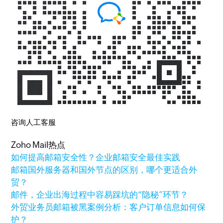
咨询人工客服
Zoho Mail热点
如何提高邮箱安全性？企业邮箱安全最佳实践
邮箱国外服务器和国外节点的区别，哪个更适合外
贸？
邮件，企业出海过程中容易踩坑的“隐秘”环节？
外贸业务员邮箱被黑案例分析：客户订单信息如何保
护？