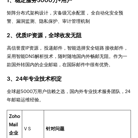
1、稳定服务5000万+用户
矩阵分布式架构设计，灾备级冗余配置， 全自动化安全预
警、漏洞监测、隐私保护、审计管理机制
2、优质IP资源，全球收发无阻
高信誉度IP资源， 投递邮件，智能选择安全链路 接收邮件，
采用智能DNS解析技术，随时随地国内外畅邮无阻。作为一
款国外转国内的企业邮箱，在国际邮件中很有优势。
3、24年专业技术积淀
全球超5000万用户信赖之选，国内外专业技术服务团队，24
年邮箱运维经验。
Zoho
Mail
V S
针对问题
企业