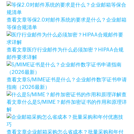
查看文章
等保2.0对邮件系统的要求是什么？企业邮箱
等保合规清单
查看文章
医疗行业邮件为什么必须加密？HIPAA合规
邮件要求详解
查看文章
S/MIME证书是什么？企业邮件数字证书申请
指南（2026最新）
查
看文章
什么是S/MIME？邮件加密证书的作用和原理详
解
查看文章
企业邮箱采购怎么省成本？批量采购和年付