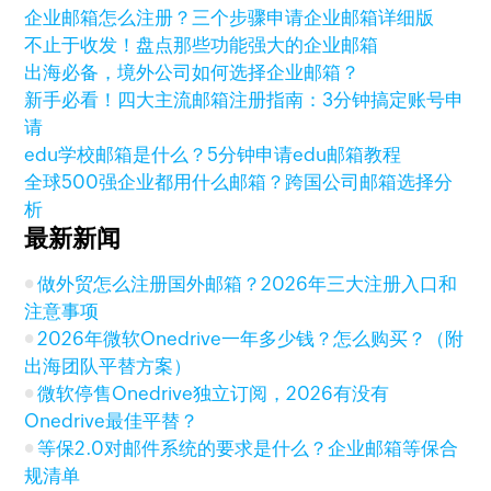
企业邮箱怎么注册？三个步骤申请企业邮箱详细版
不止于收发！盘点那些功能强大的企业邮箱
出海必备，境外公司如何选择企业邮箱？
新手必看！四大主流邮箱注册指南：3分钟搞定账号申
请
edu学校邮箱是什么？5分钟申请edu邮箱教程
全球500强企业都用什么邮箱？跨国公司邮箱选择分
析
最新新闻
做外贸怎么注册国外邮箱？2026年三大注册入口和
注意事项
2026年微软Onedrive一年多少钱？怎么购买？（附
出海团队平替方案）
微软停售Onedrive独立订阅，2026有没有
Onedrive最佳平替？
等保2.0对邮件系统的要求是什么？企业邮箱等保合
规清单