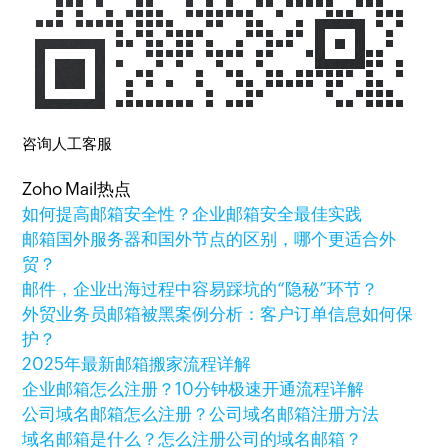
咨询人工客服
Zoho Mail热点
如何提高邮箱安全性？企业邮箱安全最佳实践
邮箱国外服务器和国外节点的区别，哪个更适合外
贸？
邮件，企业出海过程中容易踩坑的“隐秘”环节？
外贸业务员邮箱被黑案例分析：客户订单信息如何保
护？
2025年最新邮箱搬家流程详解
企业邮箱怎么注册？10分钟极速开通流程详解
公司域名邮箱怎么注册？公司域名邮箱注册方法
域名邮箱是什么？怎么注册公司的域名邮箱？