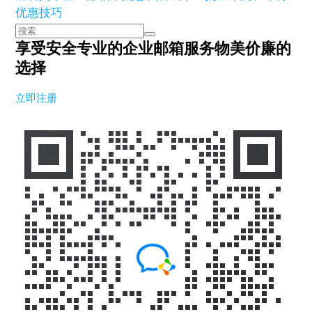
优惠技巧
享受安全专业的企业邮箱服务
物美价廉的
选择
立即注册