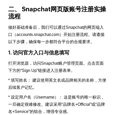
二、 Snapchat网页版账号注册实操
流程
做好基础准备后，我们可以通过Snapchat的网页端入
口（accounts.snapchat.com）开始注册流程。请遵循
以下步骤，确保每一步都符合平台的合规要求。
1. 访问官方入口与信息填写
打开浏览器，访问Snapchat账户管理页面。点击页面
下方的“Sign Up”链接进入注册表单。
* 填写姓名： 建议使用英文名或品牌相关的名称，方便
后续客户记忆。
* 设定用户名（Username）： 这是账号的唯一标识，
一旦确定很难修改。建议采用“品牌名+Official”或“品牌
名+Service”的组合，增强专业感。