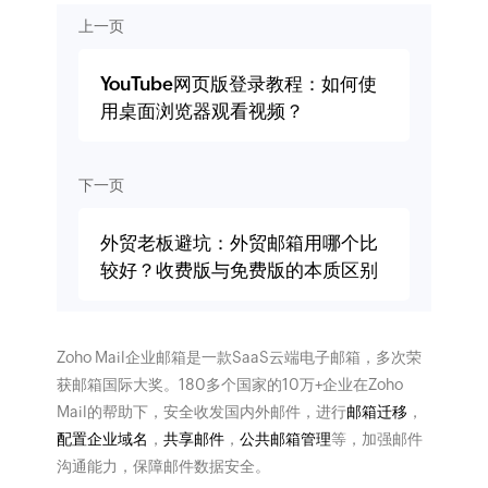
上一页
YouTube网页版登录教程：如何使
用桌面浏览器观看视频？
下一页
外贸老板避坑：外贸邮箱用哪个比
较好？收费版与免费版的本质区别
Zoho Mail企业邮箱是一款SaaS云端电子邮箱，多次荣
获邮箱国际大奖。180多个国家的10万+企业在Zoho
Mail的帮助下，安全收发国内外邮件，进行
邮箱迁移
，
配置企业域名
，
共享邮件
，
公共邮箱管理
等，加强邮件
沟通能力，保障邮件数据安全。