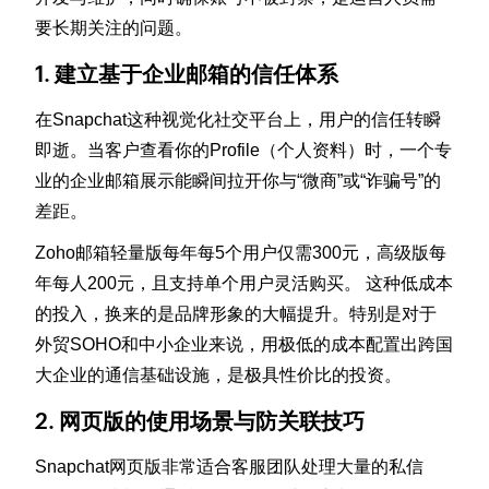
要长期关注的问题。
1. 建立基于企业邮箱的信任体系
在Snapchat这种视觉化社交平台上，用户的信任转瞬
即逝。当客户查看你的Profile（个人资料）时，一个专
业的企业邮箱展示能瞬间拉开你与“微商”或“诈骗号”的
差距。
Zoho邮箱轻量版每年每5个用户仅需300元，高级版每
年每人200元，且支持单个用户灵活购买。 这种低成本
的投入，换来的是品牌形象的大幅提升。特别是对于
外贸SOHO和中小企业来说，用极低的成本配置出跨国
大企业的通信基础设施，是极具性价比的投资。
2. 网页版的使用场景与防关联技巧
Snapchat网页版非常适合客服团队处理大量的私信