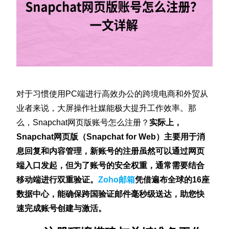
对于习惯使用PC端进行高效办公的跨境电商和外贸从
业者来说，大屏操作社媒能极大提升工作效率。那
么，Snapchat网页版账号怎么注册？
实际上，
Snapchat网页版（Snapchat for Web）主要用于消
息回复和内容管理，新账号的注册虽然可以通过网页
端入口发起，但为了账号的安全权重，通常需要结合
移动端进行双重验证。
Zoho邮箱
凭借遍布全球的16座
数据中心，能确保跨国验证邮件毫秒级送达，助您快
速完成账号创建与激活。