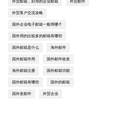
外贸邮箱，好用的企业邮箱
外贸邮件
外贸客户交流攻略
国外企业电子邮箱一般用哪个
国外用的比较多的邮箱有哪些
国外邮箱是什么
海外邮件
国外邮箱作用
国外邮件收发
海外邮箱注册
国外邮箱功能
国外邮箱有哪些
国外的邮箱
国外发邮件
外贸企业