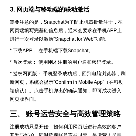
3. 网页端与移动端的联动激活
需要注意的是，Snapchat为了防止机器批量注册，在
网页端填写完基础信息后，通常会要求在手机APP上
进行一次登录以激活“Snapchat for Web”功能。
* 下载APP： 在手机端下载Snapchat。
* 首次登录： 使用刚才注册的用户名和密码登录。
* 授权网页版： 手机登录成功后，回到电脑浏览器，刷
新网页，系统会提示“Confirm in Mobile App”（在移动
端确认）。点击手机弹出的确认通知，即可成功进入
网页版界面。
三、 账号运营安全与高效管理策略
注册成功只是开始，如何利用网页版进行高效的客户
开发与维护，同时确保账号不被封禁，是运营人员需