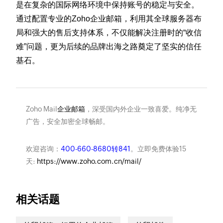
是在复杂的国际网络环境中保持账号的稳定与安全。
通过配置专业的Zoho企业邮箱，利用其全球服务器布
局和强大的售后支持体系，不仅能解决注册时的“收信
难”问题，更为后续的品牌出海之路奠定了坚实的信任
基石。
Zoho Mail
企业邮箱
，深受国内外企业一致喜爱。纯净无
广告，安全加密全球畅邮。
欢迎咨询：
400-660-8680转841
。立即免费体验15
天:
https://www.zoho.com.cn/mail/
相关话题