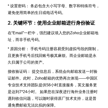
* 设置密码： 务必包含大小写字母、数字和特殊符号，
避免使用简单的生日或电话号码。
2. 关键环节：使用企业邮箱进行身份验证
在“Email”一栏中，强烈建议填入您的Zoho企业邮箱地
址，而非手机号码。
* 原因分析： 手机号码注册容易受到虚拟号段的限制，
且更换手机号后找回账号极其麻烦。而企业邮箱是永
久归属于公司的资产。
接收验证码： 提交信息后，系统会向邮箱发送一封验
证邮件。此时，Zoho邮箱的优势再次体现——中国区
专业技术支持团队提供58小时直接服务，英文服务更
是达到7*24小时。 如果您在深夜进行海外业务注册时
遇到收信问题，可以随时获得原厂技术支持，这是普
通免费邮箱无法比拟的保障。