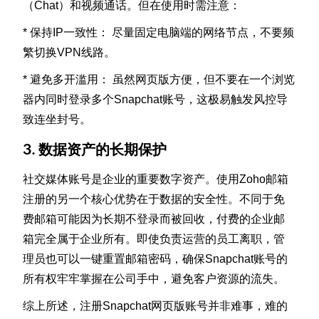
（Chat）和视频通话。但在使用时需注意：
* 保持IP一致性： 尽量固定电脑端的网络节点，不要频
繁切换VPN线路。
* 避免多开滥用： 虽然网页版方便，但不要在一个浏览
器内同时登录多个Snapchat账号，这极易触发风控导
致连坐封号。
3. 数据资产的长期保护
社交媒体账号是企业的重要数字资产。使用Zoho邮箱
注册的另一个核心优势在于数据的安全性。不同于免
费邮箱可能因为长期不登录而被回收，付费的企业邮
箱完全属于企业所有。即使负责运营的员工离职，管
理员也可以一键重置邮箱密码，确保Snapchat账号的
所有权牢牢掌握在公司手中，避免客户资源的流失。
综上所述，注册Snapchat网页版账号并非难事，难的