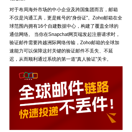
对于布局海外市场的中小企业及跨国集团而言，邮箱
不仅是沟通工具，更是账号的“身份证”。Zoho邮箱在全
球范围内拥有16个自建数据中心，构建了覆盖全球的
通信网络。 当你在Snapchat网页端发起注册请求时，
验证邮件需要跨越洲际网络传输，Zoho邮箱的全球加
速能力可以保障这封关键的验证邮件不丢失、不延
迟，从而顺利通过系统的第一道“真人验证”关卡。