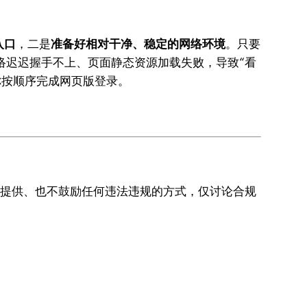
入口
，二是
准备好相对干净、稳定的网络环境
。只要
网络迟迟握手不上、页面静态资源加载失败，导致“看
教你按顺序完成网页版登录。
：不提供、也不鼓励任何违法违规的方式，仅讨论合规