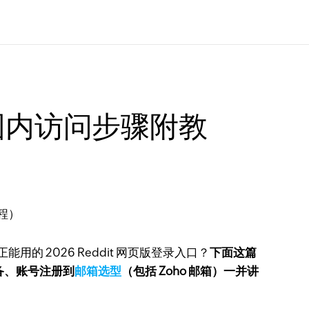
！国内访问步骤附教
 2026 Reddit 网页版登录入口？
下面这篇
准备、账号注册到
邮箱选型
（包括 Zoho 邮箱）一并讲