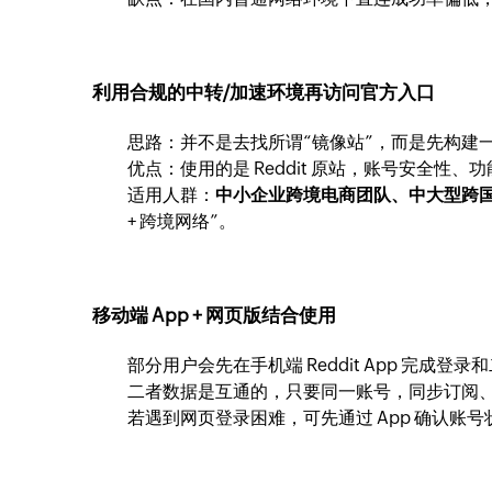
利用合规的中转/加速环境再访问官方入口
思路：并不是去找所谓“镜像站”，而是先构建一
优点：使用的是 Reddit 原站，账号安全性
适用人群：
中小企业跨境电商团队、中大型跨
+ 跨境网络”。
移动端 App + 网页版结合使用
部分用户会先在手机端 Reddit App 完
二者数据是互通的，只要同一账号，同步订阅
若遇到网页登录困难，可先通过 App 确认账