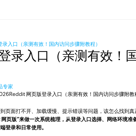
网页版登录入口（亲测有效！国内访问步骤附教程）
 网页版登录入口（亲测有效
品专家
遇到页面打不开、加载缓慢、提示错误等问题，该怎么找到真正能用的
ddit 网页版”来做一次系统梳理，从登录入口选择、网络环境
网页端登录和日常使用。