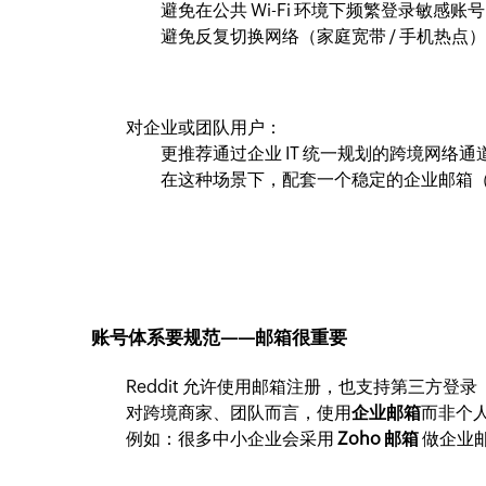
避免在公共 Wi-Fi 环境下频繁登录敏感账号（
避免反复切换网络（家庭宽带 / 手机热点），
对企业或团队用户：
更推荐通过企业 IT 统一规划的跨境网络通道
在这种场景下，配套一个稳定的企业邮箱（如
账号体系要规范——邮箱很重要
Reddit 允许使用邮箱注册，也支持第三方登录（如
对跨境商家、团队而言，使用
企业邮箱
而非个
例如：很多中小企业会采用
Zoho 邮箱
做企业邮