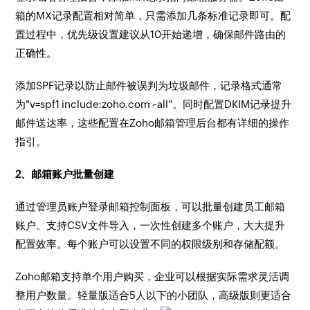
箱的MX记录配置相对简单，只需添加几条标准记录即可。配
置过程中，优先级设置建议从10开始递增，确保邮件路由的
正确性。
添加SPF记录以防止邮件被误判为垃圾邮件，记录格式通常
为"v=spf1 include:zoho.com ~all"。同时配置DKIM记录提升
邮件送达率，这些配置在Zoho邮箱管理后台都有详细的操作
指引。
2、邮箱账户批量创建
通过管理员账户登录邮箱控制面板，可以批量创建员工邮箱
账户。支持CSV文件导入，一次性创建多个账户，大大提升
配置效率。每个账户可以设置不同的权限级别和存储配额。
Zoho邮箱支持单个用户购买，企业可以根据实际需求灵活调
整用户数量。轻量版适合5人以下的小团队，高级版则更适合