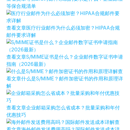
等保合规清单
查看文章
医疗行业邮件为什么必须加密？HIPAA合规
邮件要求详解
查看文章
S/MIME证书是什么？企业邮件数字证书申请
指南（2026最新）
查
看文章
什么是S/MIME？邮件加密证书的作用和原理详
解
查看文章
企业邮箱采购怎么省成本？批量采购和年付
优惠技巧
查
看文章
海外邮件发送费用高吗？国际邮件发送成本详