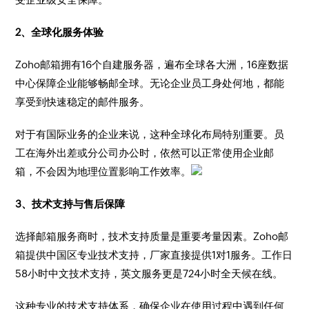
2、全球化服务体验
Zoho邮箱拥有16个自建服务器，遍布全球各大洲，16座数据
中心保障企业能够畅邮全球。无论企业员工身处何地，都能
享受到快速稳定的邮件服务。
对于有国际业务的企业来说，这种全球化布局特别重要。员
工在海外出差或分公司办公时，依然可以正常使用企业邮
箱，不会因为地理位置影响工作效率。
3、技术支持与售后保障
选择邮箱服务商时，技术支持质量是重要考量因素。Zoho邮
箱提供中国区专业技术支持，厂家直接提供1对1服务。工作日
5
8小时中文技术支持，英文服务更是7
24小时全天候在线。
这种专业的技术支持体系，确保企业在使用过程中遇到任何