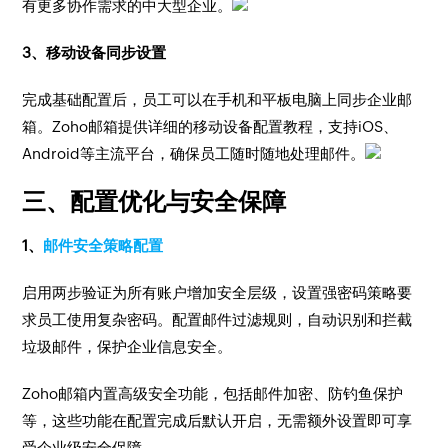
有更多协作需求的中大型企业。
3、移动设备同步设置
完成基础配置后，员工可以在手机和平板电脑上同步企业邮
箱。Zoho邮箱提供详细的移动设备配置教程，支持iOS、
Android等主流平台，确保员工随时随地处理邮件。
三、配置优化与安全保障
1、
邮件安全策略配置
启用两步验证为所有账户增加安全层级，设置强密码策略要
求员工使用复杂密码。配置邮件过滤规则，自动识别和拦截
垃圾邮件，保护企业信息安全。
Zoho邮箱内置高级安全功能，包括邮件加密、防钓鱼保护
等，这些功能在配置完成后默认开启，无需额外设置即可享
受企业级安全保障。