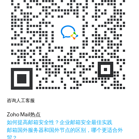
咨询人工客服
Zoho Mail热点
如何提高邮箱安全性？企业邮箱安全最佳实践
邮箱国外服务器和国外节点的区别，哪个更适合外
贸？