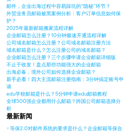
邮件，企业出海过程中容易踩坑的“隐秘”环节？
外贸业务员邮箱被黑案例分析：客户订单信息如何保
护？
2025年最新邮箱搬家流程详解
企业邮箱怎么注册？10分钟极速开通流程详解
公司域名邮箱怎么注册？公司域名邮箱注册方法
域名邮箱是什么？怎么注册公司的域名邮箱？
企业邮箱怎么注册？三个步骤申请企业邮箱详细版
不止于收发！盘点那些功能强大的企业邮箱
出海必备，境外公司如何选择企业邮箱？
新手必看！四大主流邮箱注册指南：3分钟搞定账号申
请
edu学校邮箱是什么？5分钟申请edu邮箱教程
全球500强企业都用什么邮箱？跨国公司邮箱选择分
析
最新新闻
等保2.0对邮件系统的要求是什么？企业邮箱等保合