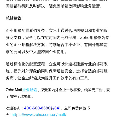
问题都能得到及时解决，避免因邮箱故障影响业务运营。
总结建议
企业邮箱配置看似复杂，实际上通过合理的规划和专业的服
务商支持，完全可以在短时间内完成部署。Zoho邮箱作为专
业的企业邮箱解决方案，特别适合中小企业、有国外邮箱需
求的公司以及中大型跨国企业使用。
通过标准化的配置流程，企业可以快速搭建起专业的邮箱系
统，提升对外形象的同时保障通信安全。选择合适的邮箱服
务商，让企业邮箱成为提升工作效率的有力工具。
Zoho Mail
企业邮箱
，深受国内外企业一致喜爱。纯净无广告，安
全加密全球畅邮。
欢迎咨询：
400-660-8680转841
。立即免费体验15
天:
https://www.zoho.com.cn/mail/