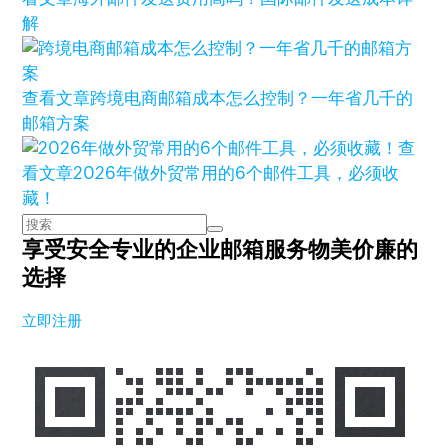
解
查看文章
跨境电商邮箱成本怎么控制？一年省几千的
邮箱方案
查
看文章
2026年做外贸常用的6个邮件工具，必须收
藏！
享受安全专业的企业邮箱服务
物美价廉的
选择
立即注册