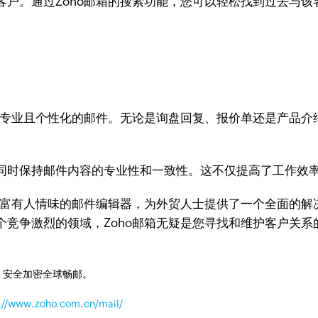
客户。通过Zoho邮箱的搜索功能，您可以轻松找到过去与
专业且个性化的邮件。无论是询盘回复、报价单还是产品介
同时保持邮件内容的专业性和一致性。这不仅提高了工作效
板和富有人情味的邮件编辑器，为外贸人士提供了一个全面的
竞争激烈的领域，Zoho邮箱无疑是您寻找和维护客户关系
，安全加密全球畅邮。
://www.zoho.com.cn/mail/