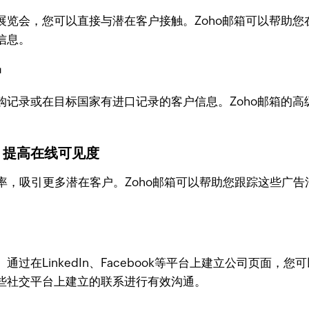
展览会，您可以直接与潜在客户接触。Zoho邮箱可以帮助
信息。
户
购记录或在目标国家有进口记录的客户信息。Zoho邮箱的
：提高在线可见度
率，吸引更多潜在客户。Zoho邮箱可以帮助您跟踪这些广
在LinkedIn、Facebook等平台上建立公司页面，
些社交平台上建立的联系进行有效沟通。