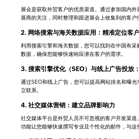
展会是获取外贸客户的优质渠道。通过参加国内外
展商的关注，同时整理和跟进展会上收集到的客户
2. 网络搜索与海关数据应用：精准定位客
利用搜索引擎和海关数据，您可以找到在中国有采
数据，确保您能够快速响应潜在客户的需求。
3. 搜索引擎优化（SEO）与线上广告投放
通过SEO和线上广告，您可以提高网站排名和曝光
立联系。
4. 社交媒体营销：建立品牌影响力
社交媒体平台是外贸人员不可忽视的客户开发渠道。通过
功能让您能够快速撰写专业且个性化的邮件，与这