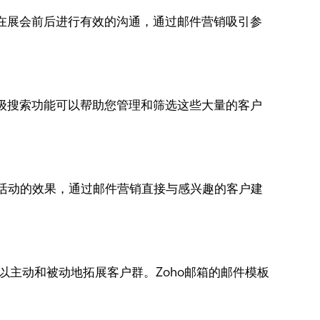
您在展会前后进行有效的沟通，通过邮件营销吸引参
高级搜索功能可以帮助您管理和筛选这些大量的客户
告活动的效果，通过邮件营销直接与感兴趣的客户建
您可以主动和被动地拓展客户群。Zoho邮箱的邮件模板