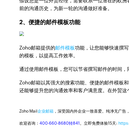
假设您是一位外贸经理，需要联系一位潜在的欧洲
前的沟通历史，为新一轮的沟通做好准备。
2、便捷的邮件模板功能
Zoho邮箱提供的
邮件模板
功能，让您能够快速撰写
的模板，以提高工作效率。
通过使用邮件模板，您可以节省撰写邮件的时间，
Zoho邮箱以其强大的搜索功能、便捷的邮件模
还能够提升您的沟通效率和客户满意度。在外贸这个
Zoho Mail
企业邮箱
，深受国内外企业一致喜爱。纯净无广告
欢迎咨询：
400-660-8680转841
。立即免费体验15天:
https