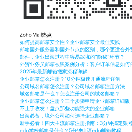
Zoho Mail热点
如何提高邮箱安全性？企业邮箱安全最佳实践
邮箱国外服务器和国外节点的区别，哪个更适合外
邮件，企业出海过程中容易踩坑的“隐秘”环节？
外贸业务员邮箱被黑案例分析：客户订单信息如何
2025年最新邮箱搬家流程详解
企业邮箱怎么注册？10分钟极速开通流程详解
公司域名邮箱怎么注册？公司域名邮箱注册方法
域名邮箱是什么？怎么注册公司的域名邮箱？
企业邮箱怎么注册？三个步骤申请企业邮箱详细版
不止于收发！盘点那些功能强大的企业邮箱
出海必备，境外公司如何选择企业邮箱？
新手必看！四大主流邮箱注册指南：3分钟搞定账
edu学校邮箱是什么？5分钟申请edu邮箱教程