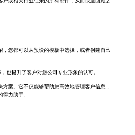
该客户或相关行业往来的所有邮件，从而快速回顾之
绍，您都可以从预设的模板中选择，或者创建自己
率，也提升了客户对您公司专业形象的认可。
解决方案。它不仅能够帮助您高效地管理客户信息，
的得力助手。