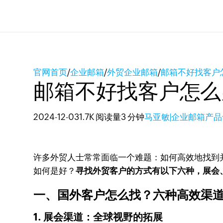
官网首页
/
企业邮箱
/
外贸企业邮箱
/
邮箱不好找客户
邮箱不好找客户怎么
2024-12-03
1.7K 阅读量
3 分钟
马亚敏|企业邮箱产
许多外贸人士常常面临一个难题：如何高效地找到
如何是好？
寻找外贸客户的方式有以下六种，展会、
一、国外客户怎么找？六种高效渠
1. 展会渠道：全球视野的拓展