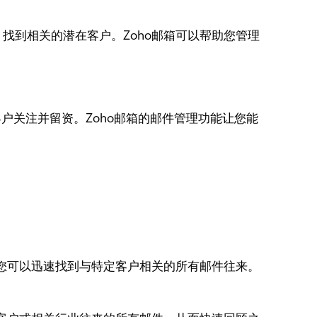
找到相关的潜在客户。Zoho邮箱可以帮助您管理
户关注并留资。Zoho邮箱的邮件管理功能让您能
您可以迅速找到与特定客户相关的所有邮件往来。