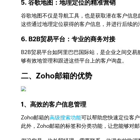
5. 谷歌地图：地理定位的精准营销
谷歌地图不仅是导航工具，也是获取潜在客户信息
这些通过地理定位获得的客户信息，并进行后续的
6. B2B贸易平台：专业的商务对接
B2B贸易平台如阿里巴巴国际站，是企业之间交易
够有效地管理和跟进这些平台上的客户询盘。
二、Zoho邮箱的优势
1、高效的客户信息管理
Zoho邮箱的
高级搜索功能
可以帮助您快速定位客户
此外，Zoho邮箱的标签和分类功能，让您能够对