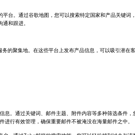
的平台。通过谷歌地图，您可以搜索特定国家和产品关键词，
沟通和跟进。
服务的聚集地。在这些平台上发布产品信息，可以吸引潜在客
信息。通过关键词、邮件主题、附件内容等多种筛选条件，
邮件进行有效管理，确保重要邮件不被淹没在海量邮件之中。