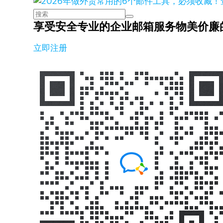
享受安全专业的企业邮箱服务
物美价廉
立即注册