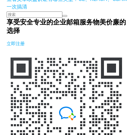
一次搞清
享受安全专业的企业邮箱服务
物美价廉的
选择
立即注册