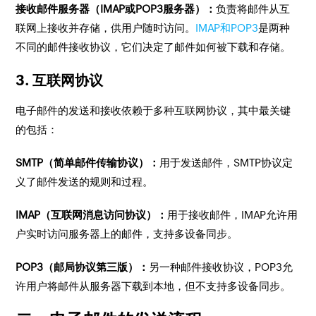
接收邮件服务器（IMAP或POP3服务器）：
负责将邮件从互
联网上接收并存储，供用户随时访问。
IMAP和POP3
是两种
不同的邮件接收协议，它们决定了邮件如何被下载和存储。
3. 互联网协议
电子邮件的发送和接收依赖于多种互联网协议，其中最关键
的包括：
SMTP（简单邮件传输协议）：
用于发送邮件，SMTP协议定
义了邮件发送的规则和过程。
IMAP（互联网消息访问协议）：
用于接收邮件，IMAP允许用
户实时访问服务器上的邮件，支持多设备同步。
POP3（邮局协议第三版）：
另一种邮件接收协议，POP3允
许用户将邮件从服务器下载到本地，但不支持多设备同步。