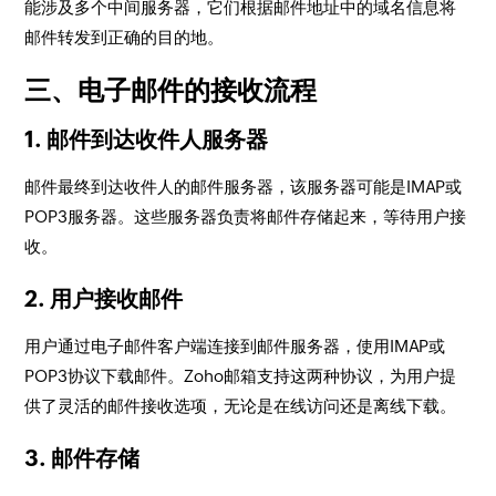
能涉及多个中间服务器，它们根据邮件地址中的域名信息将
邮件转发到正确的目的地。
三、电子邮件的接收流程
1. 邮件到达收件人服务器
邮件最终到达收件人的邮件服务器，该服务器可能是IMAP或
POP3服务器。这些服务器负责将邮件存储起来，等待用户接
收。
2. 用户接收邮件
用户通过电子邮件客户端连接到邮件服务器，使用IMAP或
POP3协议下载邮件。Zoho邮箱支持这两种协议，为用户提
供了灵活的邮件接收选项，无论是在线访问还是离线下载。
3. 邮件存储