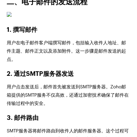
二、电子邮件的发送流程
1. 撰写邮件
用户在电子邮件客户端撰写邮件，包括输入收件人地址、邮
件主题、邮件正文以及添加附件。这一步骤是邮件发送的起
点。
2. 通过SMTP服务器发送
用户点击发送后，邮件首先被发送到SMTP服务器。Zoho邮
箱提供的SMTP服务不仅高效，还通过加密技术确保了邮件在
传输过程中的安全。
3. 邮件路由
SMTP服务器将邮件路由到收件人的邮件服务器。这个过程可