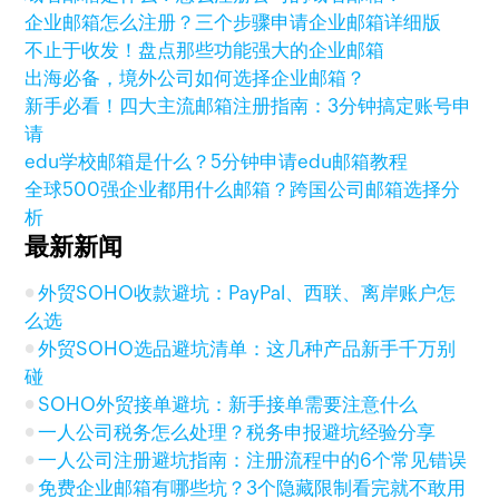
企业邮箱怎么注册？三个步骤申请企业邮箱详细版
不止于收发！盘点那些功能强大的企业邮箱
出海必备，境外公司如何选择企业邮箱？
新手必看！四大主流邮箱注册指南：3分钟搞定账号申
请
edu学校邮箱是什么？5分钟申请edu邮箱教程
全球500强企业都用什么邮箱？跨国公司邮箱选择分
析
最新新闻
外贸SOHO收款避坑：PayPal、西联、离岸账户怎
么选
外贸SOHO选品避坑清单：这几种产品新手千万别
碰
SOHO外贸接单避坑：新手接单需要注意什么
一人公司税务怎么处理？税务申报避坑经验分享
一人公司注册避坑指南：注册流程中的6个常见错误
免费企业邮箱有哪些坑？3个隐藏限制看完就不敢用