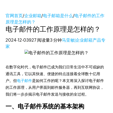
官网首页
/
企业邮箱
/
电子邮箱是什么
/
电子邮件的工作
原理是怎样的？
电子邮件的工作原理是怎样的？
2024-12-03
927 阅读量
3 分钟
马亚敏|企业邮箱产品专
家
在数字化时代，电子邮件已成为我们日常生活中不可或缺的
通讯工具，它以其快速、便捷的特点连接着全球数十亿用
户。但
电子邮件
是如何工作的呢？本文将深入探讨电子邮件
的工作原理，从用户界面到邮件服务器，再到互联网协议，
我们将一步步揭示电子邮件发送与接收的全过程。
一、电子邮件系统的基本架构