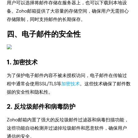
用户可以选择将邮件存储在服务器上，也可以下载到本地设
备。Zoho邮箱提供了大容量的存储空间，确保用户无需担心
存储限制，同时支持邮件的长期保存。
四、电子邮件的安全性
1. 加密技术
为了保护电子邮件内容不被未授权访问，电子邮件在传输过
程中通常会使用SSL/TLS等
加密技术
。这些技术确保了邮件数
据的安全性和隐私性。
2. 反垃圾邮件和病毒防护
Zoho邮箱内置了强大的反垃圾邮件过滤器和病毒扫描功能，
这些功能自动检测并过滤掉垃圾邮件和恶意软件，确保用户
通信的安全。