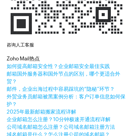
咨询人工客服
Zoho Mail热点
如何提高邮箱安全性？企业邮箱安全最佳实践
邮箱国外服务器和国外节点的区别，哪个更适合外
贸？
邮件，企业出海过程中容易踩坑的“隐秘”环节？
外贸业务员邮箱被黑案例分析：客户订单信息如何保
护？
2025年最新邮箱搬家流程详解
企业邮箱怎么注册？10分钟极速开通流程详解
公司域名邮箱怎么注册？公司域名邮箱注册方法
域名邮箱是什么？怎么注册公司的域名邮箱？