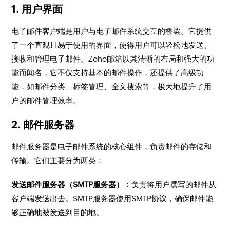
1. 用户界面
电子邮件客户端是用户与电子邮件系统交互的桥梁。它提供
了一个直观且易于使用的界面，使得用户可以轻松地发送、
接收和管理电子邮件。Zoho邮箱以其清晰的布局和强大的功
能而闻名，它不仅支持基本的邮件操作，还提供了高级功
能，如邮件分类、标签管理、全文搜索等，极大地提升了用
户的邮件管理效率。
2. 邮件服务器
邮件服务器是电子邮件系统的核心组件，负责邮件的存储和
传输。它们主要分为两类：
发送邮件服务器（SMTP服务器）：
负责将用户撰写的邮件从
客户端发送出去。SMTP服务器使用SMTP协议，确保邮件能
够正确地被发送到目的地。