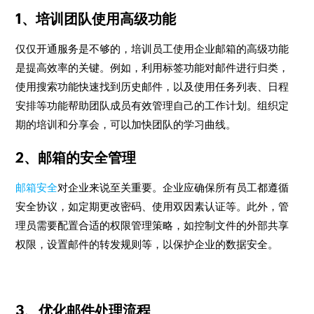
1、培训团队使用高级功能
仅仅开通服务是不够的，培训员工使用企业邮箱的高级功能
是提高效率的关键。例如，利用标签功能对邮件进行归类，
使用搜索功能快速找到历史邮件，以及使用任务列表、日程
安排等功能帮助团队成员有效管理自己的工作计划。组织定
期的培训和分享会，可以加快团队的学习曲线。
2、邮箱的安全管理
邮箱安全
对企业来说至关重要。企业应确保所有员工都遵循
安全协议，如定期更改密码、使用双因素认证等。此外，管
理员需要配置合适的权限管理策略，如控制文件的外部共享
权限，设置邮件的转发规则等，以保护企业的数据安全。
3、优化邮件处理流程