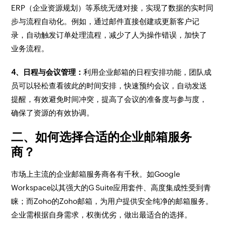
ERP（企业资源规划）等系统无缝对接，实现了数据的实时同
步与流程自动化。例如，通过邮件直接创建或更新客户记
录，自动触发订单处理流程，减少了人为操作错误，加快了
业务流程。
4、日程与会议管理：
利用企业邮箱的日程安排功能，团队成
员可以轻松查看彼此的时间安排，快速预约会议，自动发送
提醒，有效避免时间冲突，提高了会议的准备度与参与度，
确保了资源的有效协调。
二、如何选择合适的企业邮箱服务
商？
市场上主流的企业邮箱服务商各有千秋。如Google
Workspace以其强大的G Suite应用套件、高度集成性受到青
睐；而Zoho的Zoho邮箱，为用户提供安全纯净的邮箱服务。
企业需根据自身需求，权衡优劣，做出最适合的选择。