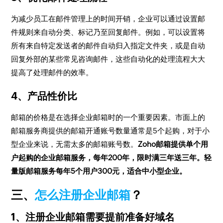
为减少员工在邮件管理上的时间开销，企业可以通过设置邮
件规则来自动分类、标记乃至回复邮件。例如，可以设置将
所有来自特定发送者的邮件自动归入指定文件夹，或是自动
回复外部的某些常见咨询邮件，这些自动化的处理流程大大
提高了处理邮件的效率。
4、产品性价比
邮箱的价格是在选择企业邮箱时的一个重要因素。市面上的
邮箱服务商提供的邮箱开通账号数量通常是5个起购，对于小
型企业来说，无需太多的邮箱账号数。
Zoho邮箱提供单个用
户起购的企业邮箱服务，每年200年，限时满三年送三年。轻
量版邮箱服务每年5个用户300元，适合中小型企业。
三、
怎么注册企业邮箱
？
1、注册企业邮箱需要提前准备好域名