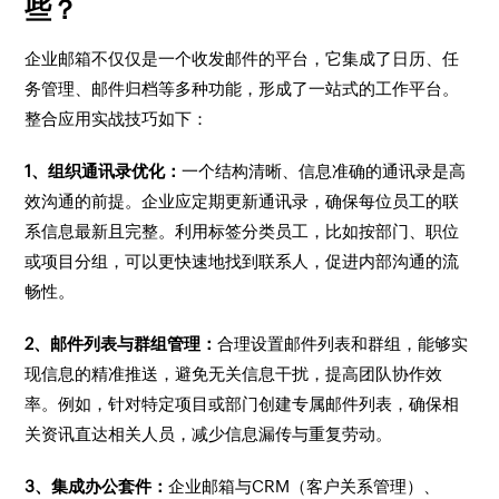
些？
企业邮箱不仅仅是一个收发邮件的平台，它集成了日历、任
务管理、邮件归档等多种功能，形成了一站式的工作平台。
整合应用实战技巧如下：
1、组织通讯录优化：
一个结构清晰、信息准确的通讯录是高
效沟通的前提。企业应定期更新通讯录，确保每位员工的联
系信息最新且完整。利用标签分类员工，比如按部门、职位
或项目分组，可以更快速地找到联系人，促进内部沟通的流
畅性。
2、邮件列表与群组管理：
合理设置邮件列表和群组，能够实
现信息的精准推送，避免无关信息干扰，提高团队协作效
率。例如，针对特定项目或部门创建专属邮件列表，确保相
关资讯直达相关人员，减少信息漏传与重复劳动。
3、集成办公套件：
企业邮箱与CRM（客户关系管理）、