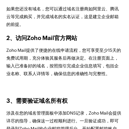
如果您还没有域名，您可以通过域名注册商如阿里云、腾讯
云等完成购买，并完成域名的实名认证，这是建立企业邮箱
的前提。
2、访问Zoho Mail官方网站
Zoho Mail提供了便捷的在线申请流程，您可享受至少15天的
免费试用期，充分体验其服务后再做决定。在注册页面上，
输入已准备好的域名，按照指引完成企业信息填写，包括企
业名称、联系人详情等，确保信息的准确性与完整性。
3、需要验证域名所有权
涉及在您的域名管理面板中添加DNS记录，Zoho Mail会提供
详尽的指导，确保这一过程顺利进行。一旦验证成功，即可
登录到Zoho Mail的企业邮箱管理后台，开始配置邮箱账户。