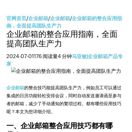
官网首页
/
企业邮箱
/
企业邮箱
/
企业邮箱的整合应用指
南，全面提高团队生产力
企业邮箱的整合应用指南，全面
提高团队生产力
2024-07-01
176 阅读量
4 分钟
马亚敏|企业邮箱产品专
家
企业邮箱
的整合技巧能提高团队生产力，例如员工可以通过
集成的日历功能轻松安排会议，同时自动发送邀请函至参与
者的邮箱，减少了手动通知的繁琐过程。都有哪些应用技巧
呢？本文为您详细介绍。
一、企业邮箱整合应用技巧都有哪