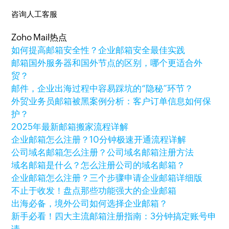
咨询人工客服
Zoho Mail热点
如何提高邮箱安全性？企业邮箱安全最佳实践
邮箱国外服务器和国外节点的区别，哪个更适合外
贸？
邮件，企业出海过程中容易踩坑的“隐秘”环节？
外贸业务员邮箱被黑案例分析：客户订单信息如何保
护？
2025年最新邮箱搬家流程详解
企业邮箱怎么注册？10分钟极速开通流程详解
公司域名邮箱怎么注册？公司域名邮箱注册方法
域名邮箱是什么？怎么注册公司的域名邮箱？
企业邮箱怎么注册？三个步骤申请企业邮箱详细版
不止于收发！盘点那些功能强大的企业邮箱
出海必备，境外公司如何选择企业邮箱？
新手必看！四大主流邮箱注册指南：3分钟搞定账号申