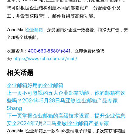
您可以根据企业结构创建不同的邮箱账户，分配给各个员
工，并设置权限管理、邮件群组等高级功能。
Zoho Mail
企业邮箱
，深受国内外企业一致喜爱。纯净无广告，安
全加密全球畅邮。
欢迎咨询：
400-660-8680转841
。立即免费体验15
天:
https://www.zoho.com.cn/mail/
相关话题
企业邮箱
好用的企业邮箱
上一页
不可忽视的五大企业邮箱功能，你的邮箱有这
些吗？
2024年6月28日
马亚敏|企业邮箱产品专家
Shang
下一页
掌握企业邮箱的高级技术设置，提升企业信息
安全
2024年7月2日
马亚敏|企业邮箱产品专家
Zoho Mail企业邮箱是一款SaaS云端电子邮箱，多次荣获邮箱国