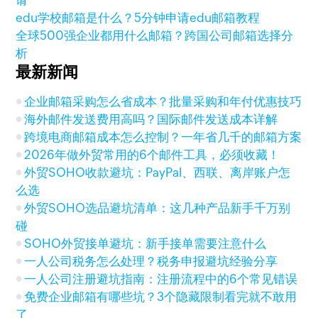
请
edu学校邮箱是什么？5分钟申请edu邮箱教程
全球500强企业都用什么邮箱？跨国公司邮箱选择分
析
最新新闻
企业邮箱采购怎么省成本？批量采购和年付优惠技巧
海外邮件发送费用高吗？国际邮件发送成本详解
跨境电商邮箱成本怎么控制？一年省几千的邮箱方案
2026年做外贸常用的6个邮件工具，必须收藏！
外贸SOHO收款避坑：PayPal、西联、离岸账户怎
么选
外贸SOHO选品避坑清单：这几种产品新手千万别
碰
SOHO外贸接单避坑：新手接单需要注意什么
一人公司税务怎么处理？税务申报避坑经验分享
一人公司注册避坑指南：注册流程中的6个常见错误
免费企业邮箱有哪些坑？3个隐藏限制看完就不敢用
了