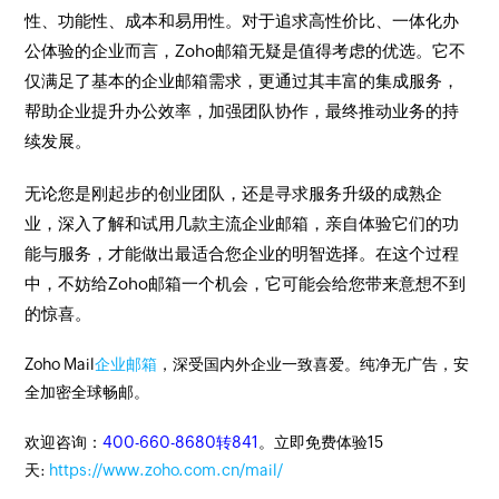
性、功能性、成本和易用性。对于追求高性价比、一体化办
公体验的企业而言，Zoho邮箱无疑是值得考虑的优选。它不
仅满足了基本的企业邮箱需求，更通过其丰富的集成服务，
帮助企业提升办公效率，加强团队协作，最终推动业务的持
续发展。
无论您是刚起步的创业团队，还是寻求服务升级的成熟企
业，深入了解和试用几款主流企业邮箱，亲自体验它们的功
能与服务，才能做出最适合您企业的明智选择。在这个过程
中，不妨给Zoho邮箱一个机会，它可能会给您带来意想不到
的惊喜。
Zoho Mail
企业邮箱
，深受国内外企业一致喜爱。纯净无广告，安
全加密全球畅邮。
欢迎咨询：
400-660-8680转841
。立即免费体验15
天:
https://www.zoho.com.cn/mail/