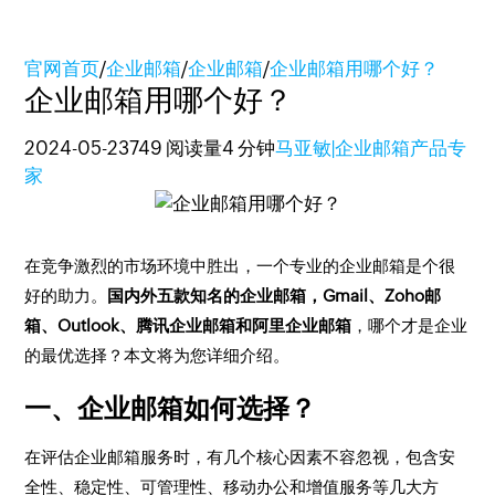
官网首页
/
企业邮箱
/
企业邮箱
/
企业邮箱用哪个好？
企业邮箱用哪个好？
2024-05-23
749 阅读量
4 分钟
马亚敏|企业邮箱产品专
家
在竞争激烈的市场环境中胜出，一个专业的企业邮箱是个很
好的助力。
国内外五款知名的企业邮箱，Gmail、Zoho邮
箱、Outlook、腾讯企业邮箱和阿里企业邮箱
，哪个才是企业
的最优选择？本文将为您详细介绍。
一、企业邮箱如何选择？
在评估企业邮箱服务时，有几个核心因素不容忽视，包含安
全性、稳定性、可管理性、移动办公和增值服务等几大方