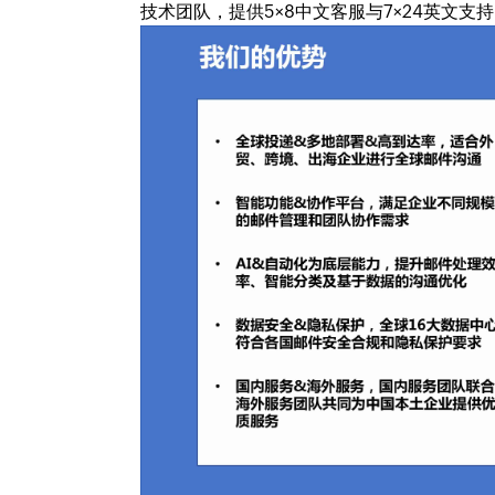
技术团队，提供5×8中文客服与7×24英文