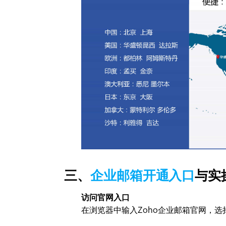
三、
企业邮箱开通入口
与实
访问官网入口
在浏览器中输入Zoho企业邮箱官网，选