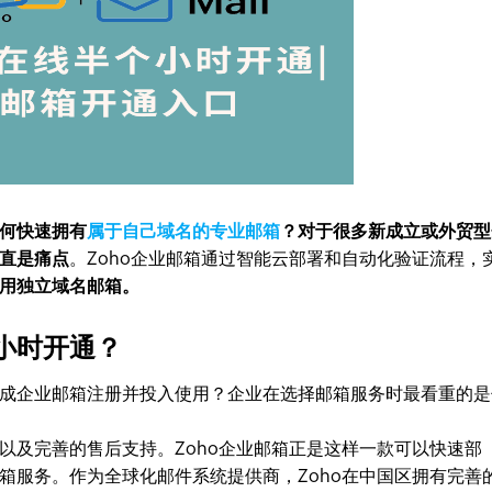
何快速拥有
属于自己域名的专业邮箱
？对于很多新成立或外贸型
直是痛点
。Zoho企业邮箱通过智能云部署和自动化验证流程，
用独立域名邮箱。
小时开通？
成企业邮箱注册并投入使用？企业在选择邮箱服务时最看重的是
以及完善的售后支持。Zoho企业邮箱正是这样一款可以快速部
箱服务。作为全球化邮件系统提供商，Zoho在中国区拥有完善