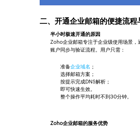
二、开通企业邮箱的便捷流程
半小时极速开通的原因
Zoho企业邮箱专注于企业级使用场景
账户同步与验证流程。用户只需：
准备
企业域名
；
选择邮箱方案；
按提示完成DNS解析；
即可快速生效。
整个操作平均耗时不到30分钟。
Zoho企业邮箱的服务优势