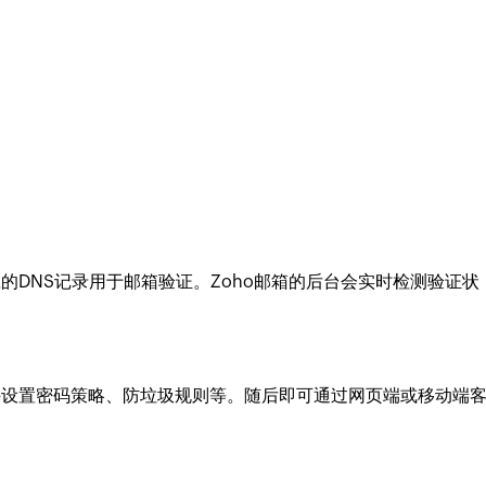
；
；
的DNS记录用于邮箱验证。Zoho邮箱的后台会实时检测验证状
并设置密码策略、防垃圾规则等。随后即可通过网页端或移动端