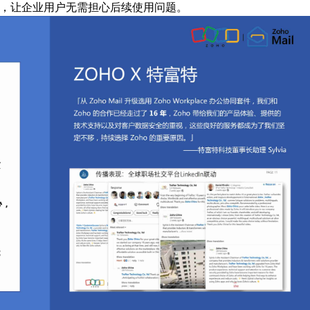
支持，让企业用户无需担心后续使用问题。