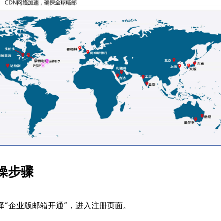
操步骤
择“企业版邮箱开通”，进入注册页面。