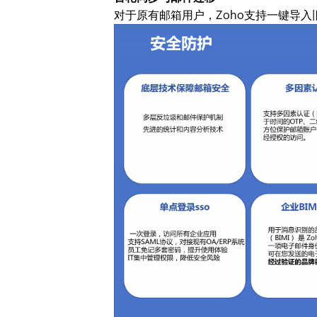
对于原有邮箱用户，Zoho支持一键导