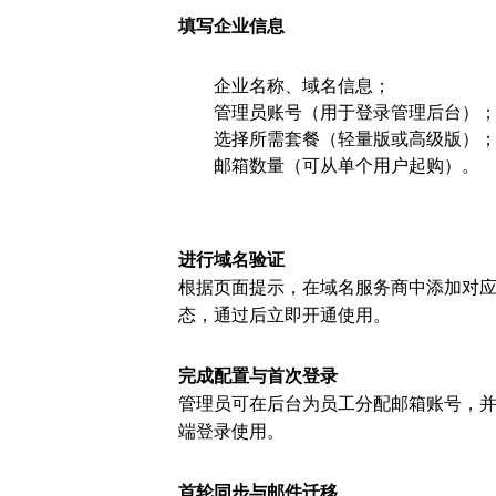
填写企业信息
企业名称、域名信息；
管理员账号（用于登录管理后台）
选择所需套餐（轻量版或高级版）
邮箱数量（可从单个用户起购）。
进行域名验证
根据页面提示，在域名服务商中添加对应
态，通过后立即开通使用。
完成配置与首次登录
管理员可在后台为员工分配邮箱账号，
端登录使用。
首轮同步与邮件迁移