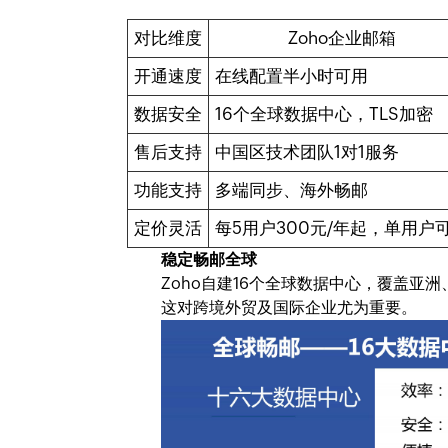
对比维度
Zoho企业邮箱
开通速度
在线配置半小时可用
数据安全
16个全球数据中心，TLS加密
售后支持
中国区技术团队1对1服务
功能支持
多端同步、海外畅邮
定价灵活
每5用户300元/年起，单用户
稳定畅邮全球
Zoho自建16个全球数据中心，覆盖
这对跨境外贸及国际企业尤为重要。