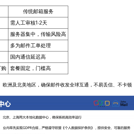
传统邮箱服务
需人工审核1-2天
服务器集中，传输风险高
多为邮件工单处理
国内通信延迟高
可购
套餐固定，门槛高
亚洲、欧洲及北美地区，确保邮件收发全球互通，不易丢信、不卡顿