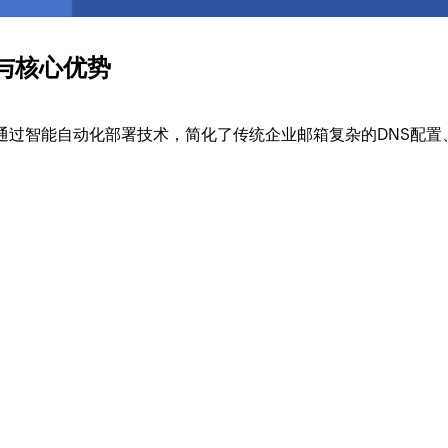
与核心优势
，通过智能自动化部署技术，简化了传统企业邮箱复杂的DNS配置