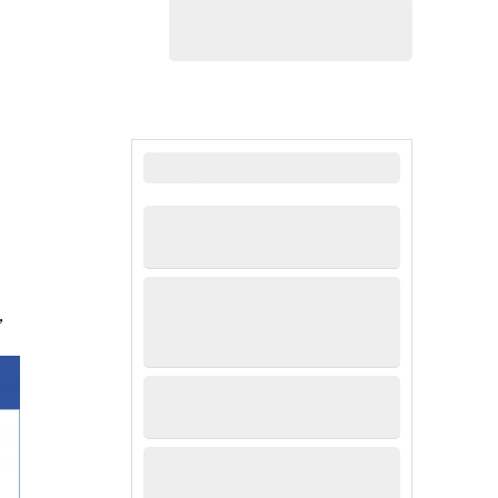
最新新闻
，