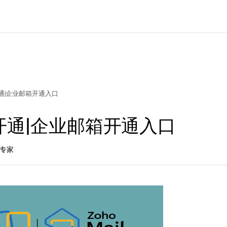
通|企业邮箱开通入口
开通|企业邮箱开通入口
品专家