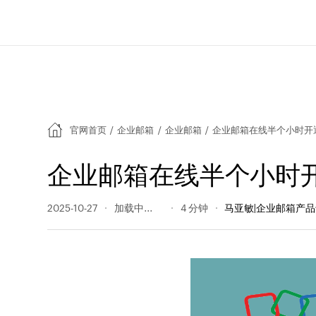
官网首页
/
企业邮箱
/
企业邮箱
/
企业邮箱在线半个小时开
企业邮箱在线半个小时
2025-10-27
349 阅读量
4 分钟
马亚敏|企业邮箱产