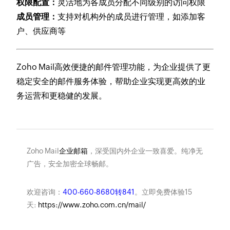
权限配置：
灵活地为各成员分配不同级别的访问权限
成员管理：
支持对机构外的成员进行管理，如添加客
户、供应商等
Zoho Mail高效便捷的邮件管理功能，为企业提供了更
稳定安全的邮件服务体验，帮助企业实现更高效的业
务运营和更稳健的发展。
Zoho Mail
企业邮箱
，深受国内外企业一致喜爱。纯净无
广告，安全加密全球畅邮。
欢迎咨询：
400-660-8680转841
。立即免费体验15
天:
https://www.zoho.com.cn/mail/