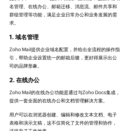
名管理、在线办公、邮箱迁移、消息流、邮件共享和
群组管理等功能，满足企业日常办公和业务发展的需
求。
1. 域名管理
Zoho Mail提供企业域名配置，并给出全流程的操作指
引，帮助企业设置统一的邮箱后缀，更好得展示出公
司的品牌形象。
2. 在线办公
Zoho Mail的在线办公功能是通过与Zoho Docs集成，
提供一套全面的在线办公和文档管理解决方案。
用户可以在浏览器创建、编辑和修改文本文档、电子
表格和演示文稿，这不仅简化了文件的管理和协作，