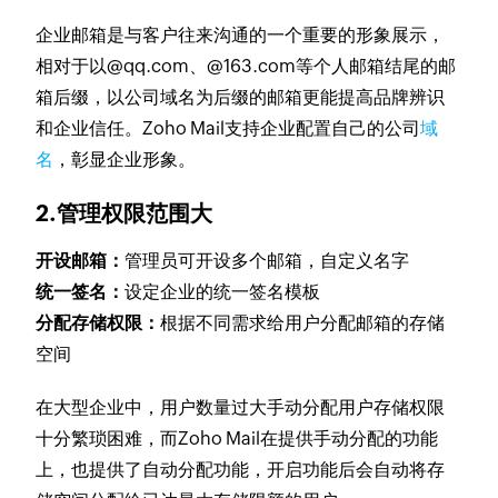
企业邮箱是与客户往来沟通的一个重要的形象展示，
相对于以@qq.com、@163.com等个人邮箱结尾的邮
箱后缀，以公司域名为后缀的邮箱更能提高品牌辨识
和企业信任。Zoho Mail支持企业配置自己的公司
域
名
，彰显企业形象。
2.管理权限范围大
开设邮箱：
管理员可开设多个邮箱，自定义名字
统一签名：
设定企业的统一签名模板
分配存储权限：
根据不同需求给用户分配邮箱的存储
空间
在大型企业中，用户数量过大手动分配用户存储权限
十分繁琐困难，而Zoho Mail在提供手动分配的功能
上，也提供了自动分配功能，开启功能后会自动将存