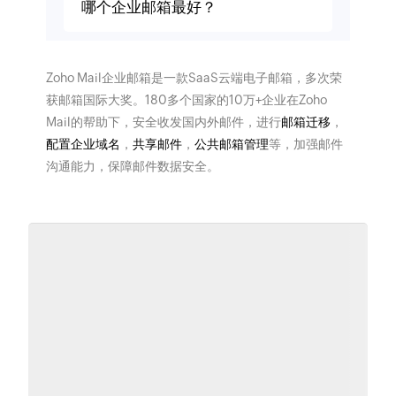
哪个企业邮箱最好？
Zoho Mail企业邮箱是一款SaaS云端电子邮箱，多次荣
获邮箱国际大奖。180多个国家的10万+企业在Zoho
Mail的帮助下，安全收发国内外邮件，进行
邮箱迁移
，
配置企业域名
，
共享邮件
，
公共邮箱管理
等，加强邮件
沟通能力，保障邮件数据安全。