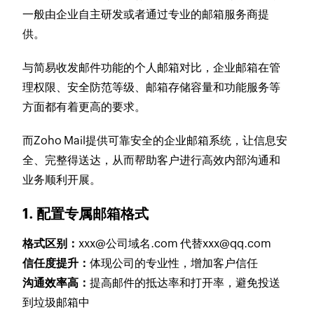
一般由企业自主研发或者通过专业的邮箱服务商提
供。
与简易收发邮件功能的个人邮箱对比，企业邮箱在管
理权限、安全防范等级、邮箱存储容量和功能服务等
方面都有着更高的要求。
而Zoho Mail提供可靠安全的企业邮箱系统，让信息安
全、完整得送达，从而帮助客户进行高效内部沟通和
业务顺利开展。
1. 配置专属邮箱格式
格式区别：
xxx@公司域名.com 代替xxx@qq.com
信任度提升：
体现公司的专业性，增加客户信任
沟通效率高：
提高邮件的抵达率和打开率，避免投送
到垃圾邮箱中