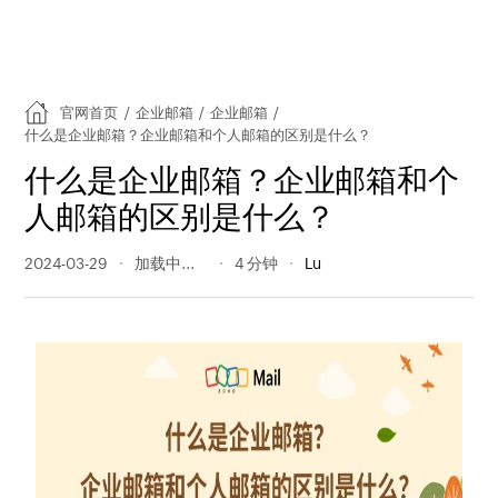
官网首页
/
企业邮箱
/
企业邮箱
/
什么是企业邮箱？企业邮箱和个人邮箱的区别是什么？
什么是企业邮箱？企业邮箱和个
人邮箱的区别是什么？
2024-03-29
751 阅读量
4 分钟
Lu