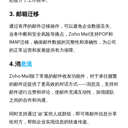
还提升了工作效率。
3. 邮箱迁移
通过有序的邮件迁移操作，可以避免企业数据丢失、
业务中断和安全风险等痛点，Zoho Mail支持POP和
IMAP迁移，确保邮件数据的完整性和准确性，为公司
的正常运营和发展提供有力保障。
4.消
息流
Zoho Mail除了常规的邮件收发功能外，对于来往频繁
的邮件还提供了更高效的对话方式——消息流，支持对
邮件进行点赞和评论，使邮件充满互动性，加强团队
之间的合作和沟通。
同时支持通过‘@’某些人或群组，即可将邮件信息分享
给对方，帮助企业实现信息的快速传递。