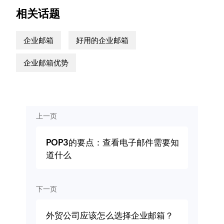
相关话题
企业邮箱
好用的企业邮箱
企业邮箱优势
上一页
POP3的要点：查看电子邮件需要知
道什么
下一页
外贸公司应该怎么选择企业邮箱？