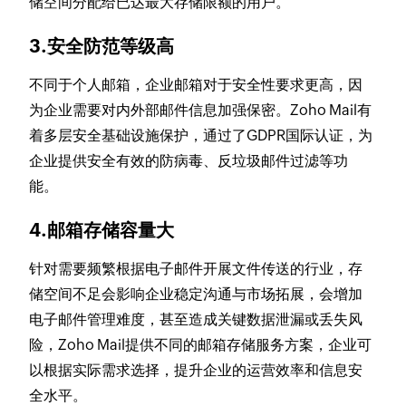
储空间分配给已达最大存储限额的用户。
3.安全防范等级高
不同于个人邮箱，企业邮箱对于安全性要求更高，因
为企业需要对内外部邮件信息加强保密。Zoho Mail有
着多层安全基础设施保护，通过了GDPR国际认证，为
企业提供安全有效的防病毒、反垃圾邮件过滤等功
能。
4.邮箱存储容量大
针对需要频繁根据电子邮件开展文件传送的行业，存
储空间不足会影响企业稳定沟通与市场拓展，会增加
电子邮件管理难度，甚至造成关键数据泄漏或丢失风
险，Zoho Mail提供不同的邮箱存储服务方案，企业可
以根据实际需求选择，提升企业的运营效率和信息安
全水平。