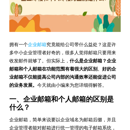
拥有一个
企业邮箱
究竟能给公司带什么益处？这是许
多中小企业管理者好奇的，很多人觉得邮箱只要用来
收发邮件就够了。但实际上，
什么是企业邮箱？企业
邮箱和个人邮箱在功能范围有着很大的区别
。
好的企
业邮箱不仅能提高公司内部的沟通效率还能促进公司
的业务发展。
今天就由小编来为您详细得解答。
一、企业邮箱和个人邮箱的区别是
什么？
企业邮箱，简单来说要以企业域名为邮箱后缀，并且
企业管理者能对邮箱进行统一管理的电子邮箱系统，