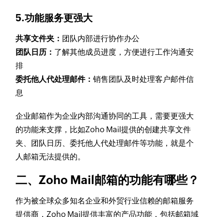
5.功能服务更强大
共享文件夹：
团队内部进行协作办公
团队日历：
了解其他成员进度，方便进行工作沟通安
排
委托他人代处理邮件：
销售团队及时处理客户邮件信
息
企业邮箱作为企业内部沟通协同的工具，需要更强大
的功能来支撑，比如Zoho Mail提供的创建共享文件
夹、团队日历、委托他人代处理邮件等功能，就是个
人邮箱无法提供的。
二、Zoho Mail邮箱的功能有哪些？
作为被全球众多知名企业和外贸行业信赖的邮箱服务
提供商，Zoho Mail提供丰富的产品功能，包括邮箱域