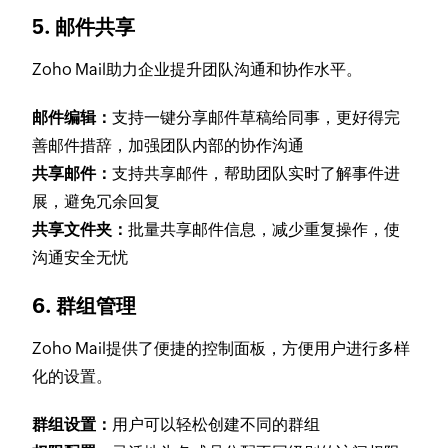
5. 邮件共享
Zoho Mail助力企业提升团队沟通和协作水平。
邮件编辑：
支持一键分享邮件草稿给同事，更好得完
善邮件措辞，加强团队内部的协作沟通
共享邮件：
支持共享邮件，帮助团队实时了解事件进
展，避免冗余回复
共享文件夹：
批量共享邮件信息，减少重复操作，使
沟通安全无忧
6. 群组管理
Zoho Mail提供了便捷的控制面板，方便用户进行多样
化的设置。
群组设置：
用户可以轻松创建不同的群组