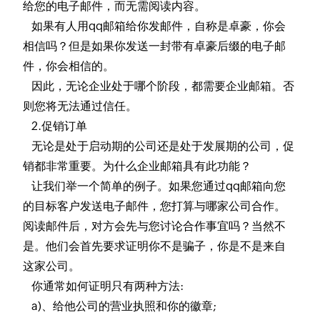
给您的电子邮件，而无需阅读内容。
如果有人用qq邮箱给你发邮件，自称是卓豪，你会
相信吗？但是如果你发送一封带有卓豪后缀的电子邮
件，你会相信的。
因此，无论企业处于哪个阶段，都需要企业邮箱。否
则您将无法通过信任。
2.促销订单
无论是处于启动期的公司还是处于发展期的公司，促
销都非常重要。为什么企业邮箱具有此功能？
让我们举一个简单的例子。如果您通过qq邮箱向您
的目标客户发送电子邮件，您打算与哪家公司合作。
阅读邮件后，对方会先与您讨论合作事宜吗？当然不
是。他们会首先要求证明你不是骗子，你是不是来自
这家公司。
你通常如何证明只有两种方法:
a)、给他公司的营业执照和你的徽章;