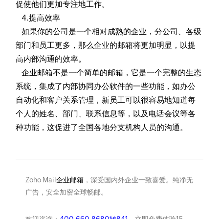
促使他们更加专注地工作。
4.提高效率
如果你的公司是一个相对成熟的企业，分公司、各级
部门和员工更多，那么企业的邮箱将更加明显，以提
高内部沟通的效率。
企业邮箱不是一个简单的邮箱，它是一个完整的生态
系统，集成了内部协同办公软件的一些功能，如办公
自动化和客户关系管理，新员工可以很容易地知道每
个人的姓名、部门、联系信息等，以及电话会议等各
种功能，这促进了全国各地分支机构人员的沟通。
Zoho Mail
企业邮箱
，深受国内外企业一致喜爱。纯净无
广告，安全加密全球畅邮。