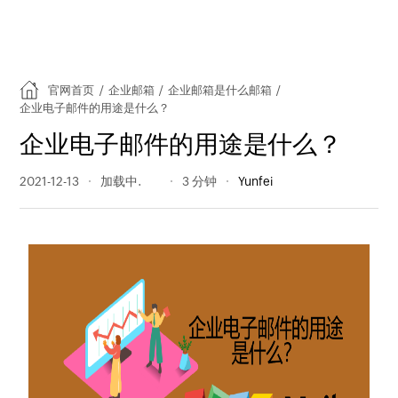
官网首页
/
企业邮箱
/
企业邮箱是什么邮箱
/
企业电子邮件的用途是什么？
企业电子邮件的用途是什么？
2021-12-13
918 阅读量
3 分钟
Yunfei