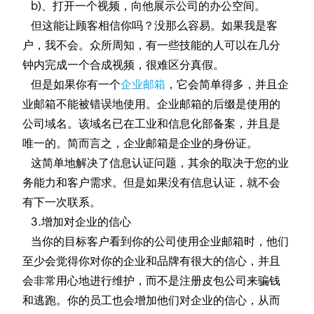
b)、打开一个视频，向他展示公司的办公空间。
但这能让顾客相信你吗？没那么容易。如果我是客
户，我不会。众所周知，有一些技能的人可以在几分
钟内完成一个合成视频，很难区分真假。
但是如果你有一个
企业邮箱
，它会简单得多，并且企
业邮箱不能被错误地使用。企业邮箱的后缀是使用的
公司域名。该域名已在工业和信息化部备案，并且是
唯一的。简而言之，企业邮箱是企业的身份证。
这简单地解决了信息认证问题，其余的取决于您的业
务能力和客户需求。但是如果没有信息认证，就不会
有下一次联系。
3.增加对企业的信心
当你的目标客户看到你的公司使用企业邮箱时，他们
至少会觉得你对你的企业和品牌有很大的信心，并且
会非常用心地进行维护，而不是注册皮包公司来骗钱
和逃跑。你的员工也会增加他们对企业的信心，从而