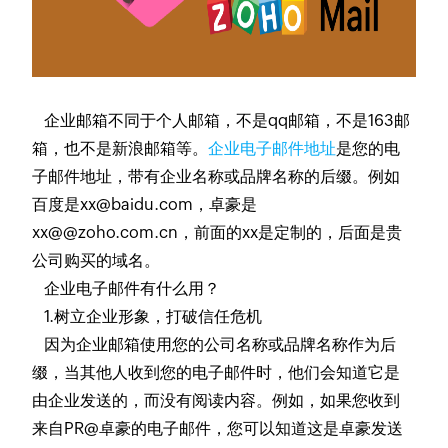
企业邮箱不同于个人邮箱，不是qq邮箱，不是163邮
箱，也不是新浪邮箱等。
企业电子邮件地址
是您的电
子邮件地址，带有企业名称或品牌名称的后缀。例如
百度是xx@baidu.com，卓豪是
xx@@zoho.com.cn，前面的xx是定制的，后面是贵
公司购买的域名。
企业电子邮件有什么用？
1.树立企业形象，打破信任危机
因为企业邮箱使用您的公司名称或品牌名称作为后
缀，当其他人收到您的电子邮件时，他们会知道它是
由企业发送的，而没有阅读内容。例如，如果您收到
来自PR@卓豪的电子邮件，您可以知道这是卓豪发送