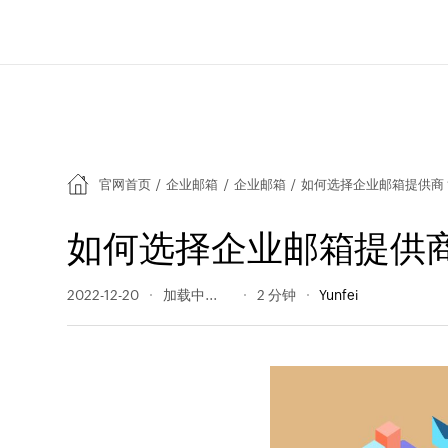
官网首页
/
企业邮箱
/
企业邮箱
/
如何选择企业邮箱提供商
如何选择企业邮箱提供
2022-12-20
346 阅读量
2 分钟
Yunfei