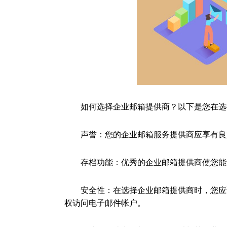
如何选择企业邮箱提供商？以下是您在选
声誉：您的企业邮箱服务提供商应享有良好
存档功能：优秀的企业邮箱提供商使您能
安全性：在选择企业邮箱提供商时，您应该
权访问电子邮件帐户。