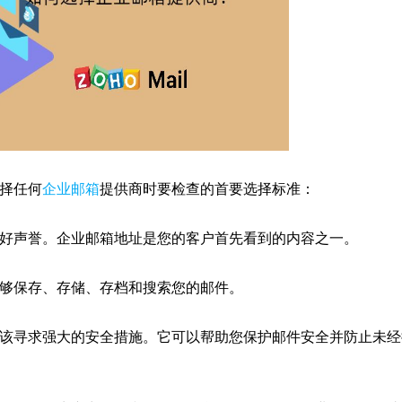
择任何
企业邮箱
提供商时要检查的首要选择标准：
声誉。企业邮箱地址是您的客户首先看到的内容之一。
够保存、存储、存档和搜索您的邮件。
寻求强大的安全措施。它可以帮助您保护邮件安全并防止未经