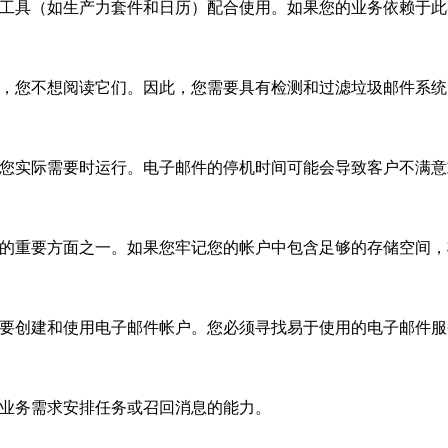
具（如生产力套件和日历）配合使用。如果您的业务依赖于此
您不想阅读它们。因此，您需要具有检测和过滤垃圾邮件系统
实际需要时运行。电子邮件的停机时间可能会导致客户不满意
重要方面之一。如果您牢记您的帐户中包含足够的存储空间，
创建和使用电子邮件帐户。您必须寻找易于使用的电子邮件服
业务需求安排任务或召回消息的能力。