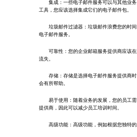
集成：一些电子邮件服务可以与其他业务工
工具，您应该选择集成它们的电子邮件包。
垃圾邮件过滤器：垃圾邮件浪费您的时间，
电子邮件服务。
可靠性：您的企业邮箱服务提供商应该在您
流失。
存储：存储是选择电子邮件服务提供商时的
会有所帮助。
易于使用：随着业务的发展，您的员工需要
提供商，因此可以减少员工培训时间。
高级功能：高级功能，例如根据您独特的