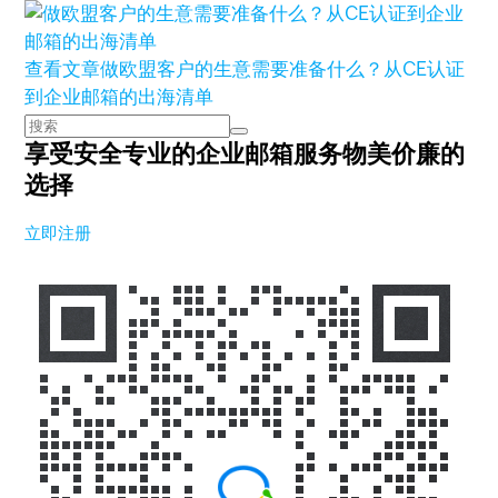
查看文章
做欧盟客户的生意需要准备什么？从CE认证
到企业邮箱的出海清单
享受安全专业的企业邮箱服务
物美价廉的
选择
立即注册