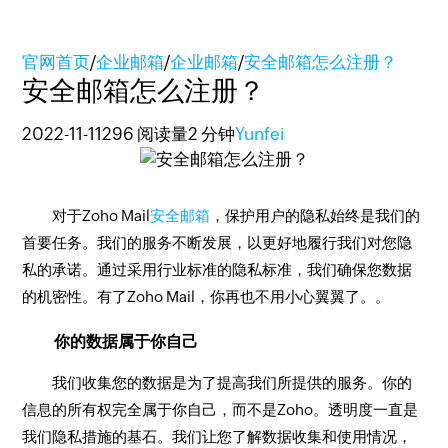
官网首页
/
企业邮箱
/
企业邮箱
/
安全邮箱怎么注册？
安全邮箱怎么注册？
2022-11-11
296 阅读量
2 分钟
Yunfei
对于Zoho Mail
安全邮箱
，保护用户的隐私始终是我们的
首要任务。我们的服务不断发展，以更好地履行我们对您隐
私的承诺。通过采用行业标准的隐私标准，我们确保您数据
的机密性。有了Zoho Mail，你再也不用小心翼翼了。。
你的数据属于你自己
我们收集您的数据是为了提高我们所提供的服务。你的
信息的所有权完全属于你自己，而不是Zoho。透明度一直是
我们隐私措施的基石。我们让您了解数据收集和使用情况，