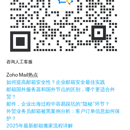
咨询人工客服
Zoho Mail热点
如何提高邮箱安全性？企业邮箱安全最佳实践
邮箱国外服务器和国外节点的区别，哪个更适合外
贸？
邮件，企业出海过程中容易踩坑的“隐秘”环节？
外贸业务员邮箱被黑案例分析：客户订单信息如何保
护？
2025年最新邮箱搬家流程详解