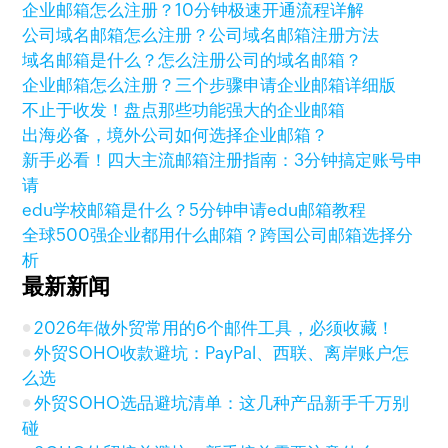
企业邮箱怎么注册？10分钟极速开通流程详解
公司域名邮箱怎么注册？公司域名邮箱注册方法
域名邮箱是什么？怎么注册公司的域名邮箱？
企业邮箱怎么注册？三个步骤申请企业邮箱详细版
不止于收发！盘点那些功能强大的企业邮箱
出海必备，境外公司如何选择企业邮箱？
新手必看！四大主流邮箱注册指南：3分钟搞定账号申
请
edu学校邮箱是什么？5分钟申请edu邮箱教程
全球500强企业都用什么邮箱？跨国公司邮箱选择分
析
最新新闻
2026年做外贸常用的6个邮件工具，必须收藏！
外贸SOHO收款避坑：PayPal、西联、离岸账户怎
么选
外贸SOHO选品避坑清单：这几种产品新手千万别
碰