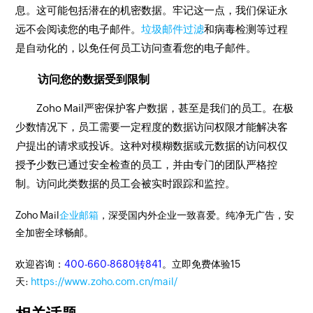
息。这可能包括潜在的机密数据。牢记这一点，我们保证永
远不会阅读您的电子邮件。
垃圾邮件过滤
和病毒检测等过程
是自动化的，以免任何员工访问查看您的电子邮件。
访问您的数据受到限制
Zoho Mail严密保护客户数据，甚至是我们的员工。在极
少数情况下，员工需要一定程度的数据访问权限才能解决客
户提出的请求或投诉。这种对模糊数据或元数据的访问权仅
授予少数已通过安全检查的员工，并由专门的团队严格控
制。访问此类数据的员工会被实时跟踪和监控。
Zoho Mail
企业邮箱
，深受国内外企业一致喜爱。纯净无广告，安
全加密全球畅邮。
欢迎咨询：
400-660-8680转841
。立即免费体验15
天:
https://www.zoho.com.cn/mail/