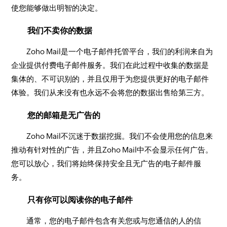
使您能够做出明智的决定。
我们不卖你的数据
Zoho Mail是一个电子邮件托管平台，我们的利润来自为
企业提供付费电子邮件服务。我们在此过程中收集的数据是
集体的、不可识别的，并且仅用于为您提供更好的电子邮件
体验。我们从来没有也永远不会将您的数据出售给第三方。
您的邮箱是无广告的
Zoho Mail不沉迷于数据挖掘。我们不会使用您的信息来
推动有针对性的广告，并且Zoho Mail中不会显示任何广告。
您可以放心，我们将始终保持安全且无广告的电子邮件服
务。
只有你可以阅读你的电子邮件
通常，您的电子邮件包含有关您或与您通信的人的信