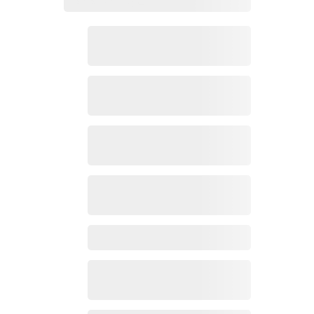
Zoho Mail热点