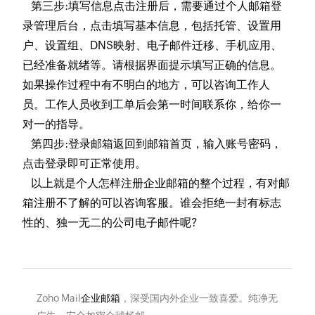
第三步:填写信息点击注册后，需要通过个人邮箱登
录管理后台，点击填写基本信息，包括托管、设置用
户、设置组、DNS映射、电子邮件迁移、手机应用、
已经准备就绪等。请根据界面提示填写正确的信息。
如果操作过程中有不明白的地方，可以咨询工作人
员。工作人员收到工单后会第一时间联系你，给你一
对一的指导。
第四步:登录邮箱返回到邮箱首页，输入账号密码，
点击登录即可正常使用。
以上就是个人怎样注册企业邮箱的整个过程，有对邮
箱注册不了解的可以咨询客服。谁会拒绝一封有标志
性的、独一无二的公司电子邮件呢?
Zoho Mail
企业邮箱
，深受国内外企业一致喜爱。纯净无