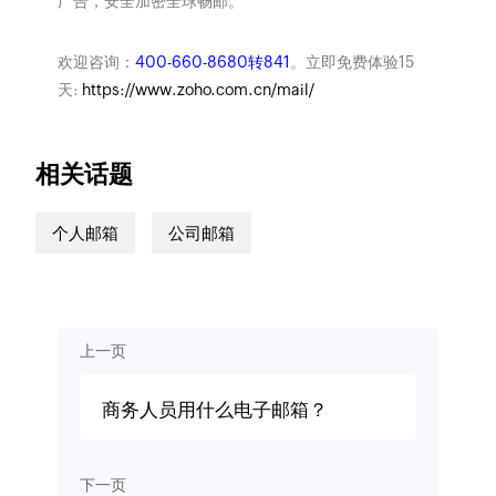
广告，安全加密全球畅邮。
欢迎咨询：
400-660-8680转841
。立即免费体验15
天:
https://www.zoho.com.cn/mail/
相关话题
个人邮箱
公司邮箱
上一页
商务人员用什么电子邮箱？
下一页