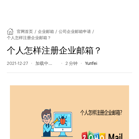
官网首页
/
企业邮箱
/
公司企业邮箱申请
/
个人怎样注册企业邮箱？
个人怎样注册企业邮箱？
2021-12-27
1341 阅读量
2 分钟
Yunfei