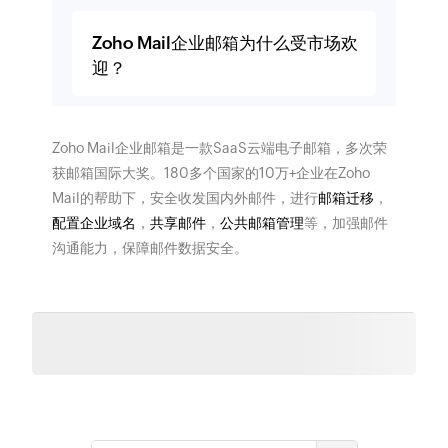
Zoho Mail企业邮箱为什么受市场欢
迎？
Zoho Mail企业邮箱是一款SaaS云端电子邮箱，多次荣
获邮箱国际大奖。180多个国家的10万+企业在Zoho
Mail的帮助下，安全收发国内外邮件，进行
邮箱迁移
，
配置企业域名
，
共享邮件
，
公共邮箱管理
等，加强邮件
沟通能力，保障邮件数据安全。