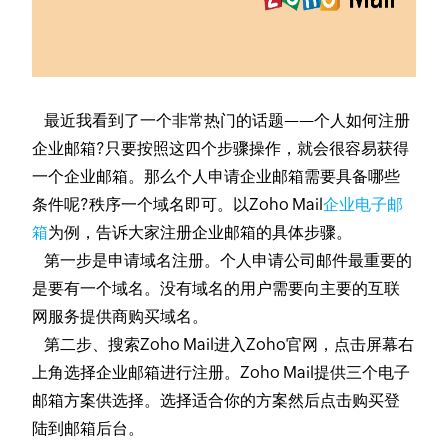
最近我看到了一个非常热门的话题——个人如何注册
企业邮箱?只要按照这四个步骤操作，就会很容易获得
一个企业邮箱。那么个人申请企业邮箱需要具备哪些
条件呢?秩序一个域名即可。以Zoho Mail
企业电子邮
箱
为例，告诉大家注册企业邮箱的具体步骤。
第一步是申请域名注册。个人申请公司邮件最重要的
是要有一个域名。没有域名的用户需要向主要的互联
网服务提供商购买域名。
第二步、搜索Zoho Mail进入Zoho官网，点击屏幕右
上角选择企业邮箱进行注册。Zoho Mail提供三个电子
邮箱方案供选择。选择适合你的方案然后点击购买登
陆到邮箱后台。