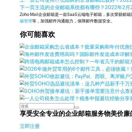
上一页
公司使用什么品牌的企业邮箱比较好？
202
下一页
主流的企业邮箱系统都有哪些？
2022年2月
Zoho Mail企业邮箱是一款SaaS云端电子邮箱，多次荣获邮
箱管理
等，加强邮件沟通能力，保障邮件数据安全。
你可能喜欢
查
享受安全专业的企业邮箱服务
物美价廉
立即注册