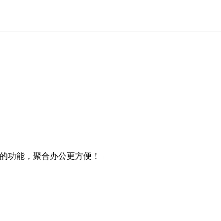
的功能，聚合办公更方便！