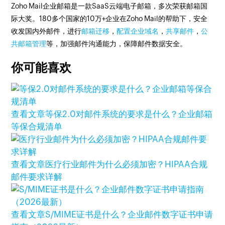
Zoho Mail企业邮箱是一款SaaS云端电子邮箱，多次荣获邮箱国
际大奖。180多个国家的10万+企业在Zoho Mail的帮助下，安全
收发国内外邮件，进行
邮箱迁移
，
配置企业域名
，
共享邮件
，
公
共邮箱管理
等，加强邮件沟通能力，保障邮件数据安全。
你可能喜欢
查看文章
等保2.0对邮件系统的要求是什么？企业邮箱
等保合规清单
查看文章
医疗行业邮件为什么必须加密？HIPAA合规
邮件要求详解
查看文章
S/MIME证书是什么？企业邮件数字证书申请