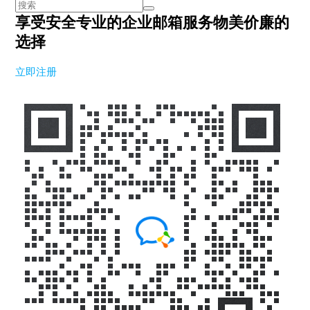
享受安全专业的企业邮箱服务
物美价廉的
选择
立即注册