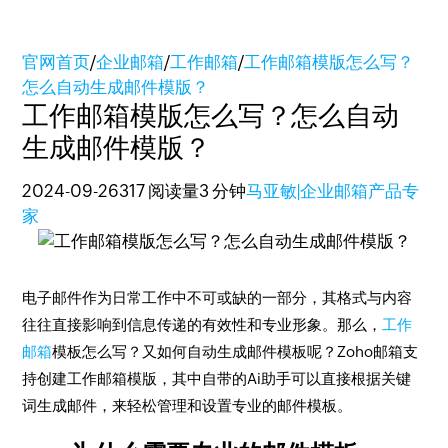
官网首页
/
企业邮箱
/
工作邮箱
/
工作邮箱模版怎么写？
怎么自动生成邮件模版？
工作邮箱模版怎么写？怎么自动
生成邮件模版？
2024-09-26
317 阅读量
3 分钟
马亚敏|企业邮箱产品专
家
电子邮件作为日常工作中不可或缺的一部分，其格式与内容
往往直接影响到信息传递的有效性和专业形象。那么，
工作
邮箱
模板怎么写？又如何自动生成邮件模板呢？Zoho邮箱支
持创建工作邮箱模版，其中自带的Ai助手可以直接根据关键
词生成邮件，来轻松管理和设置专业的邮件模板。