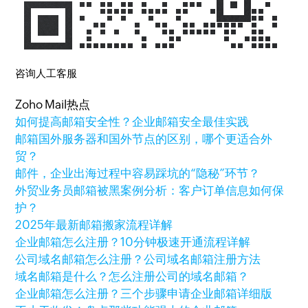
咨询人工客服
Zoho Mail热点
如何提高邮箱安全性？企业邮箱安全最佳实践
邮箱国外服务器和国外节点的区别，哪个更适合外
贸？
邮件，企业出海过程中容易踩坑的“隐秘”环节？
外贸业务员邮箱被黑案例分析：客户订单信息如何保
护？
2025年最新邮箱搬家流程详解
企业邮箱怎么注册？10分钟极速开通流程详解
公司域名邮箱怎么注册？公司域名邮箱注册方法
域名邮箱是什么？怎么注册公司的域名邮箱？
企业邮箱怎么注册？三个步骤申请企业邮箱详细版