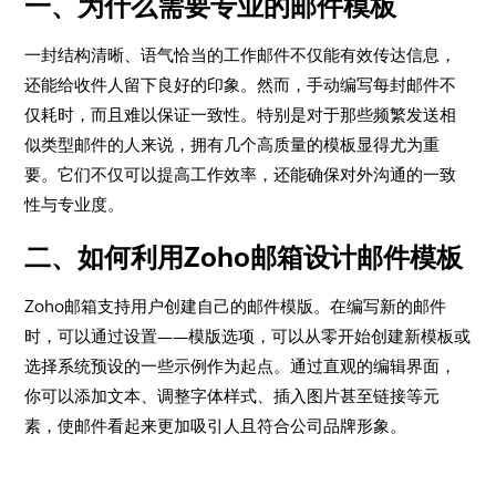
一、为什么需要专业的邮件模板
一封结构清晰、语气恰当的工作邮件不仅能有效传达信息，
还能给收件人留下良好的印象。然而，手动编写每封邮件不
仅耗时，而且难以保证一致性。特别是对于那些频繁发送相
似类型邮件的人来说，拥有几个高质量的模板显得尤为重
要。它们不仅可以提高工作效率，还能确保对外沟通的一致
性与专业度。
二、如何利用Zoho邮箱设计邮件模板
Zoho邮箱支持用户创建自己的邮件模版。在编写新的邮件
时，可以通过设置——模版选项，可以从零开始创建新模板或
选择系统预设的一些示例作为起点。通过直观的编辑界面，
你可以添加文本、调整字体样式、插入图片甚至链接等元
素，使邮件看起来更加吸引人且符合公司品牌形象。