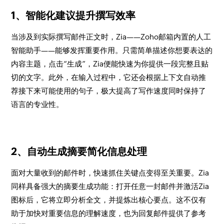
1、智能化建议提升撰写效率
当涉及到实际撰写邮件正文时，Zia——Zoho邮箱内置的人工
智能助手——能够发挥重要作用。只需简单描述你想要表达的
内容主题，点击“生成”，Zia便能快速为你提供一段完整且贴
切的文字。此外，在输入过程中，它还会根据上下文自动推
荐接下来可能使用的句子，极大提高了写作速度同时保持了
语言的专业性。
2、自动生成摘要简化信息处理
面对大量收到的邮件时，快速抓住关键点变得至关重要。Zia
同样具备强大的摘要生成功能：打开任意一封邮件并激活Zia
图标后，它将立即分析全文，并提炼出核心要点。这不仅有
助于加快对重要信息的理解速度，也为回复邮件提供了参考