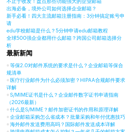
不止于收发！盘点那些功能强大的企业邮箱
出海必备，境外公司如何选择企业邮箱？
新手必看！四大主流邮箱注册指南：3分钟搞定账号申
请
edu学校邮箱是什么？5分钟申请edu邮箱教程
全球500强企业都用什么邮箱？跨国公司邮箱选择分
析
最新新闻
等保2.0对邮件系统的要求是什么？企业邮箱等保合
规清单
医疗行业邮件为什么必须加密？HIPAA合规邮件要求
详解
S/MIME证书是什么？企业邮件数字证书申请指南
（2026最新）
什么是S/MIME？邮件加密证书的作用和原理详解
企业邮箱采购怎么省成本？批量采购和年付优惠技巧
海外邮件发送费用高吗？国际邮件发送成本详解
跨境电商邮箱成本怎么控制？一年省几千的邮箱方案