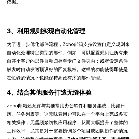
依据。
3、利用规则实现自动化管理
为了进一步优化邮件流程，Zoho邮箱支持设置自定义规则来
自动化处理特定类型的邮件。例如，可以配置规则让所有来
自某个客户的邮件自动归档至专门文件夹内；或者设定条件
触发时自动发送预设好的回复模板。这样的功能使得即使是
在忙碌的情况下也能保持高效有序的邮件管理。
4、结合其他服务打造无缝体验
Zoho邮箱还允许与其他常用办公软件和服务集成，比如日
历、任务列表等。这意味着用户可以在一个平台上完成多项
相关操作，无需频繁切换应用程序，从而大幅提升了整体的
工作效率。尤其是对于需要协调多个项目或团队协作的情况