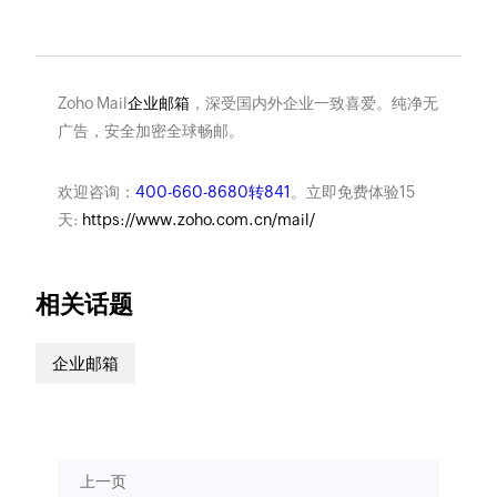
Zoho Mail
企业邮箱
，深受国内外企业一致喜爱。纯净无
广告，安全加密全球畅邮。
欢迎咨询：
400-660-8680转841
。立即免费体验15
天:
https://www.zoho.com.cn/mail/
相关话题
企业邮箱
上一页