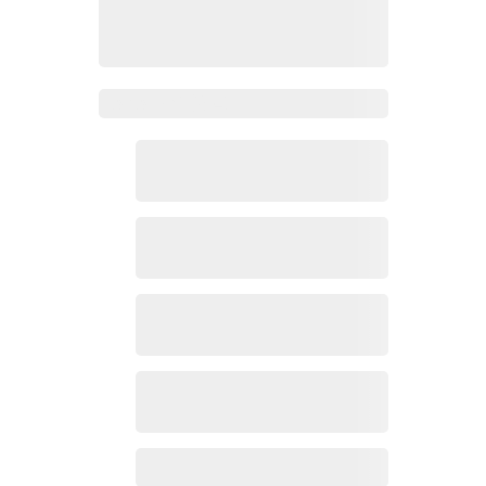
Zoho Mail热点