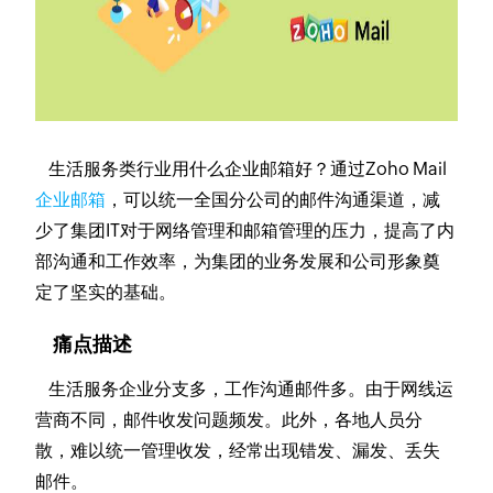
生活服务类行业用什么企业邮箱好？通过Zoho Mail
企业邮箱
，可以统一全国分公司的邮件沟通渠道，减
少了集团IT对于网络管理和邮箱管理的压力，提高了内
部沟通和工作效率，为集团的业务发展和公司形象奠
定了坚实的基础。
痛点描述
生活服务企业分支多，工作沟通邮件多。由于网线运
营商不同，邮件收发问题频发。此外，各地人员分
散，难以统一管理收发，经常出现错发、漏发、丢失
邮件。