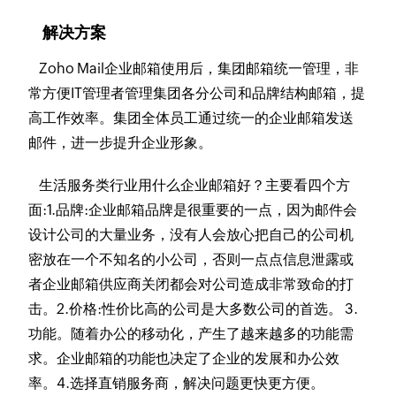
解决方案
Zoho Mail企业邮箱使用后，集团邮箱统一管理，非
常方便IT管理者管理集团各分公司和品牌结构邮箱，提
高工作效率。集团全体员工通过统一的企业邮箱发送
邮件，进一步提升企业形象。
生活服务类行业用什么企业邮箱好？主要看四个方
面:1.品牌:企业邮箱品牌是很重要的一点，因为邮件会
设计公司的大量业务，没有人会放心把自己的公司机
密放在一个不知名的小公司，否则一点点信息泄露或
者企业邮箱供应商关闭都会对公司造成非常致命的打
击。2.价格:性价比高的公司是大多数公司的首选。 3.
功能。随着办公的移动化，产生了越来越多的功能需
求。企业邮箱的功能也决定了企业的发展和办公效
率。4.选择直销服务商，解决问题更快更方便。