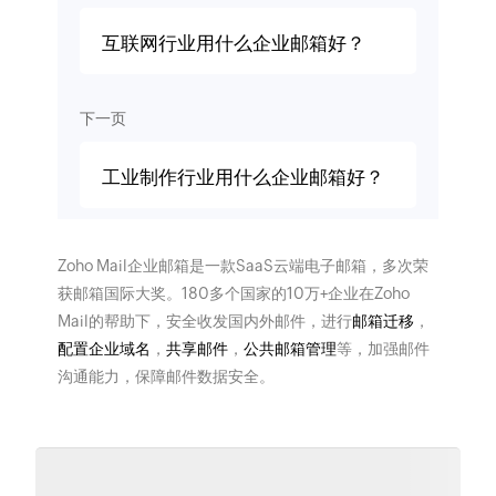
互联网行业用什么企业邮箱好？
下一页
工业制作行业用什么企业邮箱好？
Zoho Mail企业邮箱是一款SaaS云端电子邮箱，多次荣
获邮箱国际大奖。180多个国家的10万+企业在Zoho
Mail的帮助下，安全收发国内外邮件，进行
邮箱迁移
，
配置企业域名
，
共享邮件
，
公共邮箱管理
等，加强邮件
沟通能力，保障邮件数据安全。