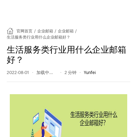
官网首页
/
企业邮箱
/
企业邮箱
/
生活服务类行业用什么企业邮箱好？
生活服务类行业用什么企业邮箱
好？
2022-08-01
301 阅读量
2 分钟
Yunfei