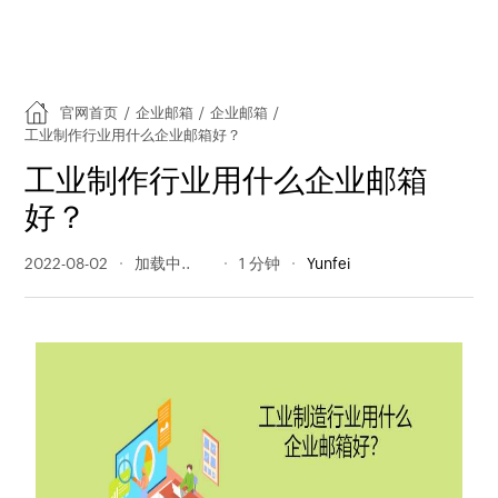
官网首页
/
企业邮箱
/
企业邮箱
/
工业制作行业用什么企业邮箱好？
工业制作行业用什么企业邮箱
好？
2022-08-02
368 阅读量
1 分钟
Yunfei