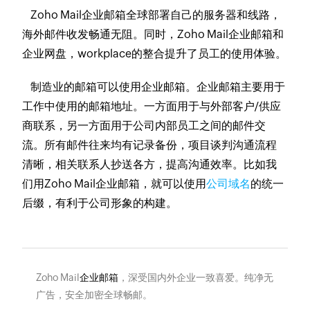
Zoho Mail企业邮箱全球部署自己的服务器和线路，
海外邮件收发畅通无阻。同时，Zoho Mail企业邮箱和
企业网盘，workplace的整合提升了员工的使用体验。
制造业的邮箱可以使用企业邮箱。企业邮箱主要用于
工作中使用的邮箱地址。一方面用于与外部客户/供应
商联系，另一方面用于公司内部员工之间的邮件交
流。所有邮件往来均有记录备份，项目谈判沟通流程
清晰，相关联系人抄送各方，提高沟通效率。比如我
们用Zoho Mail企业邮箱，就可以使用
公司域名
的统一
后缀，有利于公司形象的构建。
Zoho Mail
企业邮箱
，深受国内外企业一致喜爱。纯净无
广告，安全加密全球畅邮。