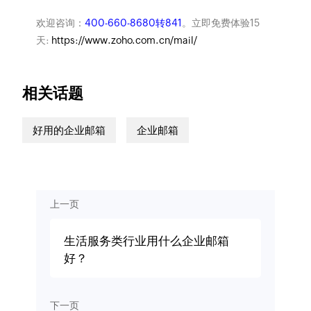
欢迎咨询：
400-660-8680转841
。立即免费体验15
天:
https://www.zoho.com.cn/mail/
相关话题
好用的企业邮箱
企业邮箱
上一页
生活服务类行业用什么企业邮箱
好？
下一页