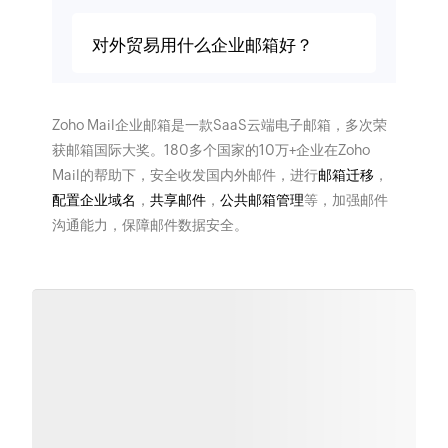
对外贸易用什么企业邮箱好？
Zoho Mail企业邮箱是一款SaaS云端电子邮箱，多次荣
获邮箱国际大奖。180多个国家的10万+企业在Zoho
Mail的帮助下，安全收发国内外邮件，进行
邮箱迁移
，
配置企业域名
，
共享邮件
，
公共邮箱管理
等，加强邮件
沟通能力，保障邮件数据安全。