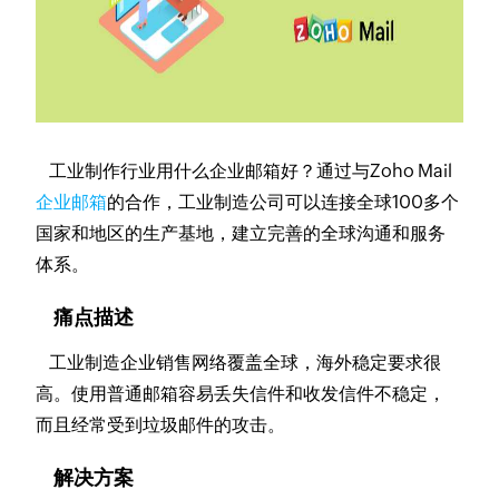
工业制作行业用什么企业邮箱好？通过与Zoho Mail
企业邮箱
的合作，工业制造公司可以连接全球100多个
国家和地区的生产基地，建立完善的全球沟通和服务
体系。
痛点描述
工业制造企业销售网络覆盖全球，海外稳定要求很
高。使用普通邮箱容易丢失信件和收发信件不稳定，
而且经常受到垃圾邮件的攻击。
解决方案