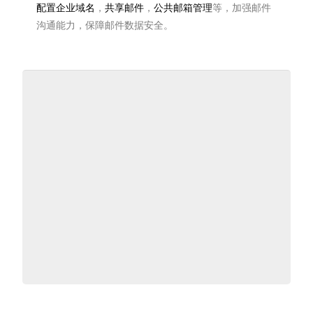
配置企业域名
，
共享邮件
，
公共邮箱管理
等，加强邮件
沟通能力，保障邮件数据安全。