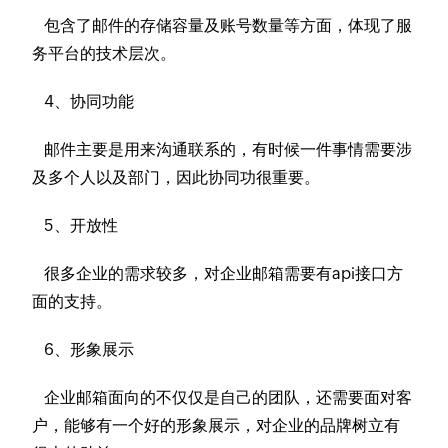
包含了邮件的存储容量及账号数量等方面，体现了服
务平台的技术层次。
4、协同功能
邮件主要是用来沟通联系的，有时候一件事情需要涉
及多个人以及部门，因此协同功很重要。
5、开放性
很多企业的需求较多，对企业邮箱需要有api接口方
面的支持。
6、形象展示
企业邮箱面向的不仅仅是自己的团队，还需要面对客
户，能够有一个好的形象展示，对企业的品牌树立有