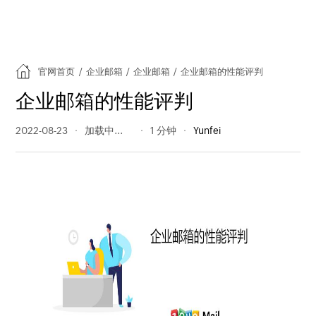
官网首页
/
企业邮箱
/
企业邮箱
/
企业邮箱的性能评判
企业邮箱的性能评判
2022-08-23
282 阅读量
1 分钟
Yunfei