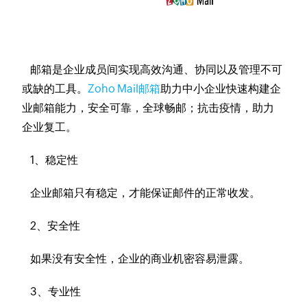
邮箱是企业成员间实现高效沟通、协同以及管理不可
或缺的工具。
Zoho Mail邮箱
助力中小企业快速构建企
业邮箱能力，安全可靠，全球畅邮；抗击疫情，助力
企业复工。
1、稳定性
企业邮箱只有稳定，才能保证邮件的正常收发。
2、安全性
如果没有安全性，企业的商业机密容易泄露。
3、专业性