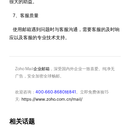
很大的助益。
7、客服质量
使用邮箱遇到问题时与客服沟通，需要客服的及时响
应以及客服的专业技术支持。
Zoho Mail
企业邮箱
，深受国内外企业一致喜爱。纯净无
广告，安全加密全球畅邮。
欢迎咨询：
400-660-8680转841
。立即免费体验15
天:
https://www.zoho.com.cn/mail/
相关话题