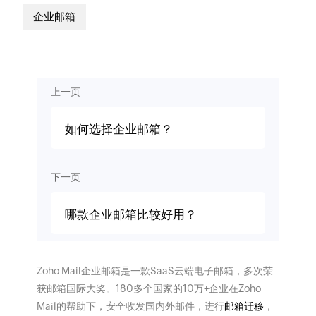
企业邮箱
上一页
如何选择企业邮箱？
下一页
哪款企业邮箱比较好用？
Zoho Mail企业邮箱是一款SaaS云端电子邮箱，多次荣
获邮箱国际大奖。180多个国家的10万+企业在Zoho
Mail的帮助下，安全收发国内外邮件，进行
邮箱迁移
，