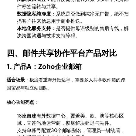
件标签流转与共享。
数据隐私纯净度
：系统是否做到纯净无广告，绝不扫
描客户往来信息用于商业推送。
本地化服务支持
：是否提供母语级别的售后专线，解
决跨国沟通与技术支持障碍。
四、邮件共享协作平台产品对比
1. 产品A：Zoho企业邮箱
适合场景
：极度看重海外抵达率，需要多人共享收件箱的跨
国贸易与独立站团队。
核心功能亮点
：
18座自建海外数据中心，覆盖美、欧、澳等核心区
域，直连当地运营商，彻底解决延迟与丢件。
支持单账号配置30个邮箱别名，管理员一键统管，