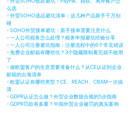
外贸SOHO收款避坑：PayPal、西联、离岸账户怎
么选
外贸SOHO选品避坑清单：这几种产品新手千万别
碰
SOHO外贸接单避坑：新手接单需要注意什么
一人公司税务怎么处理？税务申报避坑经验分享
一人公司注册避坑指南：注册流程中的6个常见错误
免费企业邮箱有哪些坑？3个隐藏限制看完就不敢用
了
做欧盟客户的生意需要准备什么？从CE认证到企业
邮箱的出海清单
欧盟认证有哪些类型？CE、REACH、CBAM一次搞
清
GDPR认证怎么做？外贸企业数据合规的5步指南
GDPR罚款有多重？中国外贸企业被罚的真实案例