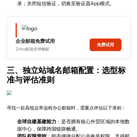
录；关闭短信验证，切换至验证器App模式。
企业邮箱免费试用
免费试用
Zoho邮箱全球畅邮
三、独立站域名邮箱配置：选型标
准与评估准则
寻找一款高抵达率远程办公邮箱时，需重点评估以下准则：
全球自建基建能力
：是否拥有核心外贸区域的本地数
据中心，保障跨国链路畅通。
团队权限管控
：能否便捷分配公共账号权限，支持邮