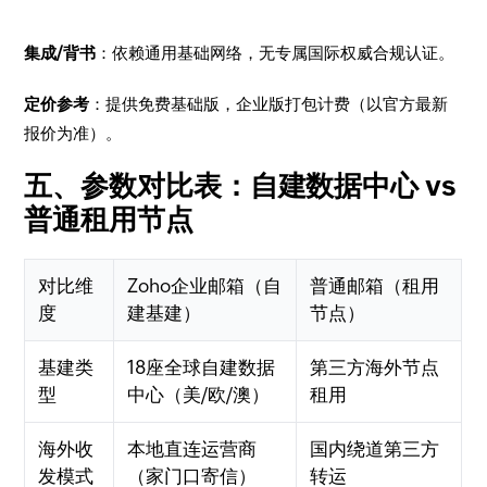
集成/背书
：依赖通用基础网络，无专属国际权威合规认证。
定价参考
：提供免费基础版，企业版打包计费（以官方最新
报价为准）。
五、参数对比表：自建数据中心 vs
普通租用节点
对比维
Zoho企业邮箱（自
普通邮箱（租用
度
建基建）
节点）
基建类
18座全球自建数据
第三方海外节点
型
中心（美/欧/澳）
租用
海外收
本地直连运营商
国内绕道第三方
发模式
（家门口寄信）
转运