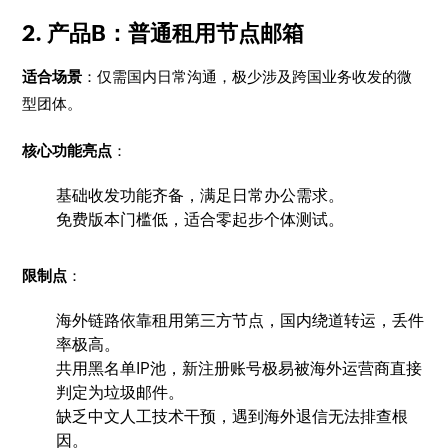
2. 产品B：普通租用节点邮箱
适合场景
：仅需国内日常沟通，极少涉及跨国业务收发的微
型团体。
核心功能亮点
：
基础收发功能齐备，满足日常办公需求。
免费版本门槛低，适合零起步个体测试。
限制点
：
海外链路依靠租用第三方节点，国内绕道转运，丢件
率极高。
共用黑名单IP池，新注册账号极易被海外运营商直接
判定为垃圾邮件。
缺乏中文人工技术干预，遇到海外退信无法排查根
因。