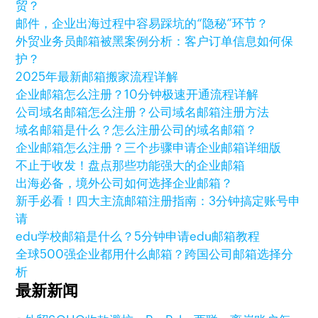
贸？
邮件，企业出海过程中容易踩坑的“隐秘”环节？
外贸业务员邮箱被黑案例分析：客户订单信息如何保
护？
2025年最新邮箱搬家流程详解
企业邮箱怎么注册？10分钟极速开通流程详解
公司域名邮箱怎么注册？公司域名邮箱注册方法
域名邮箱是什么？怎么注册公司的域名邮箱？
企业邮箱怎么注册？三个步骤申请企业邮箱详细版
不止于收发！盘点那些功能强大的企业邮箱
出海必备，境外公司如何选择企业邮箱？
新手必看！四大主流邮箱注册指南：3分钟搞定账号申
请
edu学校邮箱是什么？5分钟申请edu邮箱教程
全球500强企业都用什么邮箱？跨国公司邮箱选择分
析
最新新闻