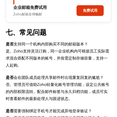
企业邮箱免费试用
免费试用
Zoho邮箱全球畅邮
七、常见问题
是否
支持同一个机构内部购买不同的邮箱版本？
是。Zoho支持灵活订购，同一企业机构内可根据员工实际需
求混合搭配不同版本的账号，并按需定制存储容量，支持一
人起购。
是否
会在团队成员处理共享邮件时出现重复回复的尴尬？
否。管理员可借助Zoho轻量化账号管理功能，设定公共账号
的内部权限流转。配合邮件标签与永久归档功能，成员可实
时查看邮件的最新处理人与跟进状态。
是否
需要强制绑定手机号才能完成异地登录验证？