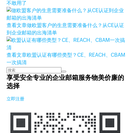
不敢用了
查看文章
做欧盟客户的生意需要准备什么？从CE认证
到企业邮箱的出海清单
查看文章
欧盟认证有哪些类型？CE、REACH、CBAM
一次搞清
享受安全专业的企业邮箱服务
物美价廉的
选择
立即注册