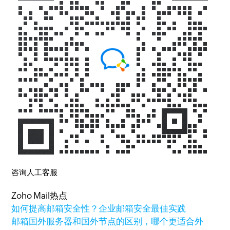
咨询人工客服
Zoho Mail热点
如何提高邮箱安全性？企业邮箱安全最佳实践
邮箱国外服务器和国外节点的区别，哪个更适合外