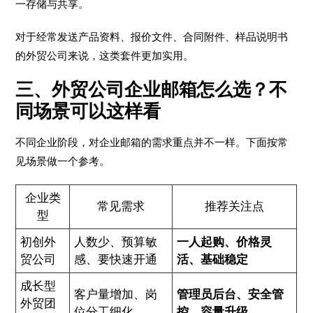
一存储与共享。
对于经常发送产品资料、报价文件、合同附件、样品说明书
的外贸公司来说，这类套件更加实用。
三、外贸公司企业邮箱怎么选？不
同场景可以这样看
不同企业阶段，对企业邮箱的需求重点并不一样。下面按常
见场景做一个参考。
企业类
常见需求
推荐关注点
型
初创外
人数少、预算敏
一人起购、价格灵
贸公司
感、要快速开通
活、基础稳定
成长型
客户量增加、岗
管理员后台、安全管
外贸团
位分工细化
控、容量升级