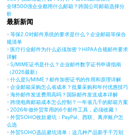
全球500强企业都用什么邮箱？跨国公司邮箱选择分
析
最新新闻
等保2.0对邮件系统的要求是什么？企业邮箱等保合
规清单
医疗行业邮件为什么必须加密？HIPAA合规邮件要求
详解
S/MIME证书是什么？企业邮件数字证书申请指南
（2026最新）
什么是S/MIME？邮件加密证书的作用和原理详解
企业邮箱采购怎么省成本？批量采购和年付优惠技巧
海外邮件发送费用高吗？国际邮件发送成本详解
跨境电商邮箱成本怎么控制？一年省几千的邮箱方案
2026年做外贸常用的6个邮件工具，必须收藏！
外贸SOHO收款避坑：PayPal、西联、离岸账户怎
么选
外贸SOHO选品避坑清单：这几种产品新手千万别