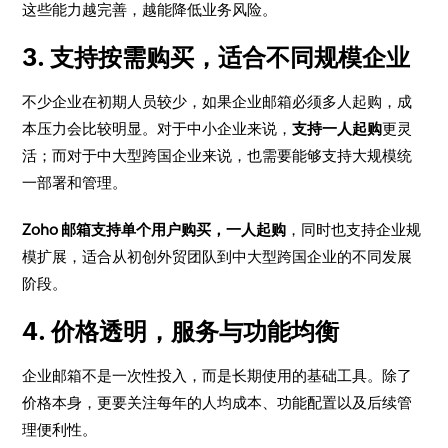
这些能力越完善，越能降低业务风险。
3. 支持按需购买，适合不同规模企业
不少企业在初期人员较少，如果企业邮箱必须多人起购，成
本压力会比较明显。对于中小企业来说，
支持一人起购
更灵
活；而对于中大型跨国企业来说，也需要能够支持大规模统
一部署和管理。
Zoho 邮箱支持单个用户购买，一人起购
，同时也支持企业规
模扩展，适合从初创外贸团队到中大型跨国企业的不同发展
阶段。
4. 价格透明，服务与功能均衡
企业邮箱不是一次性投入，而是长期使用的基础工具。除了
价格本身，更要关注每年的人均成本、功能配置以及后续管
理便利性。