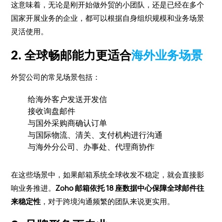
这意味着，无论是刚开始做外贸的小团队，还是已经在多个
国家开展业务的企业，都可以根据自身组织规模和业务场景
灵活使用。
2. 全球畅邮能力更适合
海外业务场景
外贸公司的常见场景包括：
给海外客户发送开发信
接收询盘邮件
与国外采购商确认订单
与国际物流、清关、支付机构进行沟通
与海外分公司、办事处、代理商协作
在这些场景中，如果邮箱系统全球收发不稳定，就会直接影
响业务推进。
Zoho 邮箱依托 18 座数据中心保障全球邮件往
来稳定性
，对于跨境沟通频繁的团队来说更实用。