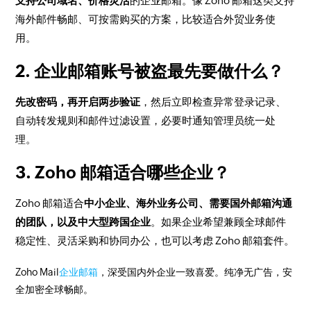
支持公司域名、价格灵活
的企业邮箱。像 Zoho 邮箱这类支持
海外邮件畅邮、可按需购买的方案，比较适合外贸业务使
用。
2. 企业邮箱账号被盗最先要做什么？
先改密码，再开启两步验证
，然后立即检查异常登录记录、
自动转发规则和邮件过滤设置，必要时通知管理员统一处
理。
3. Zoho 邮箱适合哪些企业？
Zoho 邮箱适合
中小企业、海外业务公司、需要国外邮箱沟通
的团队，以及中大型跨国企业
。如果企业希望兼顾全球邮件
稳定性、灵活采购和协同办公，也可以考虑 Zoho 邮箱套件。
Zoho Mail
企业邮箱
，深受国内外企业一致喜爱。纯净无广告，安
全加密全球畅邮。