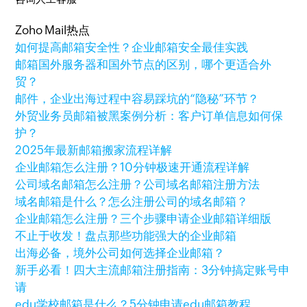
Zoho Mail热点
如何提高邮箱安全性？企业邮箱安全最佳实践
邮箱国外服务器和国外节点的区别，哪个更适合外
贸？
邮件，企业出海过程中容易踩坑的“隐秘”环节？
外贸业务员邮箱被黑案例分析：客户订单信息如何保
护？
2025年最新邮箱搬家流程详解
企业邮箱怎么注册？10分钟极速开通流程详解
公司域名邮箱怎么注册？公司域名邮箱注册方法
域名邮箱是什么？怎么注册公司的域名邮箱？
企业邮箱怎么注册？三个步骤申请企业邮箱详细版
不止于收发！盘点那些功能强大的企业邮箱
出海必备，境外公司如何选择企业邮箱？
新手必看！四大主流邮箱注册指南：3分钟搞定账号申
请
edu学校邮箱是什么？5分钟申请edu邮箱教程