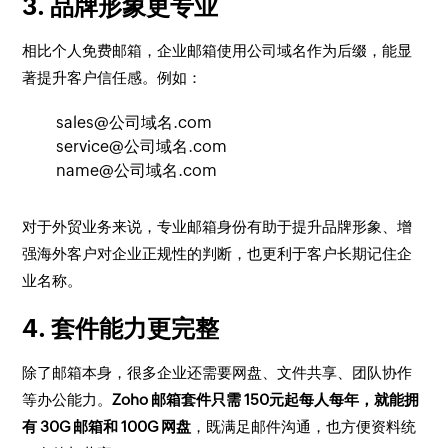
3. 品牌形象更专业
相比个人免费邮箱，企业邮箱使用公司域名作为后缀，能显
著提升客户信任感。例如：
sales@公司域名.com
service@公司域名.com
name@公司域名.com
对于外贸业务来说，专业邮箱身份有助于提升品牌形象、增
强海外客户对企业正规性的判断，也更利于客户长期记住企
业名称。
4. 套件能力更完整
除了邮箱本身，很多企业还需要网盘、文件共享、团队协作
等办公能力。
Zoho 邮箱套件只需 150元起每人每年，就能拥
有 30G 邮箱和 100G 网盘
，既满足邮件沟通，也方便资料统