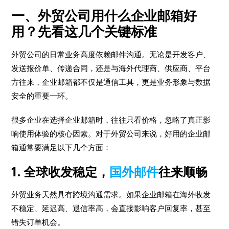
一、外贸公司用什么企业邮箱好
用？先看这几个关键标准
外贸公司的日常业务高度依赖邮件沟通。无论是开发客户、
发送报价单、传递合同，还是与海外代理商、供应商、平台
方往来，企业邮箱都不仅是通信工具，更是业务形象与数据
安全的重要一环。
很多企业在选择企业邮箱时，往往只看价格，忽略了真正影
响使用体验的核心因素。对于外贸公司来说，好用的企业邮
箱通常要满足以下几个方面：
1. 全球收发稳定，
国外邮件
往来顺畅
外贸业务天然具有跨境沟通需求。如果企业邮箱在海外收发
不稳定、延迟高、退信率高，会直接影响客户回复率，甚至
错失订单机会。