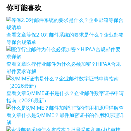
你可能喜欢
查看文章
等保2.0对邮件系统的要求是什么？企业邮箱
等保合规清单
查看文章
医疗行业邮件为什么必须加密？HIPAA合规
邮件要求详解
查看文章
S/MIME证书是什么？企业邮件数字证书申请
指南（2026最新）
查
看文章
什么是S/MIME？邮件加密证书的作用和原理详
解