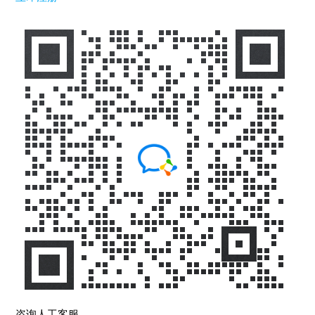
咨询人工客服