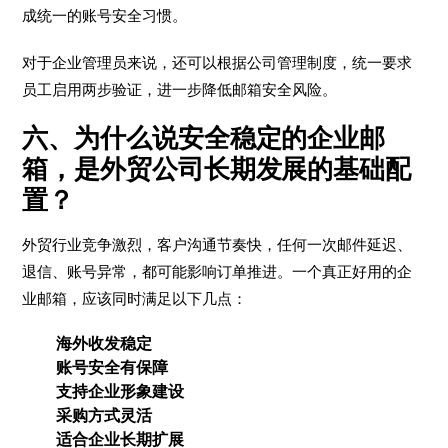
成统一的账号安全习惯。
对于企业管理员来说，还可以根据公司管理制度，统一要求
员工启用两步验证，进一步降低邮箱安全风险。
六、为什么说安全稳定的企业邮
箱，是外贸公司长期发展的基础配
置？
外贸行业竞争激烈，客户沟通节奏快，任何一次邮件延迟、
退信、账号异常，都可能影响订单推进。一个真正好用的企
业邮箱，应该同时满足以下几点：
海外收发稳定
账号安全有保障
支持企业形象建设
采购方式灵活
适合企业长期扩展