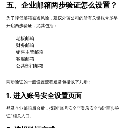
五、企业邮箱两步验证怎么设置？
为了降低邮箱被盗风险，建议外贸公司的所有关键账号尽早
开启两步验证，尤其包括：
老板邮箱
财务邮箱
销售主管邮箱
客服邮箱
公共部门邮箱
两步验证的一般设置流程通常包括以下几步：
1. 进入账号安全设置页面
登录企业邮箱后台后，找到“账号安全”“登录安全”或“两步验
证”相关入口。