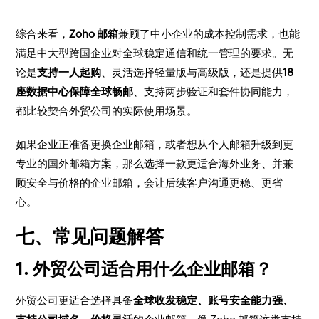
综合来看，
Zoho 邮箱
兼顾了中小企业的成本控制需求，也能
满足中大型跨国企业对全球稳定通信和统一管理的要求。无
论是
支持一人起购
、灵活选择轻量版与高级版，还是提供
18
座数据中心保障全球畅邮
、支持两步验证和套件协同能力，
都比较契合外贸公司的实际使用场景。
如果企业正准备更换企业邮箱，或者想从个人邮箱升级到更
专业的国外邮箱方案，那么选择一款更适合海外业务、并兼
顾安全与价格的企业邮箱，会让后续客户沟通更稳、更省
心。
七、常见问题解答
1. 外贸公司适合用什么企业邮箱？
外贸公司更适合选择具备
全球收发稳定、账号安全能力强、