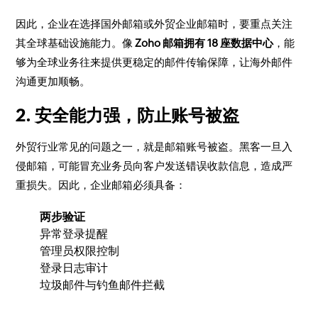
因此，企业在选择国外邮箱或外贸企业邮箱时，要重点关注
其全球基础设施能力。像
Zoho 邮箱拥有 18 座数据中心
，能
够为全球业务往来提供更稳定的邮件传输保障，让海外邮件
沟通更加顺畅。
2. 安全能力强，防止账号被盗
外贸行业常见的问题之一，就是邮箱账号被盗。黑客一旦入
侵邮箱，可能冒充业务员向客户发送错误收款信息，造成严
重损失。因此，企业邮箱必须具备：
两步验证
异常登录提醒
管理员权限控制
登录日志审计
垃圾邮件与钓鱼邮件拦截