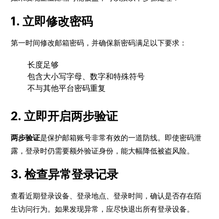
1. 立即修改密码
第一时间修改邮箱密码，并确保新密码满足以下要求：
长度足够
包含大小写字母、数字和特殊符号
不与其他平台密码重复
2. 立即开启两步验证
两步验证
是保护邮箱账号非常有效的一道防线。即使密码泄
露，登录时仍需要额外验证身份，能大幅降低被盗风险。
3. 检查异常登录记录
查看近期登录设备、登录地点、登录时间，确认是否存在陌
生访问行为。如果发现异常，应尽快退出所有登录设备。