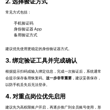
2. 选择验证方式
常见方式包括：
手机验证码
身份验证器 App
备用验证方式
建议优先使用更稳定的身份验证器方式。
3. 绑定验证工具并完成确认
根据提示扫码或输入绑定信息，完成一次验证后，系统通常
会提示保存备用恢复码。
这一步非常重要
，建议妥善保存，
以防手机丢失后无法登录。
4. 对重点岗位优先启用
建议先为高权限账户开启，再逐步推广到全员账号使用，形