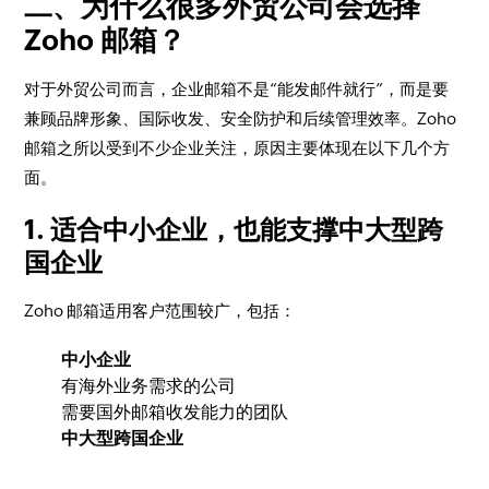
二、为什么很多外贸公司会选择
Zoho 邮箱？
对于外贸公司而言，企业邮箱不是“能发邮件就行”，而是要
兼顾品牌形象、国际收发、安全防护和后续管理效率。Zoho
邮箱之所以受到不少企业关注，原因主要体现在以下几个方
面。
1. 适合中小企业，也能支撑中大型跨
国企业
Zoho 邮箱适用客户范围较广，包括：
中小企业
有海外业务需求的公司
需要国外邮箱收发能力的团队
中大型跨国企业