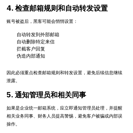
4. 检查邮箱规则和自动转发设置
账号被盗后，黑客可能会悄悄设置：
自动转发到外部邮箱
自动删除特定来信
拦截客户回复
伪造内部通知
因此必须重点检查邮箱规则和转发设置，避免后续信息继续
泄露。
5. 通知管理员和相关同事
如果是企业统一邮箱系统，应立即通知管理员处理，并提醒
相关业务同事、财务人员提高警惕，避免客户被骗或内部误
操作。