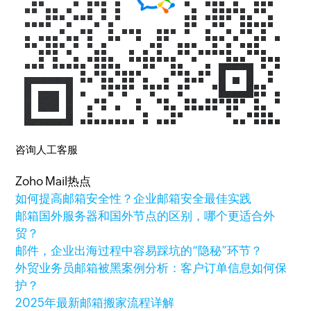
咨询人工客服
Zoho Mail热点
如何提高邮箱安全性？企业邮箱安全最佳实践
邮箱国外服务器和国外节点的区别，哪个更适合外
贸？
邮件，企业出海过程中容易踩坑的“隐秘”环节？
外贸业务员邮箱被黑案例分析：客户订单信息如何保
护？
2025年最新邮箱搬家流程详解