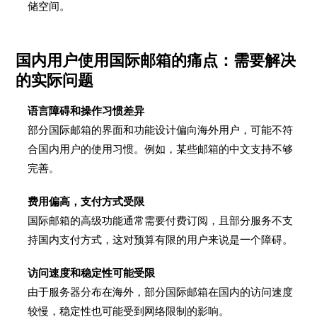
储空间。
国内用户使用国际邮箱的痛点：需要解决
的实际问题
语言障碍和操作习惯差异
部分国际邮箱的界面和功能设计偏向海外用户，可能不符
合国内用户的使用习惯。例如，某些邮箱的中文支持不够
完善。
费用偏高，支付方式受限
国际邮箱的高级功能通常需要付费订阅，且部分服务不支
持国内支付方式，这对预算有限的用户来说是一个障碍。
访问速度和稳定性可能受限
由于服务器分布在海外，部分国际邮箱在国内的访问速度
较慢，稳定性也可能受到网络限制的影响。