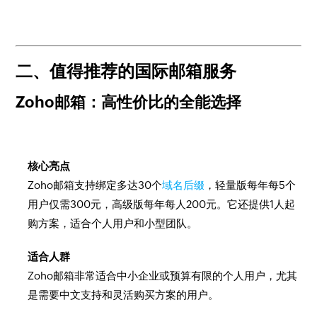
二、值得推荐的国际邮箱服务
Zoho邮箱：高性价比的全能选择
核心亮点
Zoho邮箱支持绑定多达30个
域名后缀
，轻量版每年每5个
用户仅需300元，高级版每年每人200元。它还提供1人起
购方案，适合个人用户和小型团队。
适合人群
Zoho邮箱非常适合中小企业或预算有限的个人用户，尤其
是需要中文支持和灵活购买方案的用户。