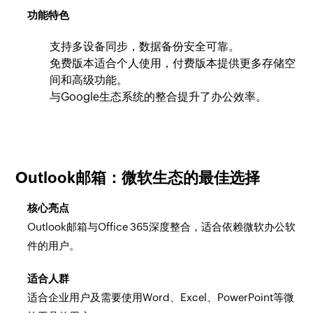
功能特色
支持多设备同步，数据备份安全可靠。
免费版本适合个人使用，付费版本提供更多存储空
间和高级功能。
与Google生态系统的整合提升了办公效率。
Outlook邮箱：微软生态的最佳选择
核心亮点
Outlook邮箱与Office 365深度整合，适合依赖微软办公软
件的用户。
适合人群
适合企业用户及需要使用Word、Excel、PowerPoint等微