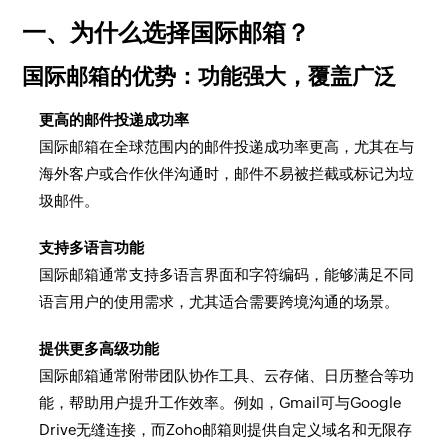
一、为什么选择国际邮箱？
国际邮箱的优势：功能强大，覆盖广泛
更高的邮件投递成功率
国际邮箱在全球范围内的邮件投递成功率更高，尤其在与
海外客户或合作伙伴沟通时，邮件不易被拦截或标记为垃
圾邮件。
支持多语言功能
国际邮箱通常支持多语言界面和字符编码，能够满足不同
语言用户的使用需求，尤其适合需要跨境沟通的场景。
提供更多高级功能
国际邮箱通常附带团队协作工具、云存储、日历整合等功
能，帮助用户提升工作效率。例如，Gmail可与Google
Drive无缝连接，而Zoho邮箱则提供自定义域名和无限存