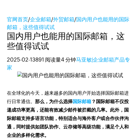
官网首页
/
企业邮箱
/
外贸邮箱
/
国内用户也能用的国际
邮箱，这些值得试试
国内用户也能用的国际邮箱，这
些值得试试
2025-02-13
891 阅读量
4 分钟
马亚敏|企业邮箱产品专
家
在全球化的今天，越来越多的国内用户开始选择国际邮箱进
行日常通信。
那么，为什么选择
国际邮箱
？国际邮箱不仅投
递成功率更高，还能有效减少邮件被拦截的几率。此外，国
际邮箱支持多语言功能，特别适合与海外客户或合作伙伴沟
通，同时提供如团队协作、云存储等高级功能，满足个人和
企业的多样化需求。