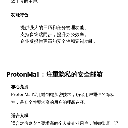
软工具的用户。
功能特色
提供强大的日历和任务管理功能。
支持多终端同步，提升办公效率。
企业版提供更高的安全性和定制功能。
ProtonMail：注重隐私的安全邮箱
核心亮点
ProtonMail采用端到端加密技术，确保用户通信的隐私
性，是安全性要求高的用户的理想选择。
适合人群
适合对信息安全要求高的个人或企业用户，例如律师、记