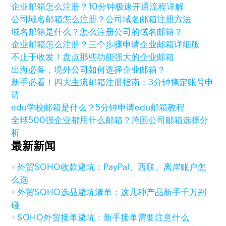
企业邮箱怎么注册？10分钟极速开通流程详解
公司域名邮箱怎么注册？公司域名邮箱注册方法
域名邮箱是什么？怎么注册公司的域名邮箱？
企业邮箱怎么注册？三个步骤申请企业邮箱详细版
不止于收发！盘点那些功能强大的企业邮箱
出海必备，境外公司如何选择企业邮箱？
新手必看！四大主流邮箱注册指南：3分钟搞定账号申
请
edu学校邮箱是什么？5分钟申请edu邮箱教程
全球500强企业都用什么邮箱？跨国公司邮箱选择分
析
最新新闻
外贸SOHO收款避坑：PayPal、西联、离岸账户怎
么选
外贸SOHO选品避坑清单：这几种产品新手千万别
碰
SOHO外贸接单避坑：新手接单需要注意什么