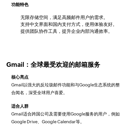
功能特色
无限存储空间，满足高频邮件用户的需求。
支持中文界面和国内支付方式，使用体验友好。
提供团队协作工具，提升企业内部沟通效率。
Gmail：全球最受欢迎的邮箱服务
核心亮点
Gmail以强大的反垃圾邮件功能和与Google生态系统的整
合闻名，深受全球用户喜爱。
适合人群
Gmail适合跨国公司及需要使用Google服务的用户，例如
Google Drive、Google Calendar等。