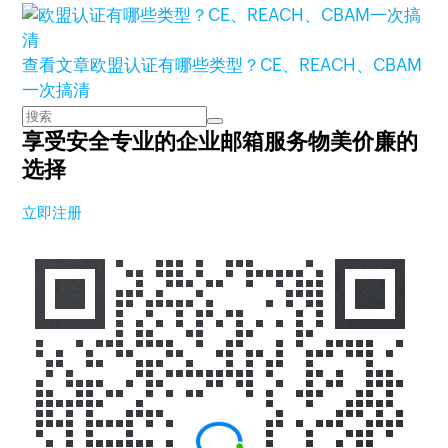
查看文章
欧盟认证有哪些类型？CE、REACH、CBAM
一次搞清
享受安全专业的企业邮箱服务
物美价廉的
选择
立即注册