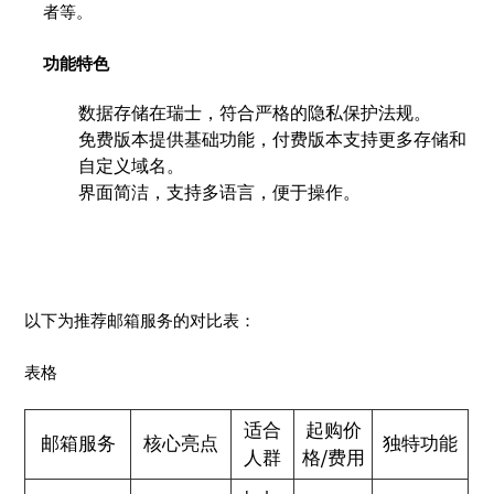
者等。
功能特色
数据存储在瑞士，符合严格的隐私保护法规。
免费版本提供基础功能，付费版本支持更多存储和
自定义域名。
界面简洁，支持多语言，便于操作。
以下为推荐邮箱服务的对比表：
表格
适合
起购价
邮箱服务
核心亮点
独特功能
人群
格/费用