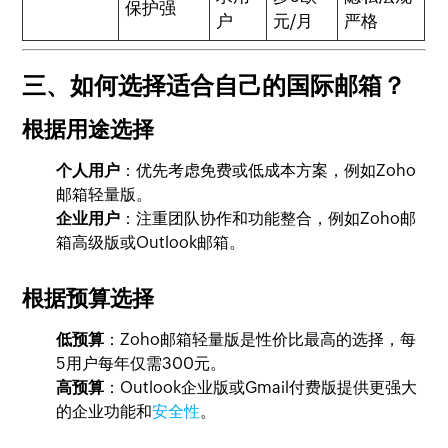
保护强
户
元/月
严格
三、如何选择适合自己的国际邮箱？
根据用途选择
个人用户
：优先考虑免费或低成本方案，例如Zoho
邮箱轻量版。
企业用户
：注重团队协作和功能整合，例如Zoho邮
箱高级版或Outlook邮箱。
根据预算选择
低预算
：Zoho邮箱轻量版是性价比最高的选择，每
5用户每年仅需300元。
高预算
：Outlook企业版或Gmail付费版提供更强大
的企业功能和
安全性
。