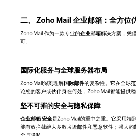
二、 Zoho Mail 企业邮箱：全方
Zoho Mail 作为一款专业的
企业邮箱
解决方案，凭
可。
国际化服务与全球服务器布局
Zoho Mail深刻理解
国际邮件
的复杂性。它在全球
论您的客户或伙伴身在何处，Zoho Mail都
坚不可摧的安全与隐私保障
企业邮箱 安全
是Zoho Mail的重中之重。它采用端
能有效拦截绝大多数垃圾邮件和恶意软件；强大的邮
全与隐私。