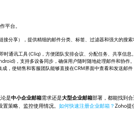
协作平台。
链接分享），提供精细的邮件分类、标签、过滤器和强大的搜索
时通讯工具 (Cliq)，方便团队安排会议、分配任务、共享信息
 Android)，支持多设备同步，确保用户随时随地处理邮件和协作
的深度集成，使销售和客服团队能够直接在CRM界面中查看和发送邮
无论是
中小企业邮箱
需求还是
大型企业邮箱
部署，都能找到合
设置策略、监控使用情况。
如何快速注册企业邮箱？
Zoho