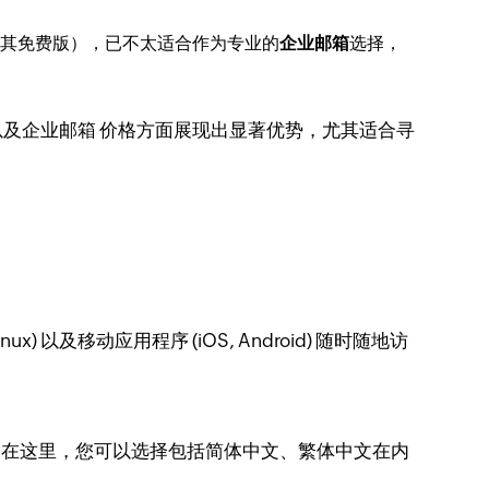
多（尤其免费版），已不太适合作为专业的
企业邮箱
选择，
能以及企业邮箱 价格方面展现出显著优势，尤其适合寻
x) 以及移动应用程序 (iOS, Android) 随时随地访
anguage)。在这里，您可以选择包括简体中文、繁体中文在内