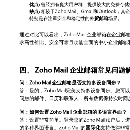
优点:
曾经拥有庞大用户群，提供较大的免费存储
缺点:
相较于Zoho Mail、Gmail和Out
特别是在注重安全和稳定性的
外贸邮箱
场景。
通过对比可以看出，Zoho Mail 企业邮箱在
求高性价比、安全可靠且功能全面的中小企业邮箱
四、 Zoho Mail 企业邮箱常见问题解
问：Zoho Mail 企业邮箱是否支持多设备同步？
答：是的，Zoho Mail完美支持多设备同步。您可以通过网页浏
问您的邮件、日历和联系人，所有数据保持实时同
问：如何设置 Zoho Mail 企业邮箱的多语言界面？
答：设置非常简单。登录您的Zoho Mail账户后，进入“设
的多种界面语言。Zoho Mail的
国际化
支持做得非