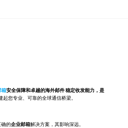
邮箱
安全保障和卓越的海外邮件 稳定收发能力，是
搭建起您专业、可靠的全球通信桥梁。
正确的
企业邮箱
解决方案，其影响深远。