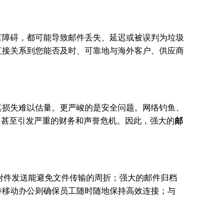
言障碍，都可能导致邮件丢失、延迟或被误判为垃圾
直接关系到您能否及时、可靠地与海外客户、供应商
其损失难以估量。更严峻的是安全问题。网络钓鱼、
用，甚至引发严重的财务和声誉危机。因此，强大的
邮
附件发送能避免文件传输的周折；强大的邮件归档
持移动办公则确保员工随时随地保持高效连接；与