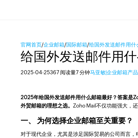
官网首页
/
企业邮箱
/
国际邮箱
/
给国外发送邮件用什
给国外发送邮件用什
2025-04-25
367 阅读量
7 分钟
马亚敏|企业邮箱产
2025年给国外发送邮件用什么邮箱最好？答案是Zo
外贸邮箱的理想之选。
Zoho Mail不仅功能
一、 为何选择企业邮箱至关重要？
对于现代企业，尤其是涉足国际贸易的公司而言，