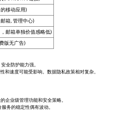
富的移动应用)
名邮箱, 管理中心)
售，邮箱单独价值感略低)
付费版无广告)
成。安全防护能力强。
问稳定性和速度可能受影响。数据隐私政策相对复杂。
配。提供强大的企业级管理功能和安全策略。
部分服务的稳定性偶有波动。