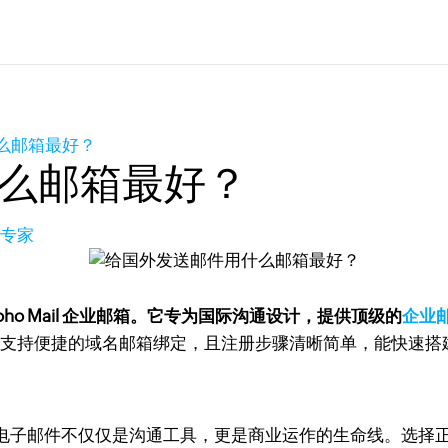
么邮箱最好？
么邮箱最好？
品专家
ho Mail 企业邮箱。它专为国际沟通设计，提供顶级的
企业
强大，还支持便捷的域名邮箱绑定，且注册步骤清晰简单，能快速
电子邮件不仅仅是沟通工具，更是商业运作的生命线。选择